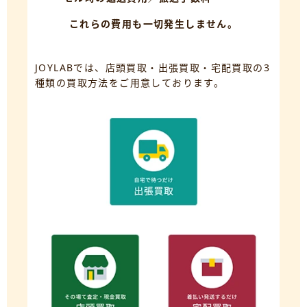
これらの費用も一切発生しません。
JOYLABでは、店頭買取・出張買取・宅配買取の3
種類の買取方法をご用意しております。