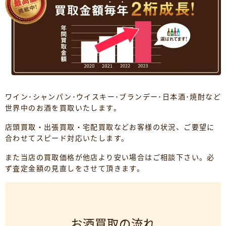
ワイン･シャンパン･ウイスキー･ブランデー･日本酒･焼酎など
世界中のお酒を買取いたします。
店頭買取・出張買取・宅配買取などお客様の状況、ご要望に
合わせてスピード対応いたします。
また当店の買取価格が他店より安い場合はご相談下さい。必
ず査定金額の見直しをさせて頂きます。
お酒買取の流れ