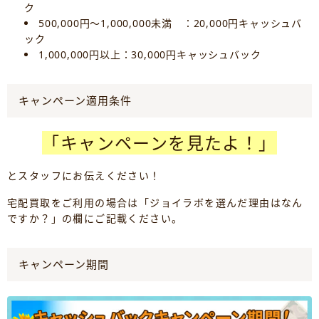
ク
500,000円～1,000,000未満 ：20,000円キャッシュバ
ック
1,000,000円以上：30,000円キャッシュバック
キャンペーン適用条件
「キャンペーンを見たよ！」
とスタッフにお伝えください！
宅配買取をご利用の場合は「ジョイラボを選んだ理由はなん
ですか？」の欄にご記載ください。
キャンペーン期間