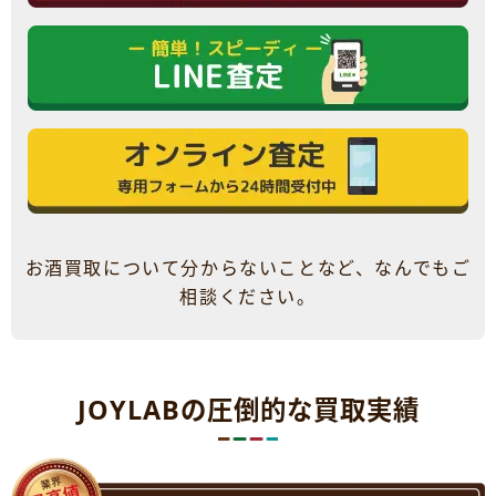
お酒買取について分からないことなど、なんでもご
相談ください。
JOYLABの圧倒的な買取実績