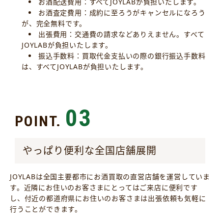
お酒配送費用：すべてJOYLABが負担いたします。
お酒査定費用：成約に至ろうがキャンセルになろう
が、完全無料です。
出張費用：交通費の請求などありえません。すべて
JOYLABが負担いたします。
振込手数料：買取代金支払いの際の銀行振込手数料
は、すべてJOYLABが負担いたします。
03
POINT.
やっぱり便利な全国店舗展開
JOYLABは全国主要都市にお酒買取の直営店舗を運営していま
す。近隣にお住いのお客さまにとってはご来店に便利です
し、付近の都道府県にお住いのお客さまは出張依頼も気軽に
行うことができます。