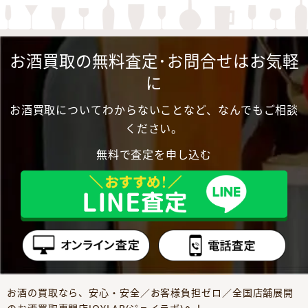
お酒買取の無料査定･お問合せはお気軽
に
お酒買取についてわからないことなど、なんでもご相談
ください。
無料で査定を申し込む
お酒の買取なら、安心・安全／お客様負担ゼロ／全国店舗展開