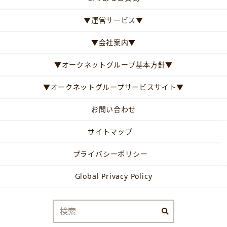
▼運営サービス▼
▼会社案内▼
▼オークネットグループ基本方針▼
▼オークネットグループサービスサイト▼
お問い合わせ
サイトマップ
プライバシーポリシー
Global Privacy Policy