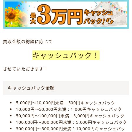
買取金額の総額に応じて
キャッシュバック！
させていただきます！
キャッシュバック金額
5,000円～10,000円未満：500円キャッシュバック
10,000円～50,000円未満：1,000円キャッシュバック
50,000円～100,000円未満：3,000円キャッシュバック
100,000円～300,000円未満：5,000円キャッシュバック
300,000円～500,000円未満：10,000円キャッシュバッ