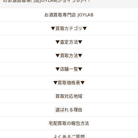
のお酒買取専門店JOYLAB(ジョイラボ)へ！
お酒買取専門店 JOYLAB
▼買取カテゴリ▼
▼査定方法▼
▼買取方法▼
▼店舗一覧▼
▼買取価格表▼
買取対応地域
選ばれる理由
宅配買取の梱包方法
よくあるご質問