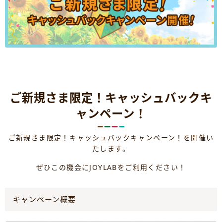
ご新規さま限定！キャッシュバックキ
ャンペーン！
ご新規さま限定！キャッシュバックキャンペーン！を開催い
たします。
ぜひこの機会にJOYLABをご利用ください！
キャンペーン概要