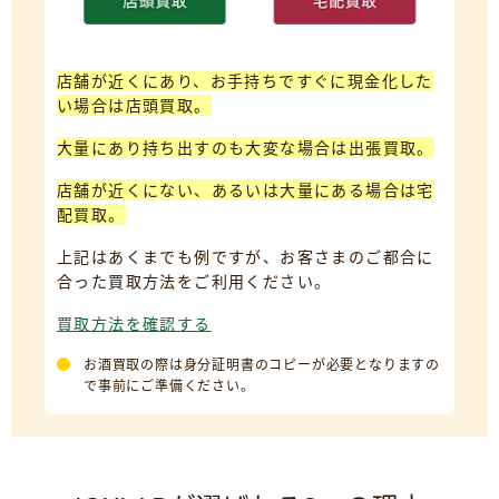
店舗が近くにあり、お手持ちですぐに現金化した
い場合は店頭買取。
大量にあり持ち出すのも大変な場合は出張買取。
店舗が近くにない、あるいは大量にある場合は宅
配買取。
上記はあくまでも例ですが、お客さまのご都合に
合った買取方法をご利用ください。
買取方法を確認する
お酒買取の際は身分証明書のコピーが必要となりますの
で事前にご準備ください。