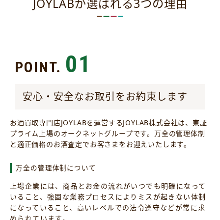
JOYLABが選ばれる3つの理由
01
POINT.
安心・安全なお取引をお約束します
お酒買取専門店JOYLABを運営するJOYLAB株式会社は、東証
プライム上場のオークネットグループです。万全の管理体制
と適正価格のお酒査定でお客さまをお迎えいたします。
万全の管理体制について
上場企業には、商品とお金の流れがいつでも明確になって
いること、強固な業務プロセスによりミスが起きない体制
になっていること、高いレベルでの法令遵守などが常に求
められています。