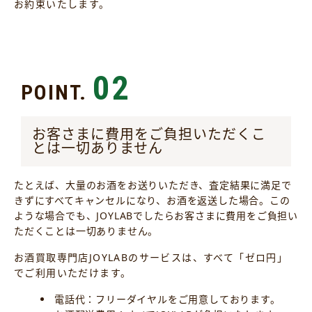
お約束いたします。
02
POINT.
お客さまに費用をご負担いただくこ
とは一切ありません
たとえば、大量のお酒をお送りいただき、査定結果に満足で
きずにすべてキャンセルになり、お酒を返送した場合。この
ような場合でも、JOYLABでしたらお客さまに費用をご負担い
ただくことは一切ありません。
お酒買取専門店JOYLABのサービスは、すべて「ゼロ円」
でご利用いただけます。
電話代：フリーダイヤルをご用意しております。