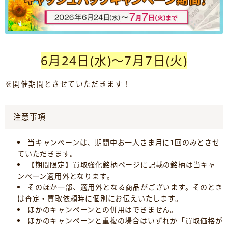
6月24日(水)～7月7日(火)
を開催期間とさせていただきます！
注意事項
当キャンペーンは、期間中お一人さま月に1回のみとさせ
ていただきます。
【期間限定】買取強化銘柄ページに記載の銘柄は当キャ
ンペーン適用外となります。
そのほか一部、適用外となる商品がございます。そのとき
は査定・買取依頼時に個別にお伝えいたします。
ほかのキャンペーンとの併用はできません。
ほかのキャンペーンと重複の場合はいずれか「買取価格が