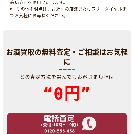
高い方」を適用いたします。
その他不明点は、お近くの店舗またはフリーダイヤルま
でお気軽にお尋ねください。
お酒買取の無料査定・ご相談はお気軽
に
どの査定方法を選んでもお客さま負担は
“0円”