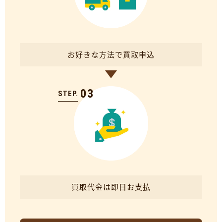
お好きな方法で買取申込
03
STEP.
買取代金は即日お支払