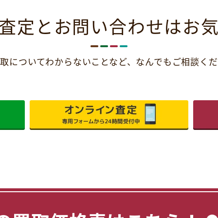
査定とお問い合わせは
お
取についてわからないことなど、
なんでもご相談くだ