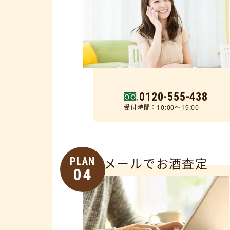
0120-555-438
受付時間：10:00～19:00
PLAN
メールでお酒査定
04