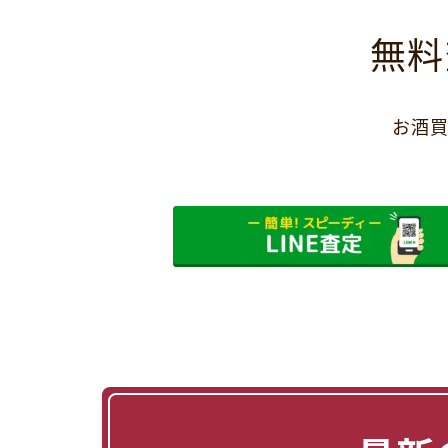
無料
お酒買