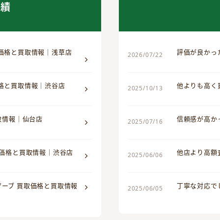
実績
取価格と買取情報｜浅草店
評価が良かっ
2026/07/22
価格と買取情報｜渋谷店
他よりも高く
2025/10/13
買取情報｜仙台店
信頼感が高か
2025/07/16
取価格と買取情報｜渋谷店
他店より高額
2025/06/06
ザーブ 買取価格と買取情報
丁寧な対応で
2025/06/05