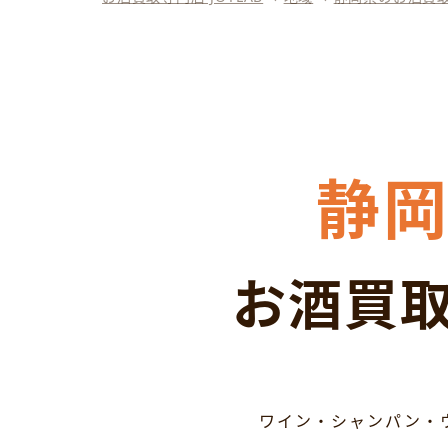
静
お酒買取
ワイン・シャンパン・