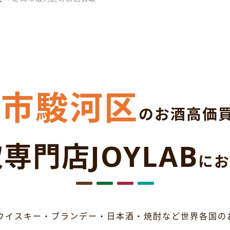
岡市駿河区
のお酒高価
専門店JOYLAB
にお
ウイスキー・ブランデー・日本酒・焼酎など世界各国の