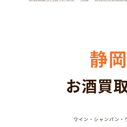
静
お酒買取
ワイン・シャンパン・