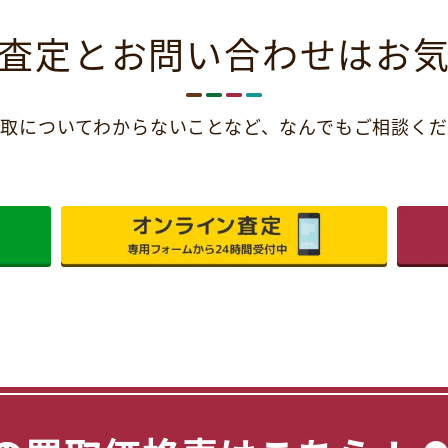
査定とお問い合わせは
お
取についてわからないことなど、
なんでもご相談くだ