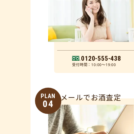
0120-555-438
受付時間：10:00～19:00
PLAN
メールでお酒査定
04