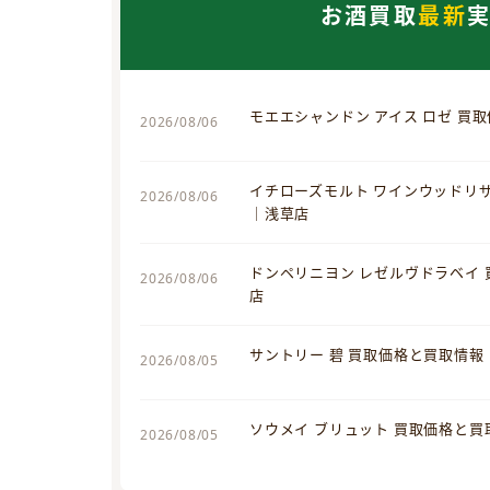
お酒買取
最新
モエエシャンドン アイス ロゼ 買
2026/08/06
イチローズモルト ワインウッドリ
2026/08/06
｜浅草店
ドンペリニヨン レゼルヴドラベイ
2026/08/06
店
サントリー 碧 買取価格と買取情報
2026/08/05
ソウメイ ブリュット 買取価格と
2026/08/05