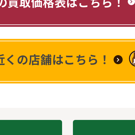
の買取価格表はこちら！
近くの店舗はこちら！