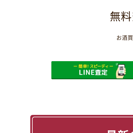
無料
お酒買