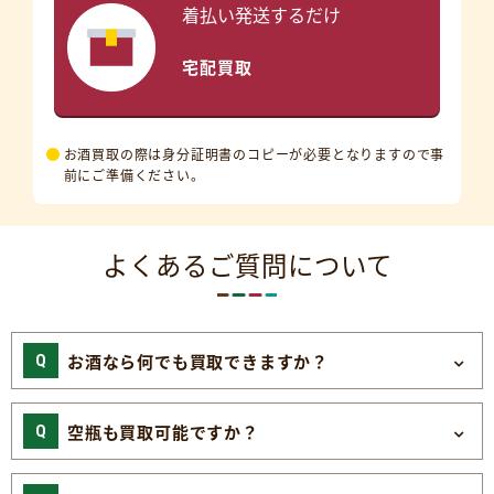
着払い発送するだけ
宅配買取
お酒買取の際は身分証明書のコピーが必要となりますので事
前にご準備ください。
よくあるご質問について
お酒なら何でも買取できますか？
空瓶も買取可能ですか？