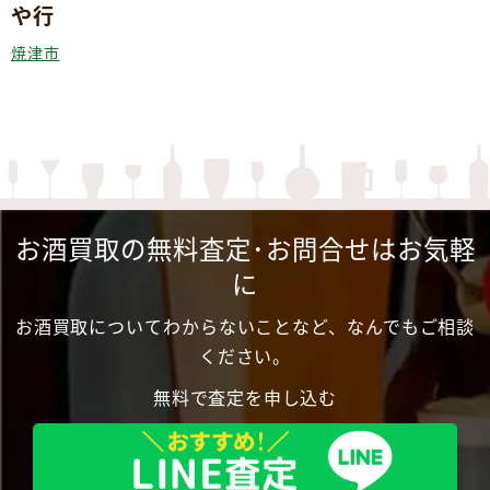
や行
焼津市
お酒買取の無料査定･お問合せはお気軽
に
お酒買取についてわからないことなど、なんでもご相談
ください。
無料で査定を申し込む