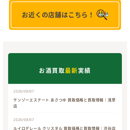
お近くの店舗はこちら！
お酒買取
最新
実績
2026/08/07
ケンゾーエステート あさつゆ 買取価格と買取情報｜浅草
店
2026/08/07
ルイロデレール クリスタル 買取価格と買取情報｜渋谷店