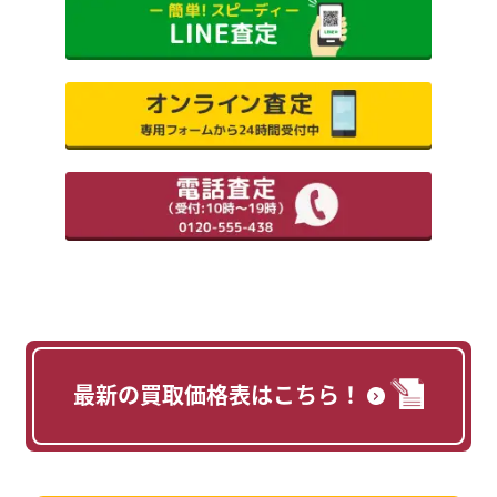
最新の買取価格表はこちら！