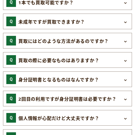
1本でも買取可能ですか？
未成年ですが買取できますか？
買取にはどのような方法があるのですか？
買取の際に必要なものはありますか？
身分証明書となるものはなんですか？
2回目の利用ですが身分証明書は必要ですか？
個人情報が心配だけど大丈夫ですか？