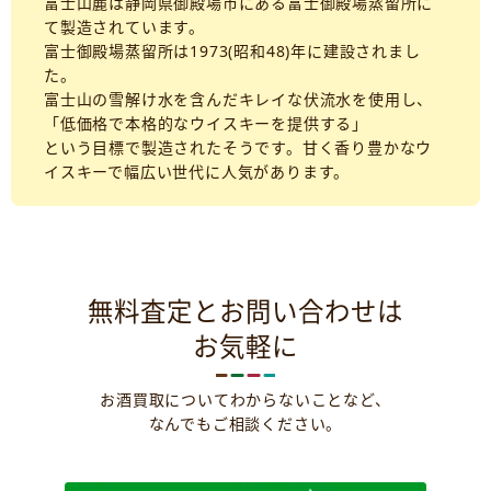
富士山麓は静岡県御殿場市にある富士御殿場蒸留所に
て製造されています。
富士御殿場蒸留所は1973(昭和48)年に建設されまし
た。
富士山の雪解け水を含んだキレイな伏流水を使用し、
「低価格で本格的なウイスキーを提供する」
という目標で製造されたそうです。甘く香り豊かなウ
イスキーで幅広い世代に人気があります。
無料査定とお問い合わせは
お気軽に
お酒買取についてわからないことなど、
なんでもご相談ください。