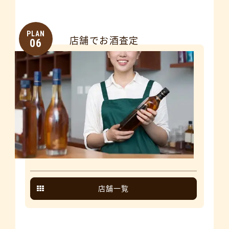
PLAN
店舗でお酒査定
06
店舗一覧