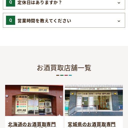
定休日はありますか？
営業時間を教えてください
お酒買取店舗一覧
宮城県のお酒買取専門
北海道のお酒買取専門