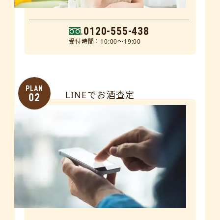
0120-555-438
受付時間：10:00～19:00
PLAN
LINEでお酒査定
02