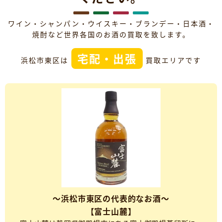
ワイン・シャンパン・ウイスキー・ブランデー・日本酒・
焼酎など世界各国のお酒の買取を致します。
宅配・出張
浜松市東区は
買取エリアです
～浜松市東区の代表的なお酒～
【富士山麓】