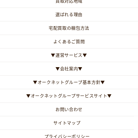
買取対応地域
選ばれる理由
宅配買取の梱包方法
よくあるご質問
▼運営サービス▼
▼会社案内▼
▼オークネットグループ基本方針▼
▼オークネットグループサービスサイト▼
お問い合わせ
サイトマップ
プライバシーポリシー