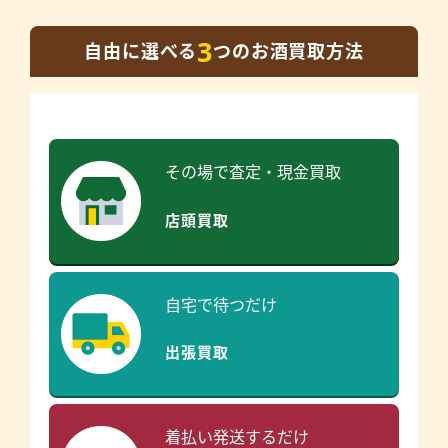
3
自由に選べる
つのお酒買取方法
その場で査定・現金買取
店頭買取
自宅で待つだけ
出張買取
着払い発送するだけ