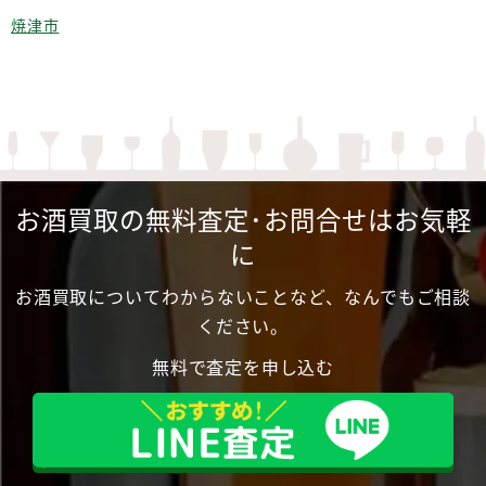
焼津市
お酒買取の無料査定･お問合せはお気軽
に
お酒買取についてわからないことなど、なんでもご相談
ください。
無料で査定を申し込む