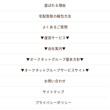
選ばれる理由
宅配買取の梱包方法
よくあるご質問
▼運営サービス▼
▼会社案内▼
▼オークネットグループ基本方針▼
▼オークネットグループサービスサイト▼
お問い合わせ
サイトマップ
プライバシーポリシー