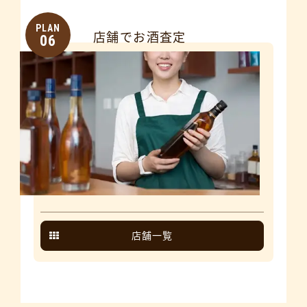
PLAN
店舗でお酒査定
06
店舗一覧