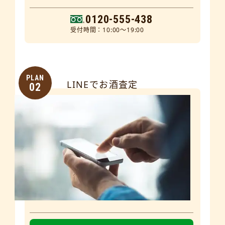
0120-555-438
受付時間：10:00～19:00
PLAN
LINEでお酒査定
02