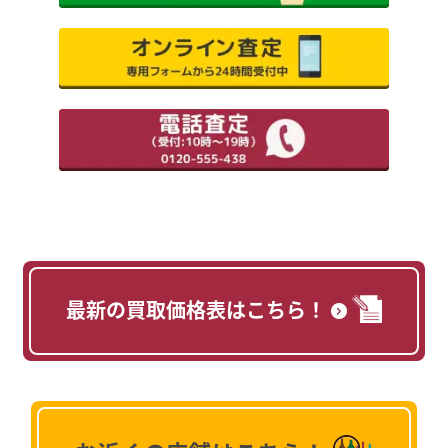
最新の買取価格表はこちら！