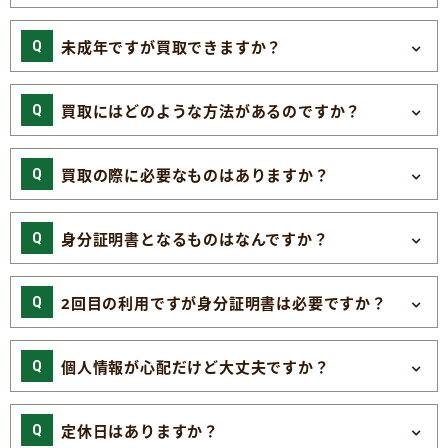
未成年ですが買取できますか？
買取にはどのような方法があるのですか？
買取の際に必要なものはありますか？
身分証明書となるものはなんですか？
2回目の利用ですが身分証明書は必要ですか？
個人情報が心配だけど大丈夫ですか？
定休日はありますか？