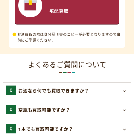
宅配買取
お酒買取の際は身分証明書のコピーが必要となりますので事
前にご準備ください。
よくあるご質問について
お酒なら何でも買取できますか？
空瓶も買取可能ですか？
1本でも買取可能ですか？