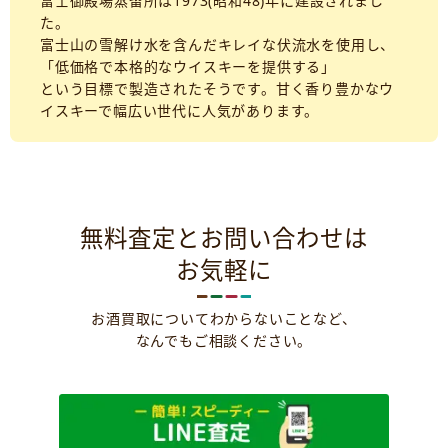
富士御殿場蒸留所は1973(昭和48)年に建設されまし
た。
富士山の雪解け水を含んだキレイな伏流水を使用し、
「低価格で本格的なウイスキーを提供する」
という目標で製造されたそうです。甘く香り豊かなウ
イスキーで幅広い世代に人気があります。
無料査定とお問い合わせは
お気軽に
お酒買取についてわからないことなど、
なんでもご相談ください。