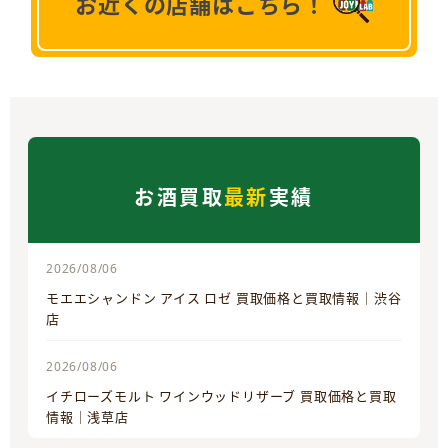
お近くの店舗はこちら！
お酒買取
最新
実績
2026/08/06
モエエシャンドン アイス ロゼ 買取価格と買取情報｜渋谷
店
2026/08/06
イチローズモルト ワインウッドリザーブ 買取価格と買取
情報｜浅草店