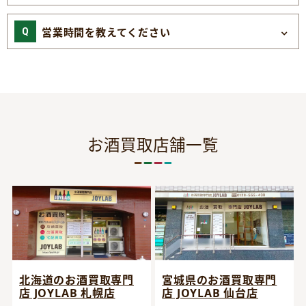
営業時間を教えてください
お酒買取店舗一覧
宮城県のお酒買取専門
北海道のお酒買取専門
店 JOYLAB 仙台店
店 JOYLAB 札幌店