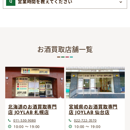
営業時間を教えてください
お酒買取店舗一覧
宮城県のお酒買取専門
北海道のお酒買取専門
店 JOYLAB 仙台店
店 JOYLAB 札幌店
022-722-3570
011-530-9080
10:00 ～ 19:00
10:00 ～ 19:00