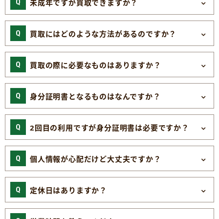
未成年ですが買取できますか？
買取にはどのような方法があるのですか？
買取の際に必要なものはありますか？
身分証明書となるものはなんですか？
2回目の利用ですが身分証明書は必要ですか？
個人情報が心配だけど大丈夫ですか？
定休日はありますか？