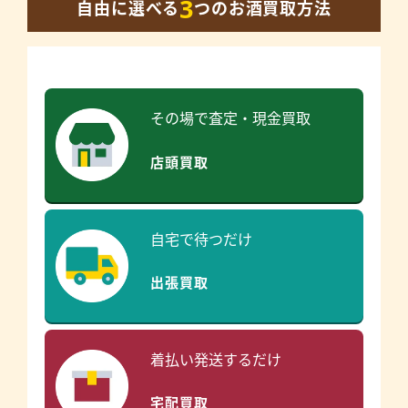
3
自由に選べる
つのお酒買取方法
その場で査定・現金買取
店頭買取
自宅で待つだけ
出張買取
着払い発送するだけ
宅配買取