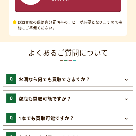
お酒買取の際は身分証明書のコピーが必要となりますので事
前にご準備ください。
よくあるご質問について
お酒なら何でも買取できますか？
空瓶も買取可能ですか？
1本でも買取可能ですか？