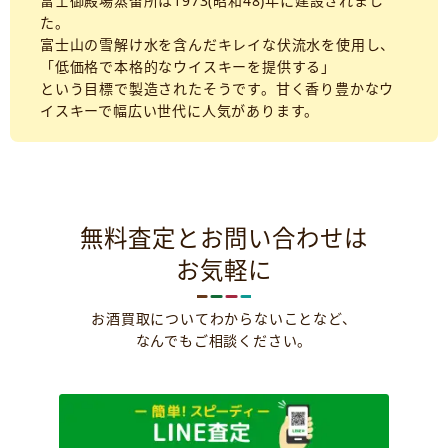
富士御殿場蒸留所は1973(昭和48)年に建設されまし
た。
富士山の雪解け水を含んだキレイな伏流水を使用し、
「低価格で本格的なウイスキーを提供する」
という目標で製造されたそうです。甘く香り豊かなウ
イスキーで幅広い世代に人気があります。
無料査定とお問い合わせは
お気軽に
お酒買取についてわからないことなど、
なんでもご相談ください。