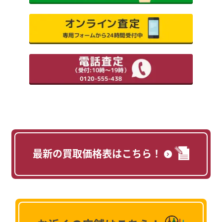
最新の買取価格表はこちら！