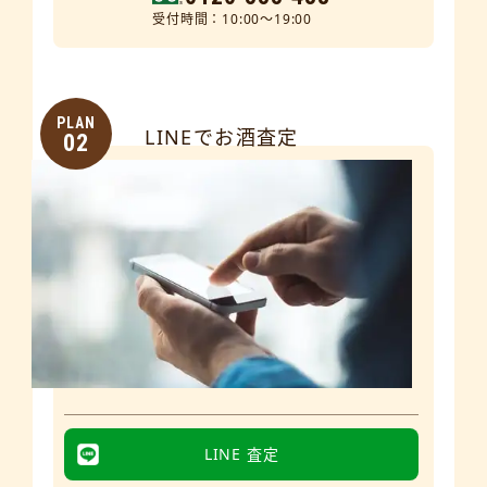
受付時間：10:00～19:00
PLAN
LINEでお酒査定
02
LINE 査定