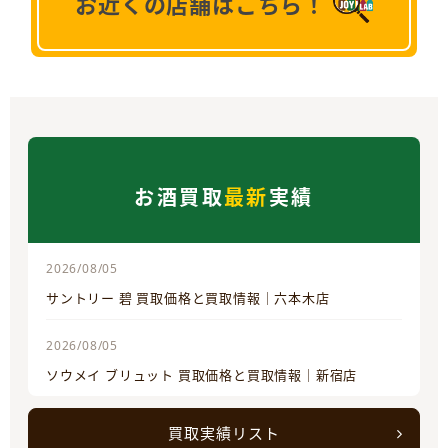
お近くの店舗はこちら！
お酒買取
最新
実績
2026/08/05
サントリー 碧 買取価格と買取情報｜六本木店
2026/08/05
ソウメイ ブリュット 買取価格と買取情報｜新宿店
買取実績リスト