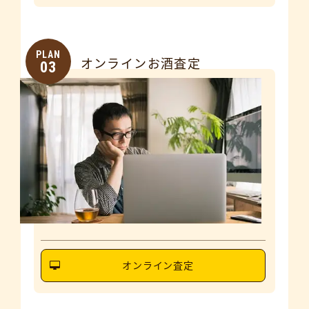
PLAN
オンラインお酒査定
03
オンライン査定