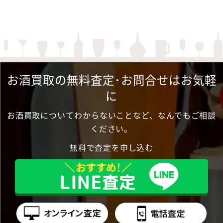
お酒買取の無料査定･お問合せはお気軽
に
お酒買取についてわからないことなど、なんでもご相談
ください。
無料で査定を申し込む