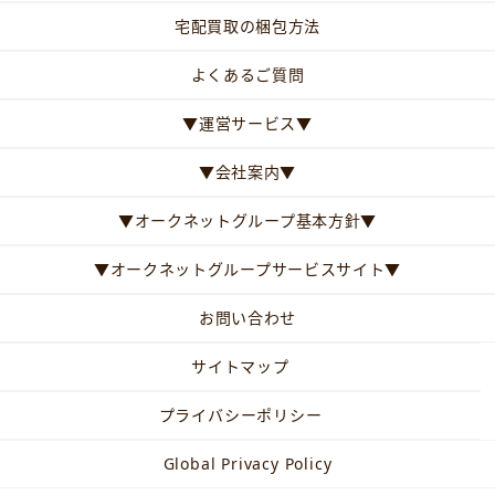
宅配買取の梱包方法
よくあるご質問
▼運営サービス▼
▼会社案内▼
▼オークネットグループ基本方針▼
▼オークネットグループサービスサイト▼
お問い合わせ
サイトマップ
プライバシーポリシー
Global Privacy Policy