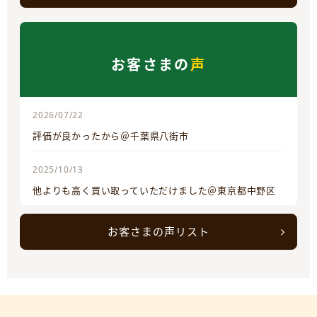
お客さまの
声
2026/07/22
評価が良かったから＠千葉県八街市
2025/10/13
他よりも高く買い取っていただけました＠東京都中野区
お客さまの声リスト