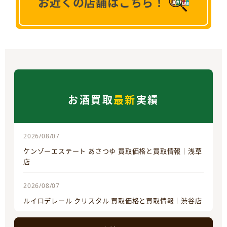
お近くの店舗はこちら！
お酒買取
最新
実績
2026/08/07
ケンゾーエステート あさつゆ 買取価格と買取情報｜浅草
店
2026/08/07
ルイロデレール クリスタル 買取価格と買取情報｜渋谷店