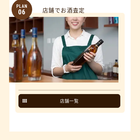
PLAN
店舗でお酒査定
06
店舗一覧