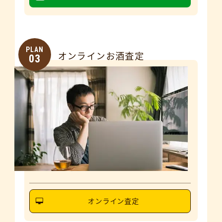
PLAN
オンラインお酒査定
03
オンライン査定