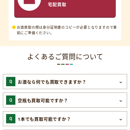
宅配買取
お酒買取の際は身分証明書のコピーが必要となりますので事
前にご準備ください。
よくあるご質問について
お酒なら何でも買取できますか？
空瓶も買取可能ですか？
1本でも買取可能ですか？