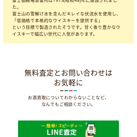
富士御殿場蒸留所は1973(昭和48)年に建設されまし
た。
富士山の雪解け水を含んだキレイな伏流水を使用し、
「低価格で本格的なウイスキーを提供する」
という目標で製造されたそうです。甘く香り豊かなウ
イスキーで幅広い世代に人気があります。
無料査定とお問い合わせは
お気軽に
お酒買取についてわからないことなど、
なんでもご相談ください。