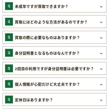
未成年ですが買取できますか？
買取にはどのような方法があるのですか？
買取の際に必要なものはありますか？
身分証明書となるものはなんですか？
2回目の利用ですが身分証明書は必要ですか？
個人情報が心配だけど大丈夫ですか？
定休日はありますか？