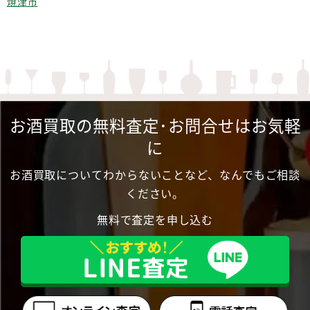
焼津市
お酒買取の無料査定･お問合せはお気軽
に
お酒買取についてわからないことなど、なんでもご相談
ください。
無料で査定を申し込む