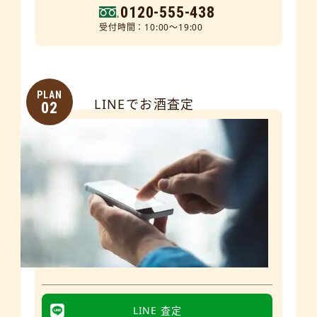
0120-555-438
受付時間：10:00～19:00
PLAN
LINEでお酒査定
02
LINE 査定