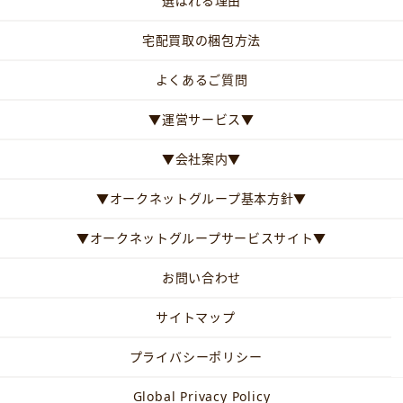
選ばれる理由
宅配買取の梱包方法
よくあるご質問
▼運営サービス▼
▼会社案内▼
▼オークネットグループ基本方針▼
▼オークネットグループサービスサイト▼
お問い合わせ
サイトマップ
プライバシーポリシー
Global Privacy Policy