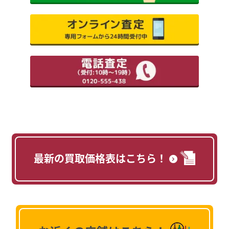
最新の買取価格表はこちら！