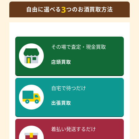
3
自由に選べる
つのお酒買取方法
その場で査定・現金買取
店頭買取
自宅で待つだけ
出張買取
着払い発送するだけ