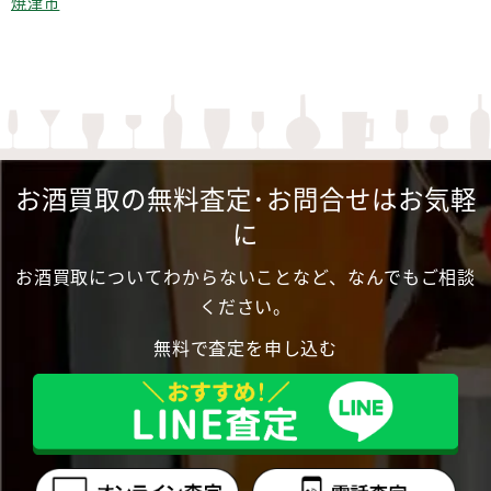
焼津市
お酒買取の無料査定･お問合せはお気軽
に
お酒買取についてわからないことなど、なんでもご相談
ください。
無料で査定を申し込む