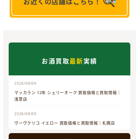
お近くの店舗はこちら！
お酒買取
最新
実績
2026/08/09
マッカラン 12年 シェリーオーク 買取価格と買取情報｜
浅草店
2026/08/09
ヴーヴクリコ イエロー 買取価格と買取情報｜札幌店