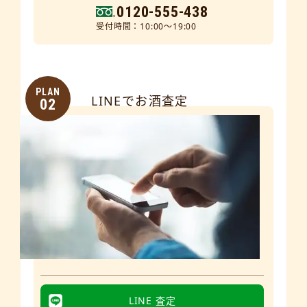
0120-555-438
受付時間：10:00～19:00
PLAN
LINEでお酒査定
02
LINE 査定