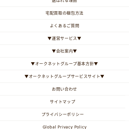
選ばれる理由
宅配買取の梱包方法
よくあるご質問
▼運営サービス▼
▼会社案内▼
▼オークネットグループ基本方針▼
▼オークネットグループサービスサイト▼
お問い合わせ
サイトマップ
プライバシーポリシー
Global Privacy Policy