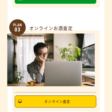
PLAN
オンラインお酒査定
03
オンライン査定