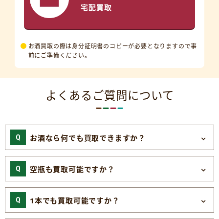
宅配買取
お酒買取の際は身分証明書のコピーが必要となりますので事
前にご準備ください。
よくあるご質問について
お酒なら何でも買取できますか？
空瓶も買取可能ですか？
1本でも買取可能ですか？