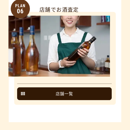
PLAN
店舗でお酒査定
06
店舗一覧