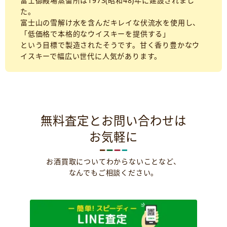
富士御殿場蒸留所は1973(昭和48)年に建設されまし
た。
富士山の雪解け水を含んだキレイな伏流水を使用し、
「低価格で本格的なウイスキーを提供する」
という目標で製造されたそうです。甘く香り豊かなウ
イスキーで幅広い世代に人気があります。
無料査定とお問い合わせは
お気軽に
お酒買取についてわからないことなど、
なんでもご相談ください。