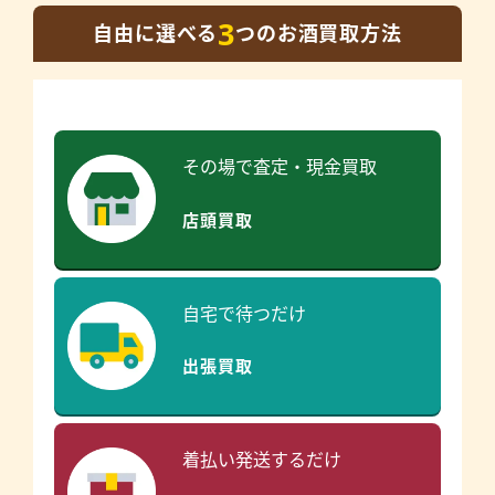
3
自由に選べる
つのお酒買取方法
その場で査定・現金買取
店頭買取
自宅で待つだけ
出張買取
着払い発送するだけ