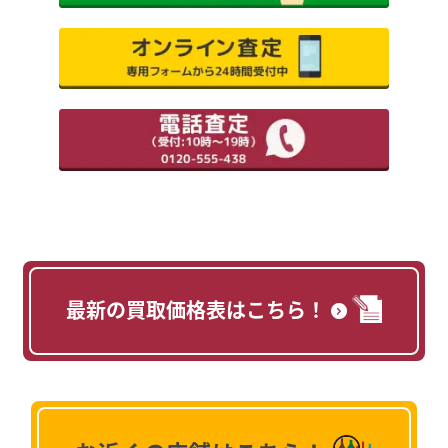
最新の買取価格表はこちら！