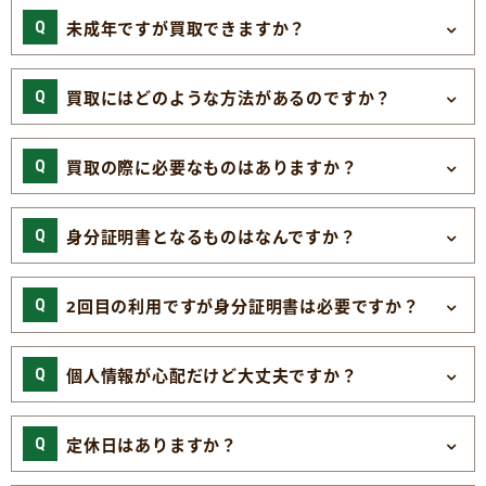
未成年ですが買取できますか？
買取にはどのような方法があるのですか？
買取の際に必要なものはありますか？
身分証明書となるものはなんですか？
2回目の利用ですが身分証明書は必要ですか？
個人情報が心配だけど大丈夫ですか？
定休日はありますか？