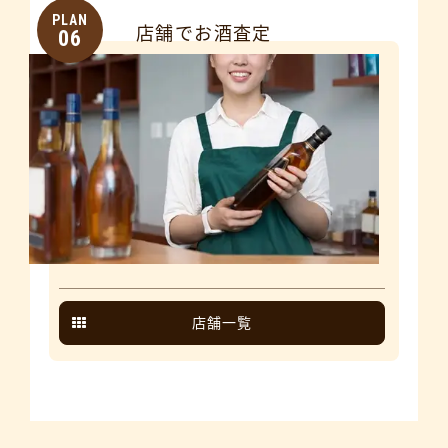
PLAN
店舗でお酒査定
06
店舗一覧