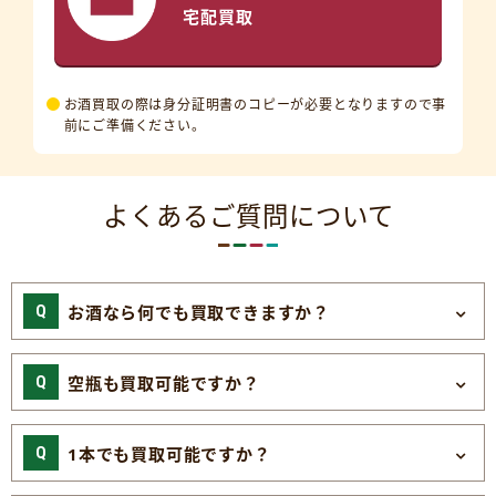
宅配買取
お酒買取の際は身分証明書のコピーが必要となりますので事
前にご準備ください。
よくあるご質問について
お酒なら何でも買取できますか？
空瓶も買取可能ですか？
1本でも買取可能ですか？