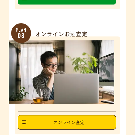
PLAN
オンラインお酒査定
03
オンライン査定