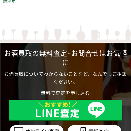
焼津市
お酒買取の無料査定･お問合せはお気軽
に
お酒買取についてわからないことなど、なんでもご相談
ください。
無料で査定を申し込む