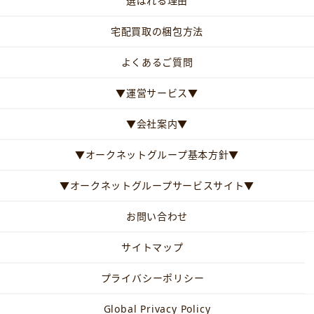
選ばれる理由
宅配買取の梱包方法
よくあるご質問
▼運営サービス▼
▼会社案内▼
▼オークネットグループ基本方針▼
▼オークネットグループサービスサイト▼
お問い合わせ
サイトマップ
プライバシーポリシー
Global Privacy Policy