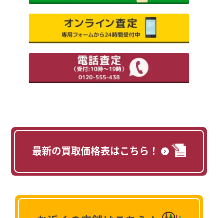
最新の買取価格表はこちら！