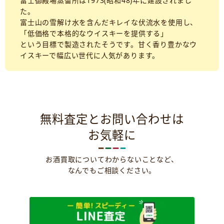
富士御殿場蒸留所は1973(昭和48)年に建設されまし
た。
富士山の雪解け水を含んだキレイな伏流水を使用し、
「低価格で本格的なウイスキーを提供する」
という目標で製造されたそうです。甘く香り豊かなウ
イスキーで幅広い世代に人気があります。
無料査定とお問い合わせは
お気軽に
お酒買取についてわからないことなど、
なんでもご相談ください。