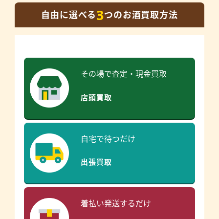
3
自由に選べる
つのお酒買取方法
その場で査定・現金買取
店頭買取
自宅で待つだけ
出張買取
着払い発送するだけ