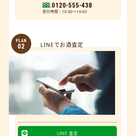
0120-555-438
受付時間：10:00～19:00
PLAN
LINEでお酒査定
02
LINE 査定