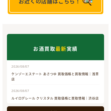
お近くの店舗はこちら！
お酒買取
最新
実績
2026/08/07
ケンゾーエステート あさつゆ 買取価格と買取情報｜浅草
店
2026/08/07
ルイロデレール クリスタル 買取価格と買取情報｜渋谷店