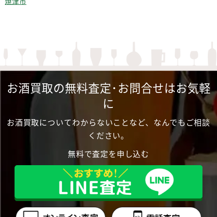
焼津市
お酒買取の無料査定･お問合せはお気軽
に
お酒買取についてわからないことなど、なんでもご相談
ください。
無料で査定を申し込む