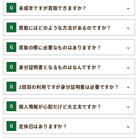
未成年ですが買取できますか？
買取にはどのような方法があるのですか？
買取の際に必要なものはありますか？
身分証明書となるものはなんですか？
2回目の利用ですが身分証明書は必要ですか？
個人情報が心配だけど大丈夫ですか？
定休日はありますか？