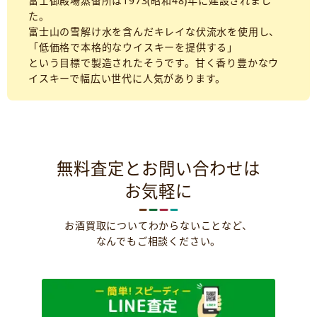
富士御殿場蒸留所は1973(昭和48)年に建設されまし
た。
富士山の雪解け水を含んだキレイな伏流水を使用し、
「低価格で本格的なウイスキーを提供する」
という目標で製造されたそうです。甘く香り豊かなウ
イスキーで幅広い世代に人気があります。
無料査定とお問い合わせは
お気軽に
お酒買取についてわからないことなど、
なんでもご相談ください。