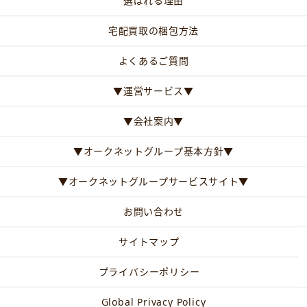
選ばれる理由
宅配買取の梱包方法
よくあるご質問
▼運営サービス▼
▼会社案内▼
▼オークネットグループ基本方針▼
▼オークネットグループサービスサイト▼
お問い合わせ
サイトマップ
プライバシーポリシー
Global Privacy Policy