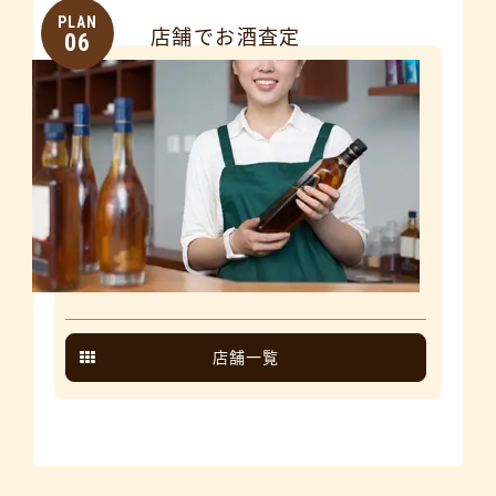
PLAN
店舗でお酒査定
06
店舗一覧