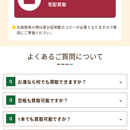
宅配買取
お酒買取の際は身分証明書のコピーが必要となりますので事
前にご準備ください。
よくあるご質問について
お酒なら何でも買取できますか？
空瓶も買取可能ですか？
1本でも買取可能ですか？