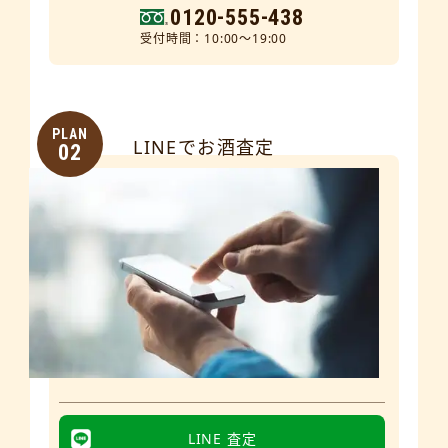
0120-555-438
受付時間：10:00～19:00
PLAN
LINEでお酒査定
02
LINE 査定