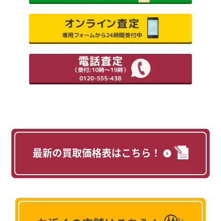
最新の買取価格表はこちら！