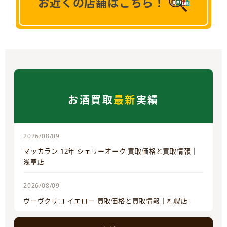
お近くの店舗はこちら！
お酒買取
最新
実績
2026/08/09
マッカラン 12年 シェリーオーク 買取価格と買取情報｜
浅草店
2026/08/09
ヴーヴクリコ イエロー 買取価格と買取情報｜札幌店