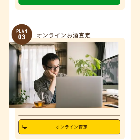
PLAN
オンラインお酒査定
03
オンライン査定