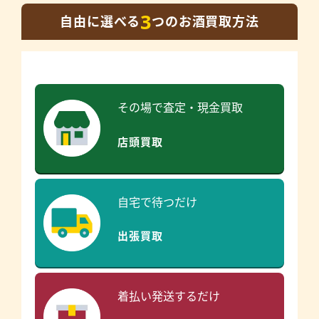
3
自由に選べる
つのお酒買取方法
その場で査定・現金買取
店頭買取
自宅で待つだけ
出張買取
着払い発送するだけ