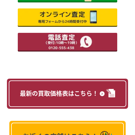
最新の買取価格表はこちら！