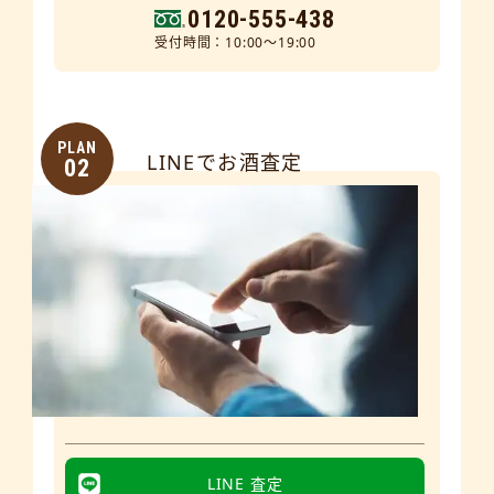
0120-555-438
受付時間：10:00～19:00
PLAN
LINEでお酒査定
02
LINE 査定