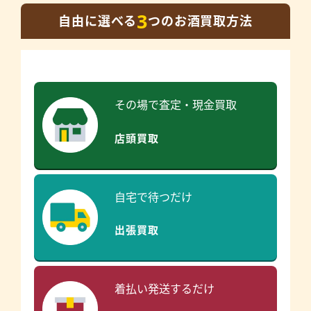
3
自由に選べる
つのお酒買取方法
その場で査定・現金買取
店頭買取
自宅で待つだけ
出張買取
着払い発送するだけ