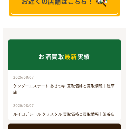
お近くの店舗はこちら！
お酒買取
最新
実績
2026/08/07
ケンゾーエステート あさつゆ 買取価格と買取情報｜浅草
店
2026/08/07
ルイロデレール クリスタル 買取価格と買取情報｜渋谷店