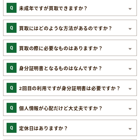
未成年ですが買取できますか？
買取にはどのような方法があるのですか？
買取の際に必要なものはありますか？
身分証明書となるものはなんですか？
2回目の利用ですが身分証明書は必要ですか？
個人情報が心配だけど大丈夫ですか？
定休日はありますか？