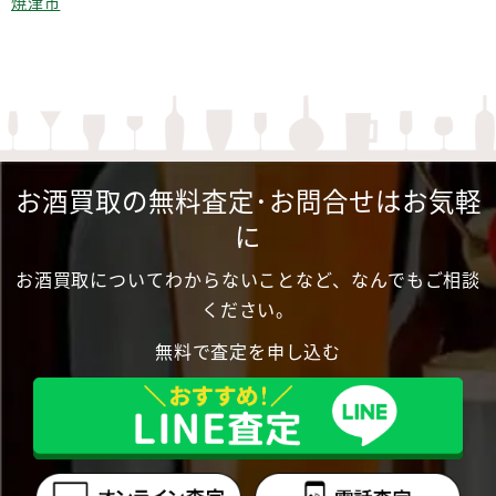
焼津市
お酒買取の無料査定･お問合せはお気軽
に
お酒買取についてわからないことなど、なんでもご相談
ください。
無料で査定を申し込む