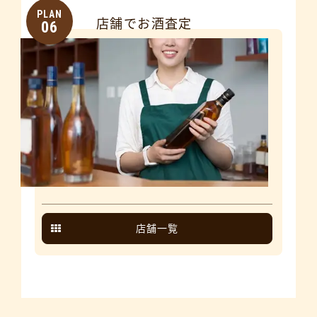
PLAN
店舗でお酒査定
06
店舗一覧