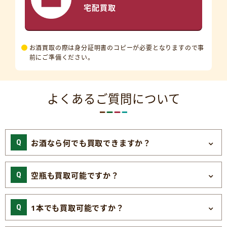
宅配買取
お酒買取の際は身分証明書のコピーが必要となりますので事
前にご準備ください。
よくあるご質問について
お酒なら何でも買取できますか？
空瓶も買取可能ですか？
1本でも買取可能ですか？