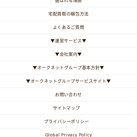
選ばれる理由
宅配買取の梱包方法
よくあるご質問
▼運営サービス▼
▼会社案内▼
▼オークネットグループ基本方針▼
▼オークネットグループサービスサイト▼
お問い合わせ
サイトマップ
プライバシーポリシー
Global Privacy Policy