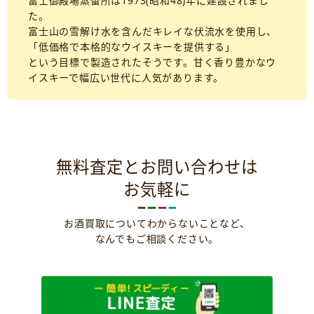
富士御殿場蒸留所は1973(昭和48)年に建設されまし
た。
富士山の雪解け水を含んだキレイな伏流水を使用し、
「低価格で本格的なウイスキーを提供する」
という目標で製造されたそうです。甘く香り豊かなウ
イスキーで幅広い世代に人気があります。
無料査定とお問い合わせは
お気軽に
お酒買取についてわからないことなど、
なんでもご相談ください。