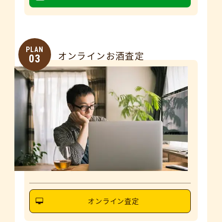
PLAN
オンラインお酒査定
03
オンライン査定