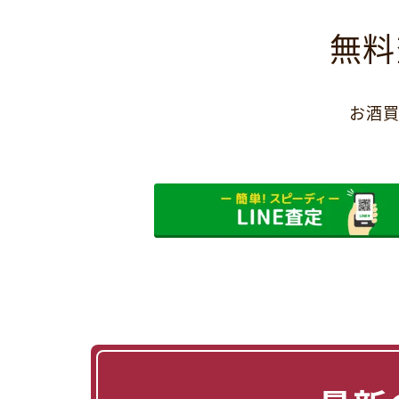
無料
お酒買