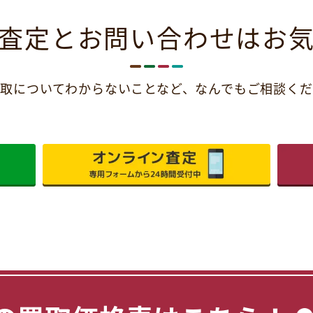
査定とお問い合わせは
お
取についてわからないことなど、
なんでもご相談くだ