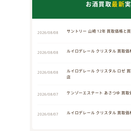
お酒買取
最新
サントリー 山崎 12年 買取価格と
2026/08/08
ルイロデレール クリスタル 買取
2026/08/08
ルイロデレール クリスタル ロゼ 
2026/08/08
店
ケンゾーエステート あさつゆ 買
2026/08/07
ルイロデレール クリスタル 買取
2026/08/07