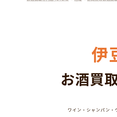
伊
お酒買取
ワイン・シャンパン・