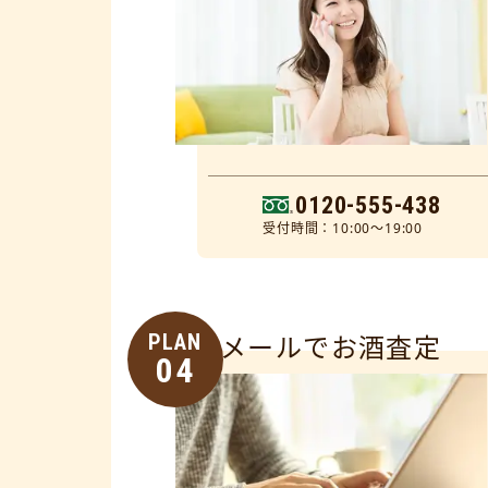
0120-555-438
受付時間：10:00～19:00
PLAN
メールでお酒査定
04