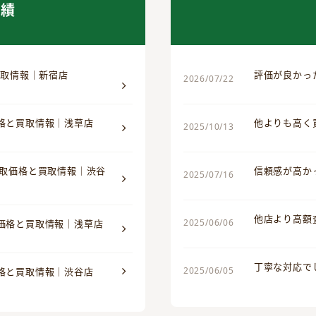
実績
買取情報｜新宿店
評価が良かっ
2026/07/22
価格と買取情報｜浅草店
他よりも高く
2025/10/13
買取価格と買取情報｜渋谷
信頼感が高か
2025/07/16
他店より高額
2025/06/06
取価格と買取情報｜浅草店
丁寧な対応で
2025/06/05
価格と買取情報｜渋谷店