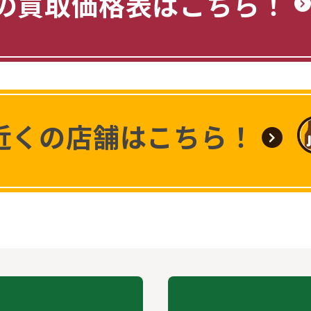
の買取価格表はこちら！
近くの店舗はこちら！