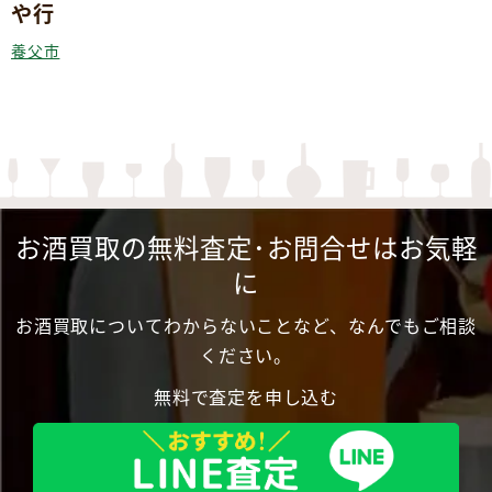
や行
養父市
お酒買取の無料査定･お問合せはお気軽
に
お酒買取についてわからないことなど、なんでもご相談
ください。
無料で査定を申し込む