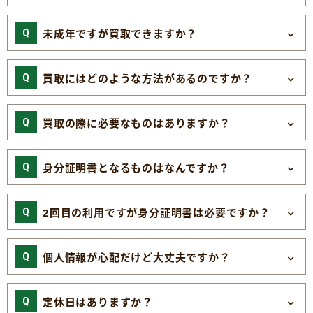
未成年ですが買取できますか？
買取にはどのような方法があるのですか？
買取の際に必要なものはありますか？
身分証明書となるものはなんですか？
2回目の利用ですが身分証明書は必要ですか？
個人情報が心配だけど大丈夫ですか？
定休日はありますか？