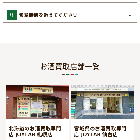
営業時間を教えてください
お酒買取店舗一覧
宮城県のお酒買取専門
北海道のお酒買取専門
店 JOYLAB 仙台店
店 JOYLAB 札幌店