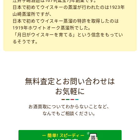
江井ヶ嶋酒造は1679(延宝7)年創業です。
日本で初めてウイスキーの蒸溜が行われたのは1923年
山崎蒸溜所ですが、
日本で初めてウイスキー蒸溜の特許を取得したのは
1919年ホワイトオーク蒸溜所でした。
「月日がウイスキーを育てる」という信念をもってい
るそうです。
無料査定とお問い合わせは
お気軽に
お酒買取についてわからないことなど、
なんでもご相談ください。