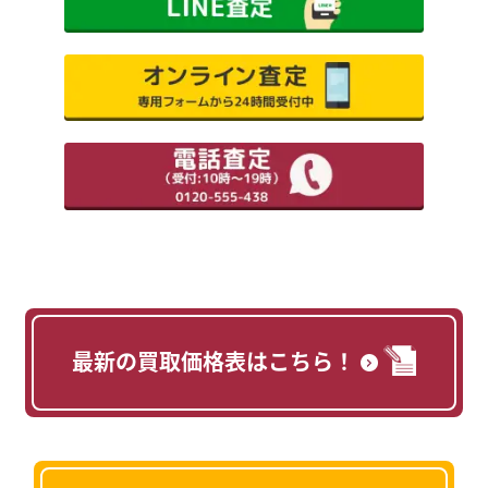
最新の買取価格表はこちら！