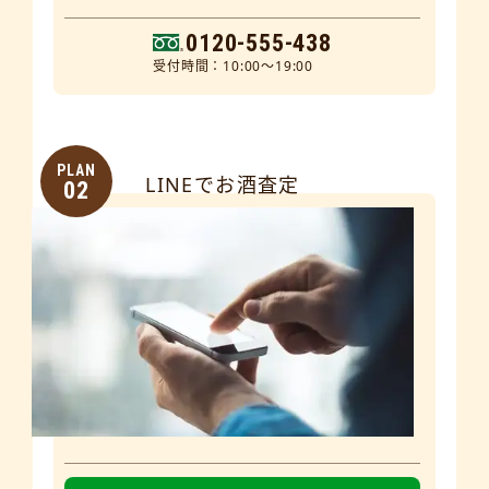
0120-555-438
受付時間：10:00～19:00
PLAN
LINEでお酒査定
02