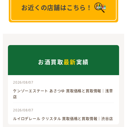
お近くの店舗はこちら！
お酒買取
最新
実績
2026/08/07
ケンゾーエステート あさつゆ 買取価格と買取情報｜浅草
店
2026/08/07
ルイロデレール クリスタル 買取価格と買取情報｜渋谷店