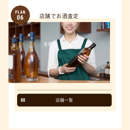
PLAN
店舗でお酒査定
06
店舗一覧