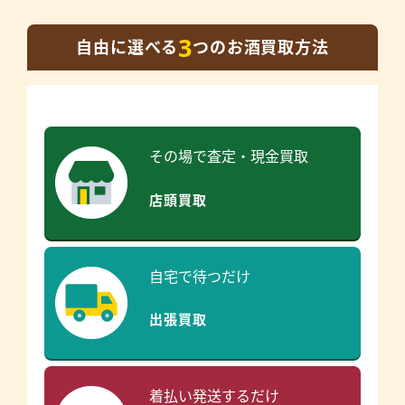
3
自由に選べる
つのお酒買取方法
その場で査定・現金買取
店頭買取
自宅で待つだけ
出張買取
着払い発送するだけ