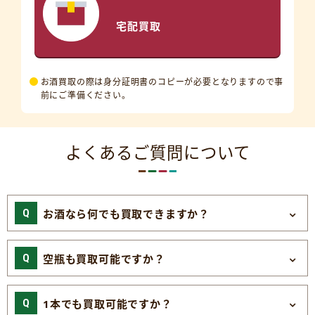
宅配買取
お酒買取の際は身分証明書のコピーが必要となりますので事
前にご準備ください。
よくあるご質問について
お酒なら何でも買取できますか？
空瓶も買取可能ですか？
1本でも買取可能ですか？