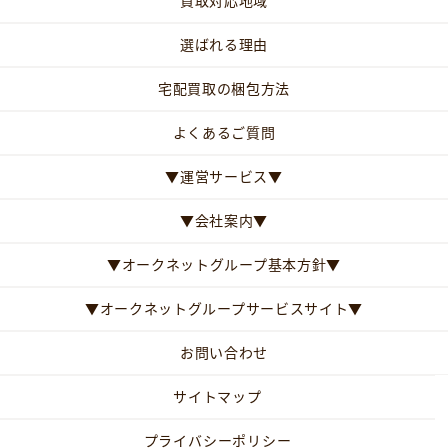
買取対応地域
選ばれる理由
宅配買取の梱包方法
よくあるご質問
▼運営サービス▼
▼会社案内▼
▼オークネットグループ基本方針▼
▼オークネットグループサービスサイト▼
お問い合わせ
サイトマップ
プライバシーポリシー