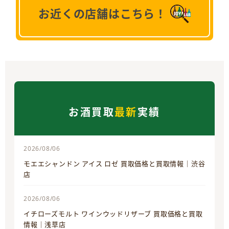
お近くの店舗はこちら！
お酒買取
最新
実績
2026/08/06
モエエシャンドン アイス ロゼ 買取価格と買取情報｜渋谷
店
2026/08/06
イチローズモルト ワインウッドリザーブ 買取価格と買取
情報｜浅草店