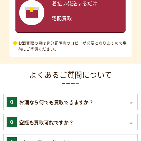
着払い発送するだけ
宅配買取
お酒買取の際は身分証明書のコピーが必要となりますので事
前にご準備ください。
よくあるご質問について
お酒なら何でも買取できますか？
空瓶も買取可能ですか？