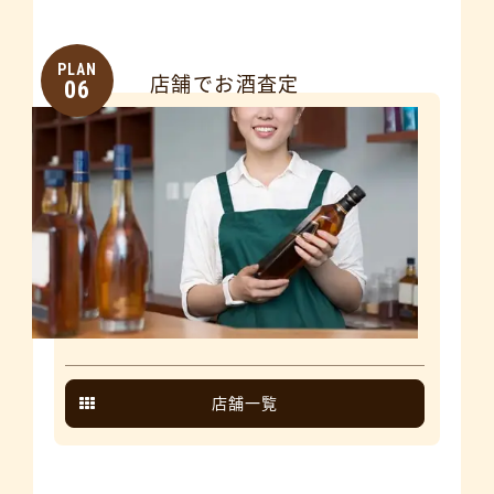
PLAN
店舗でお酒査定
06
店舗一覧