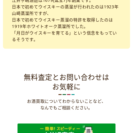
江井ヶ嶋酒造は1679(延宝7)年創業です。
日本で初めてウイスキーの蒸溜が行われたのは1923年
山崎蒸溜所ですが、
日本で初めてウイスキー蒸溜の特許を取得したのは
1919年ホワイトオーク蒸溜所でした。
「月日がウイスキーを育てる」という信念をもってい
るそうです。
無料査定とお問い合わせは
お気軽に
お酒買取についてわからないことなど、
なんでもご相談ください。