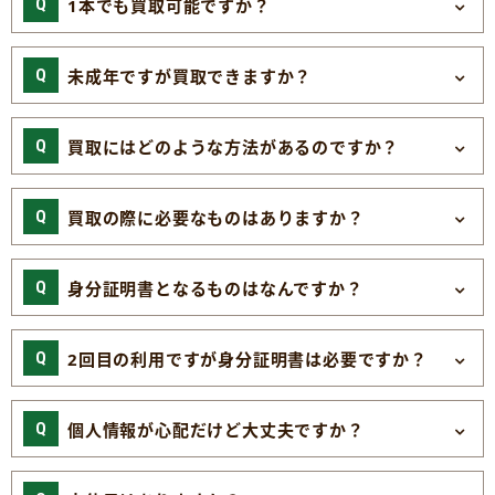
1本でも買取可能ですか？
未成年ですが買取できますか？
買取にはどのような方法があるのですか？
買取の際に必要なものはありますか？
身分証明書となるものはなんですか？
2回目の利用ですが身分証明書は必要ですか？
個人情報が心配だけど大丈夫ですか？