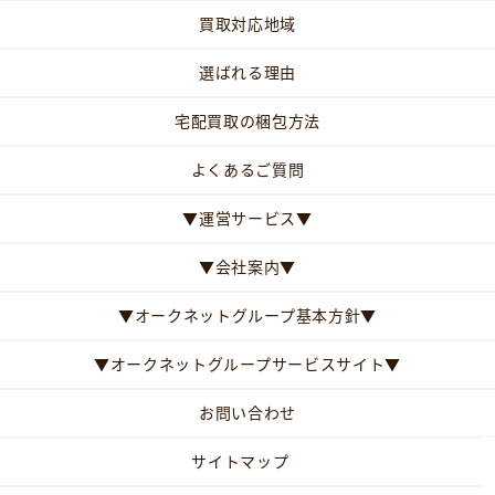
買取対応地域
選ばれる理由
宅配買取の梱包方法
よくあるご質問
▼運営サービス▼
▼会社案内▼
▼オークネットグループ基本方針▼
▼オークネットグループサービスサイト▼
お問い合わせ
サイトマップ