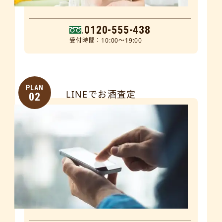
0120-555-438
受付時間：10:00～19:00
PLAN
LINEでお酒査定
02