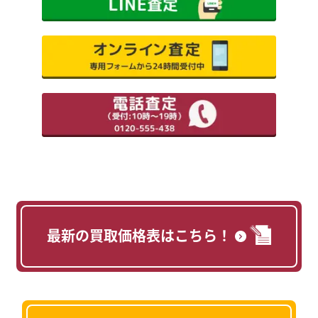
最新の買取価格表はこちら！