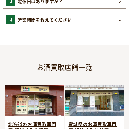
定休日はありますか？
営業時間を教えてください
お酒買取店舗一覧
宮城県のお酒買取専門
北海道のお酒買取専門