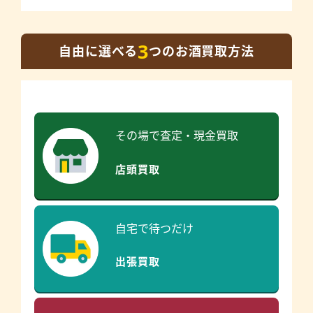
3
自由に選べる
つのお酒買取方法
その場で査定・現金買取
店頭買取
自宅で待つだけ
出張買取