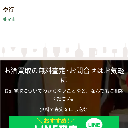
や行
養父市
お酒買取の無料査定･お問合せはお気軽
に
お酒買取についてわからないことなど、なんでもご相談
ください。
無料で査定を申し込む