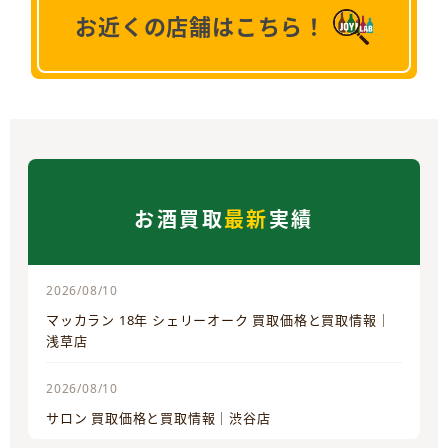
お近くの店舗はこちら！
お酒買取
最新
実績
2026/08/10
マッカラン 18年 シェリーオーク 買取価格と買取情報｜
浅草店
2026/08/10
サロン 買取価格と買取情報｜渋谷店