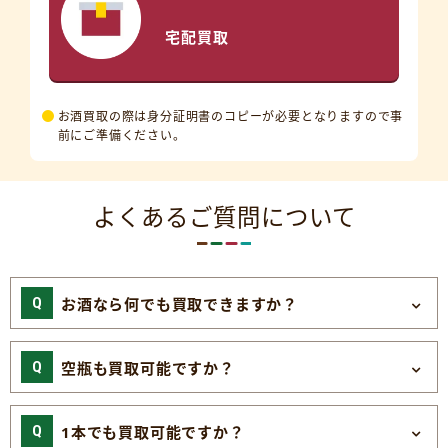
宅配買取
お酒買取の際は身分証明書のコピーが必要となりますので事
前にご準備ください。
よくあるご質問について
お酒なら何でも買取できますか？
空瓶も買取可能ですか？
1本でも買取可能ですか？