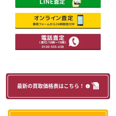
最新の買取価格表はこちら！