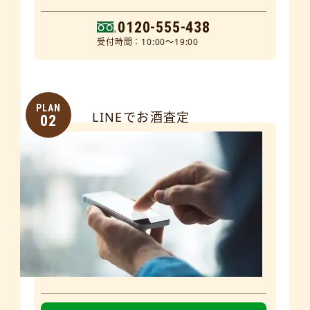
0120-555-438
受付時間：10:00～19:00
PLAN
LINEでお酒査定
02