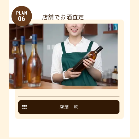
PLAN
店舗でお酒査定
06
店舗一覧