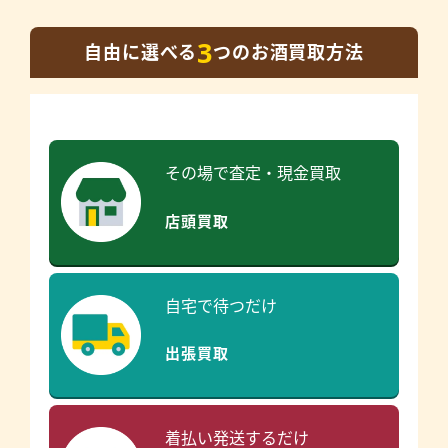
3
自由に選べる
つのお酒買取方法
その場で査定・現金買取
店頭買取
自宅で待つだけ
出張買取
着払い発送するだけ