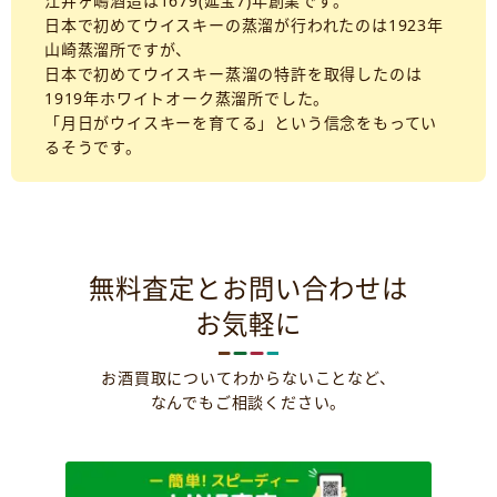
江井ヶ嶋酒造は1679(延宝7)年創業です。
日本で初めてウイスキーの蒸溜が行われたのは1923年
山崎蒸溜所ですが、
日本で初めてウイスキー蒸溜の特許を取得したのは
1919年ホワイトオーク蒸溜所でした。
「月日がウイスキーを育てる」という信念をもってい
るそうです。
無料査定とお問い合わせは
お気軽に
お酒買取についてわからないことなど、
なんでもご相談ください。