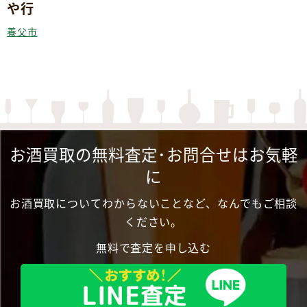
や行
養父市
お酒買取の無料査定･お問合せはお気軽
に
お酒買取についてわからないことなど、なんでもご相談
ください。
無料で査定を申し込む