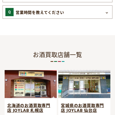
営業時間を教えてください
お酒買取店舗一覧
宮城県のお酒買取専門
北海道のお酒買取専門
店 JOYLAB 仙台店
店 JOYLAB 札幌店