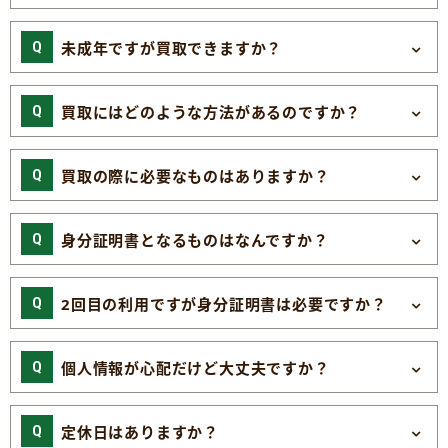
未成年ですが買取できますか？
買取にはどのような方法があるのですか？
買取の際に必要なものはありますか？
身分証明書となるものはなんですか？
2回目の利用ですが身分証明書は必要ですか？
個人情報が心配だけど大丈夫ですか？
定休日はありますか？