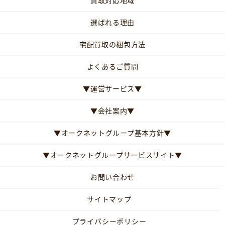
買取対応地域
選ばれる理由
宅配買取の梱包方法
よくあるご質問
▼運営サービス▼
▼会社案内▼
▼オークネットグループ基本方針▼
▼オークネットグループサービスサイト▼
お問い合わせ
サイトマップ
プライバシーポリシー