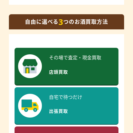
3
自由に選べる
つのお酒買取方法
その場で査定・現金買取
店頭買取
自宅で待つだけ
出張買取