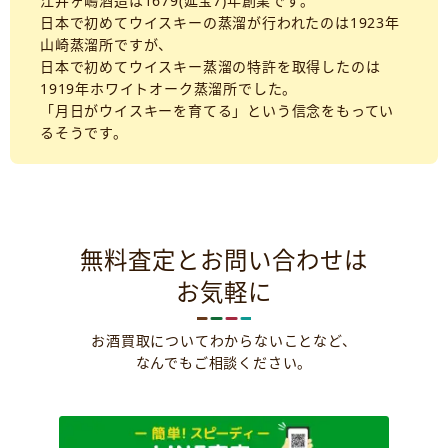
江井ヶ嶋酒造は1679(延宝7)年創業です。
日本で初めてウイスキーの蒸溜が行われたのは1923年
山崎蒸溜所ですが、
日本で初めてウイスキー蒸溜の特許を取得したのは
1919年ホワイトオーク蒸溜所でした。
「月日がウイスキーを育てる」という信念をもってい
るそうです。
無料査定とお問い合わせは
お気軽に
お酒買取についてわからないことなど、
なんでもご相談ください。