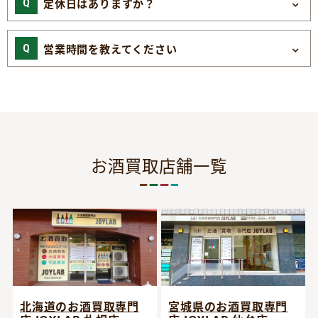
定休日はありますか？
営業時間を教えてください
お酒買取店舗一覧
宮城県のお酒買取専門
北海道のお酒買取専門