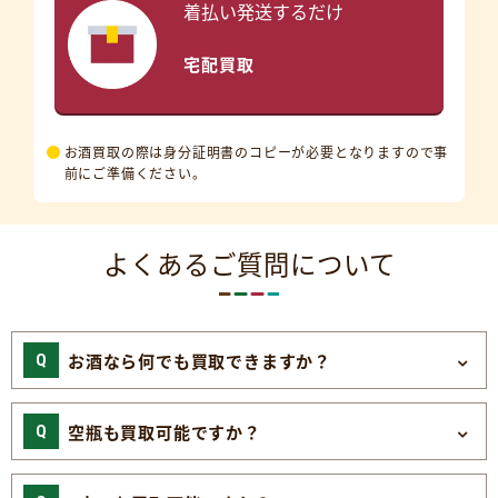
着払い発送するだけ
宅配買取
お酒買取の際は身分証明書のコピーが必要となりますので事
前にご準備ください。
よくあるご質問について
お酒なら何でも買取できますか？
空瓶も買取可能ですか？