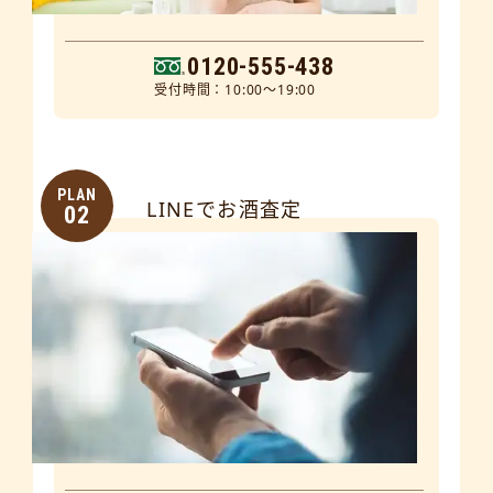
0120-555-438
受付時間：10:00～19:00
PLAN
LINEでお酒査定
02