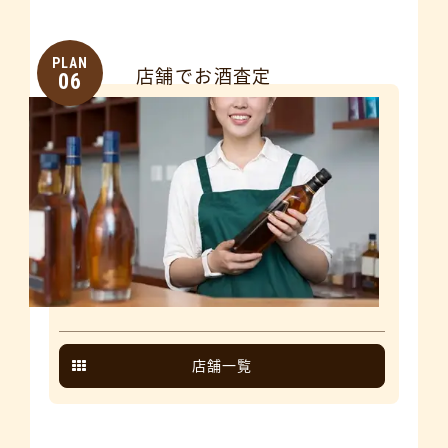
PLAN
店舗でお酒査定
06
店舗一覧