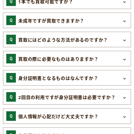
1本でも買取可能ですか？
未成年ですが買取できますか？
買取にはどのような方法があるのですか？
買取の際に必要なものはありますか？
身分証明書となるものはなんですか？
2回目の利用ですが身分証明書は必要ですか？
個人情報が心配だけど大丈夫ですか？