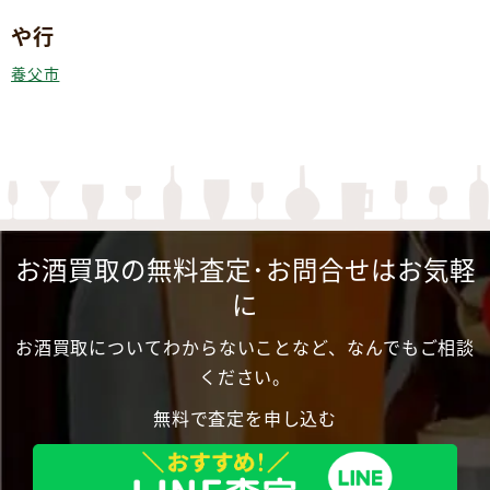
や行
養父市
お酒買取の無料査定･お問合せはお気軽
に
お酒買取についてわからないことなど、なんでもご相談
ください。
無料で査定を申し込む