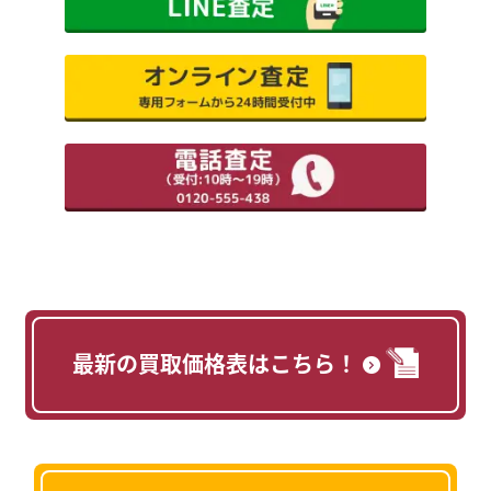
最新の買取価格表はこちら！