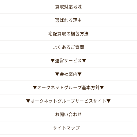
買取対応地域
選ばれる理由
宅配買取の梱包方法
よくあるご質問
▼運営サービス▼
▼会社案内▼
▼オークネットグループ基本方針▼
▼オークネットグループサービスサイト▼
お問い合わせ
サイトマップ