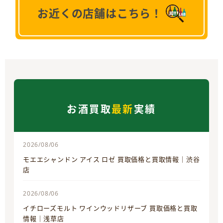
お近くの店舗はこちら！
お酒買取
最新
実績
2026/08/06
モエエシャンドン アイス ロゼ 買取価格と買取情報｜渋谷
店
2026/08/06
イチローズモルト ワインウッドリザーブ 買取価格と買取
情報｜浅草店