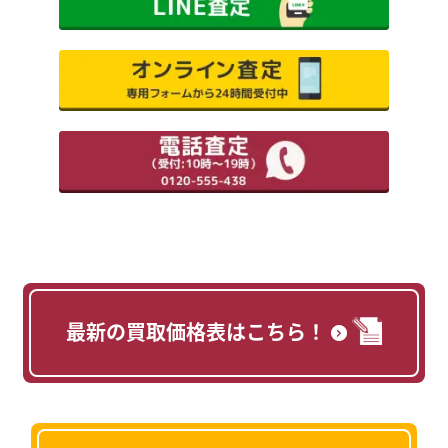
最新の買取価格表はこちら！