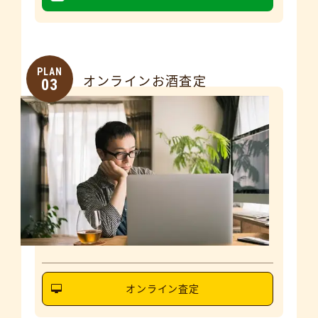
PLAN
オンラインお酒査定
03
オンライン査定