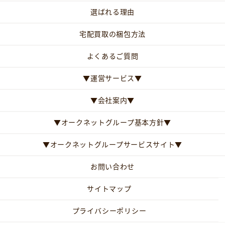
選ばれる理由
宅配買取の梱包方法
よくあるご質問
▼運営サービス▼
▼会社案内▼
▼オークネットグループ基本方針▼
▼オークネットグループサービスサイト▼
お問い合わせ
サイトマップ
プライバシーポリシー