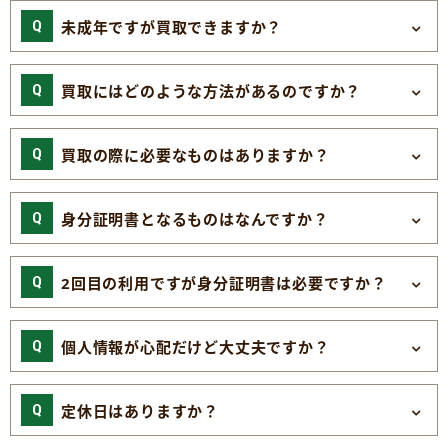
未成年ですが買取できますか？
買取にはどのような方法があるのですか？
買取の際に必要なものはありますか？
身分証明書となるものはなんですか？
2回目の利用ですが身分証明書は必要ですか？
個人情報が心配だけど大丈夫ですか？
定休日はありますか？