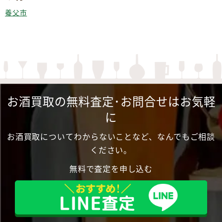
養父市
お酒買取の無料査定･お問合せはお気軽
に
お酒買取についてわからないことなど、なんでもご相談
ください。
無料で査定を申し込む