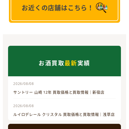
お近くの店舗はこちら！
お酒買取
最新
実績
2026/08/08
サントリー 山崎 12年 買取価格と買取情報｜新宿店
2026/08/08
ルイロデレール クリスタル 買取価格と買取情報｜浅草店