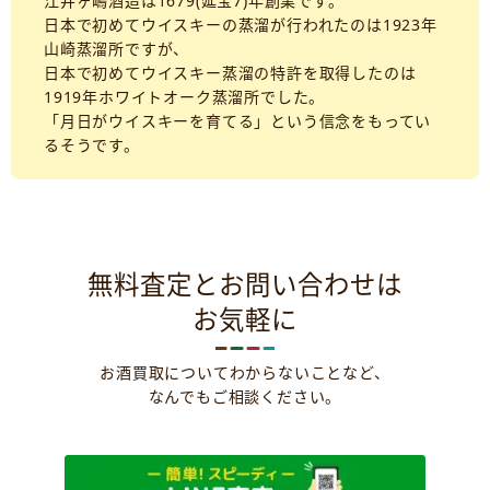
江井ヶ嶋酒造は1679(延宝7)年創業です。
日本で初めてウイスキーの蒸溜が行われたのは1923年
山崎蒸溜所ですが、
日本で初めてウイスキー蒸溜の特許を取得したのは
1919年ホワイトオーク蒸溜所でした。
「月日がウイスキーを育てる」という信念をもってい
るそうです。
無料査定とお問い合わせは
お気軽に
お酒買取についてわからないことなど、
なんでもご相談ください。