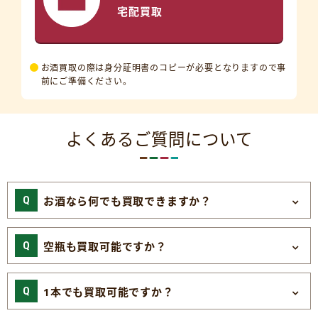
宅配買取
お酒買取の際は身分証明書のコピーが必要となりますので事
前にご準備ください。
よくあるご質問について
お酒なら何でも買取できますか？
空瓶も買取可能ですか？
1本でも買取可能ですか？