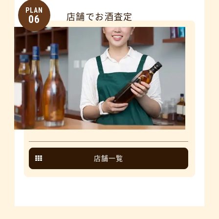
PLAN
店舗でお酒査定
06
店舗一覧