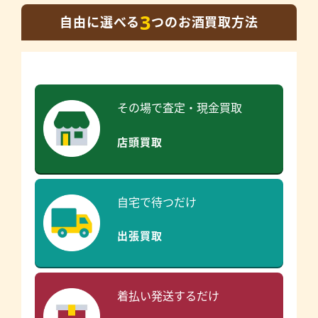
3
自由に選べる
つのお酒買取方法
その場で査定・現金買取
店頭買取
自宅で待つだけ
出張買取
着払い発送するだけ