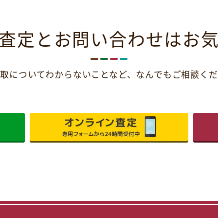
査定とお問い合わせは
お
取についてわからないことなど、
なんでもご相談くだ