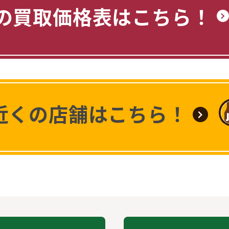
の買取価格表はこちら！
近くの店舗はこちら！