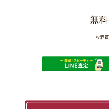
無料
お酒買