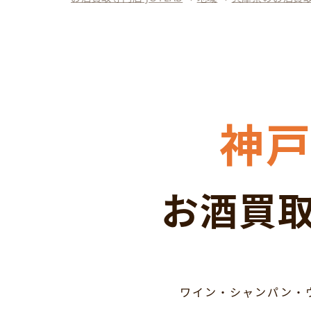
神
お酒買取
ワイン・シャンパン・