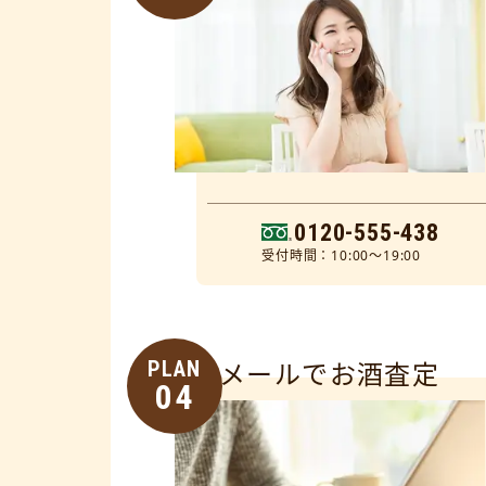
0120-555-438
受付時間：10:00～19:00
PLAN
メールでお酒査定
04