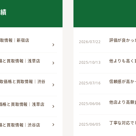
実績
買取情報｜新宿店
評価が良かっ
2026/07/22
価格と買取情報｜浅草店
他よりも高く
2025/10/13
買取価格と買取情報｜渋谷
信頼感が高か
2025/07/16
他店より高額
2025/06/06
取価格と買取情報｜浅草店
丁寧な対応で
2025/06/05
価格と買取情報｜渋谷店