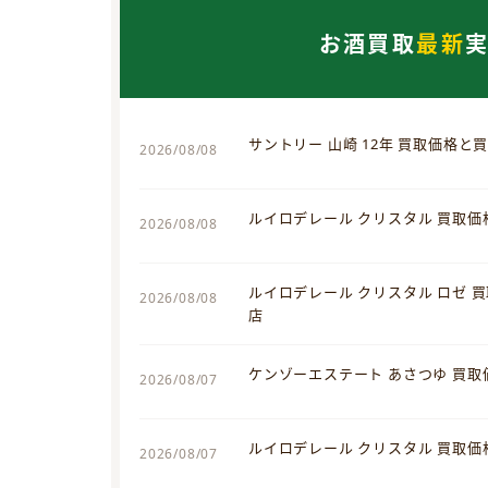
お酒買取
最新
サントリー 山崎 12年 買取価格と
2026/08/08
ルイロデレール クリスタル 買取
2026/08/08
ルイロデレール クリスタル ロゼ 
2026/08/08
店
ケンゾーエステート あさつゆ 買
2026/08/07
ルイロデレール クリスタル 買取
2026/08/07