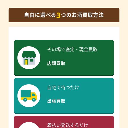
3
自由に選べる
つのお酒買取方法
その場で査定・現金買取
店頭買取
自宅で待つだけ
出張買取
着払い発送するだけ