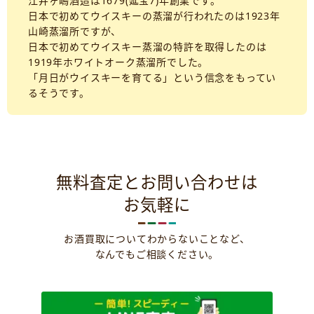
江井ヶ嶋酒造は1679(延宝7)年創業です。
日本で初めてウイスキーの蒸溜が行われたのは1923年
山崎蒸溜所ですが、
日本で初めてウイスキー蒸溜の特許を取得したのは
1919年ホワイトオーク蒸溜所でした。
「月日がウイスキーを育てる」という信念をもってい
るそうです。
無料査定とお問い合わせは
お気軽に
お酒買取についてわからないことなど、
なんでもご相談ください。