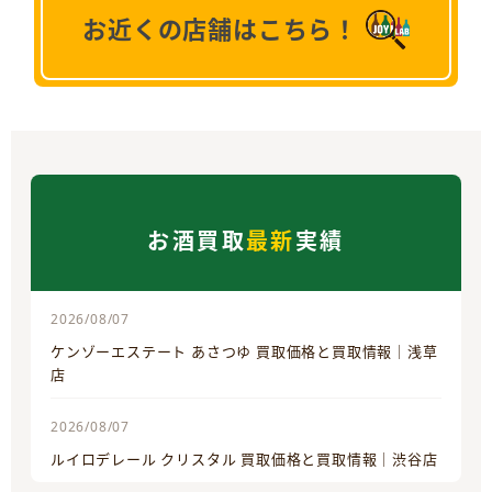
お近くの店舗はこちら！
お酒買取
最新
実績
2026/08/07
ケンゾーエステート あさつゆ 買取価格と買取情報｜浅草
店
2026/08/07
ルイロデレール クリスタル 買取価格と買取情報｜渋谷店