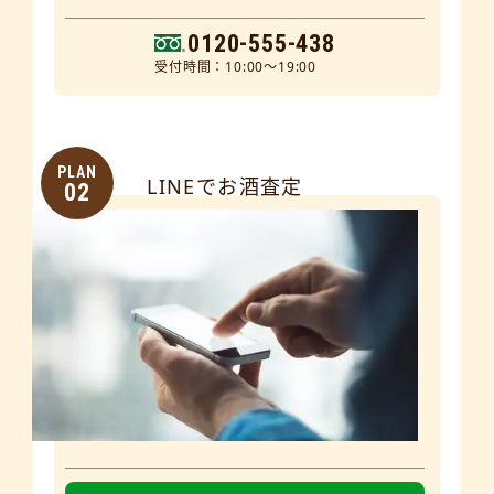
0120-555-438
受付時間：10:00～19:00
PLAN
LINEでお酒査定
02