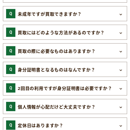
未成年ですが買取できますか？
買取にはどのような方法があるのですか？
買取の際に必要なものはありますか？
身分証明書となるものはなんですか？
2回目の利用ですが身分証明書は必要ですか？
個人情報が心配だけど大丈夫ですか？
定休日はありますか？