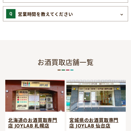
営業時間を教えてください
お酒買取店舗一覧
宮城県のお酒買取専門
北海道のお酒買取専門
店 JOYLAB 仙台店
店 JOYLAB 札幌店