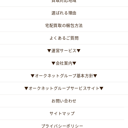
買取対応地域
選ばれる理由
宅配買取の梱包方法
よくあるご質問
▼運営サービス▼
▼会社案内▼
▼オークネットグループ基本方針▼
▼オークネットグループサービスサイト▼
お問い合わせ
サイトマップ
プライバシーポリシー