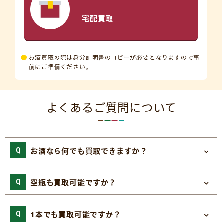
宅配買取
お酒買取の際は身分証明書のコピーが必要となりますので事
前にご準備ください。
よくあるご質問について
お酒なら何でも買取できますか？
空瓶も買取可能ですか？
1本でも買取可能ですか？