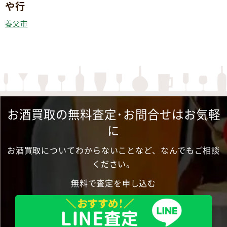
や行
養父市
お酒買取の無料査定･お問合せはお気軽
に
お酒買取についてわからないことなど、なんでもご相談
ください。
無料で査定を申し込む