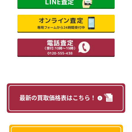
最新の買取価格表はこちら！