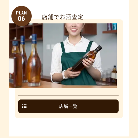
PLAN
店舗でお酒査定
06
店舗一覧