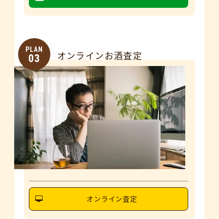
PLAN
オンラインお酒査定
03
オンライン査定