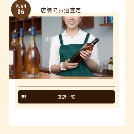
PLAN
店舗でお酒査定
06
店舗一覧