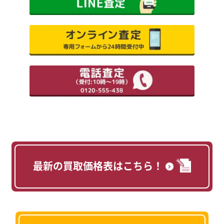
最新の買取価格表はこちら！