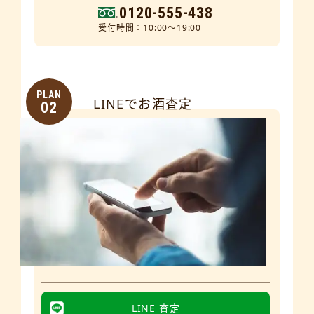
0120-555-438
受付時間：10:00～19:00
PLAN
LINEでお酒査定
02
LINE 査定