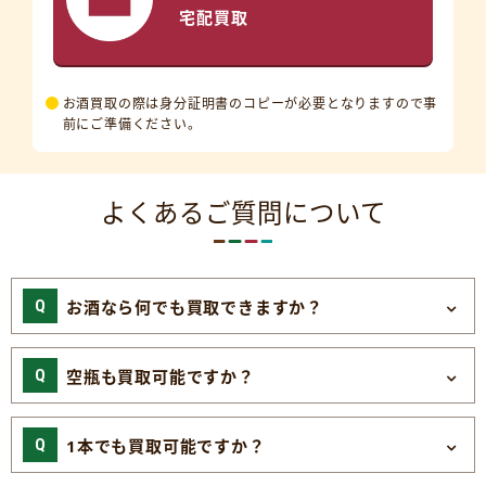
宅配買取
お酒買取の際は身分証明書のコピーが必要となりますので事
前にご準備ください。
よくあるご質問について
お酒なら何でも買取できますか？
空瓶も買取可能ですか？
1本でも買取可能ですか？