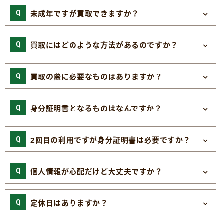
未成年ですが買取できますか？
買取にはどのような方法があるのですか？
買取の際に必要なものはありますか？
身分証明書となるものはなんですか？
2回目の利用ですが身分証明書は必要ですか？
個人情報が心配だけど大丈夫ですか？
定休日はありますか？