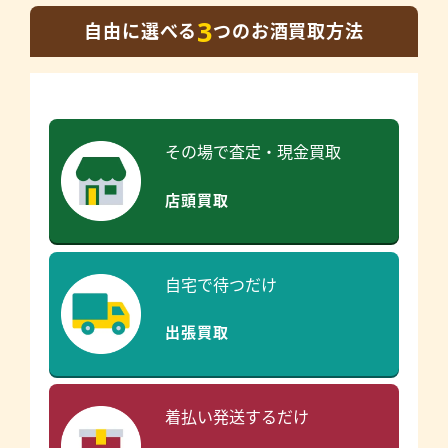
3
自由に選べる
つのお酒買取方法
その場で査定・現金買取
店頭買取
自宅で待つだけ
出張買取
着払い発送するだけ