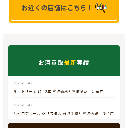
お近くの店舗はこちら！
お酒買取
最新
実績
2026/08/08
サントリー 山崎 12年 買取価格と買取情報｜新宿店
2026/08/08
ルイロデレール クリスタル 買取価格と買取情報｜浅草店