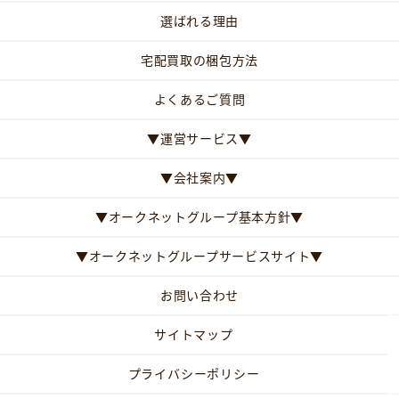
選ばれる理由
宅配買取の梱包方法
よくあるご質問
▼運営サービス▼
▼会社案内▼
▼オークネットグループ基本方針▼
▼オークネットグループサービスサイト▼
お問い合わせ
サイトマップ
プライバシーポリシー