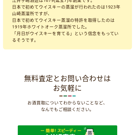
江井ヶ嶋酒造は1679(延宝7)年創業です。
日本で初めてウイスキーの蒸溜が行われたのは1923年
山崎蒸溜所ですが、
日本で初めてウイスキー蒸溜の特許を取得したのは
1919年ホワイトオーク蒸溜所でした。
「月日がウイスキーを育てる」という信念をもってい
るそうです。
無料査定とお問い合わせは
お気軽に
お酒買取についてわからないことなど、
なんでもご相談ください。