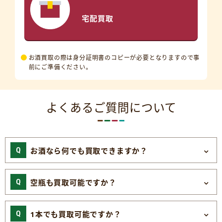
宅配買取
お酒買取の際は身分証明書のコピーが必要となりますので事
前にご準備ください。
よくあるご質問について
お酒なら何でも買取できますか？
空瓶も買取可能ですか？
1本でも買取可能ですか？