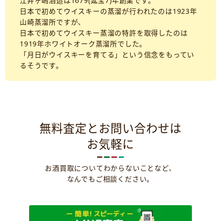
江井ヶ嶋酒造は1679(延宝7)年創業です。
日本で初めてウイスキーの蒸溜が行われたのは1923年
山崎蒸溜所ですが、
日本で初めてウイスキー蒸溜の特許を取得したのは
1919年ホワイトオーク蒸溜所でした。
「月日がウイスキーを育てる」という信念をもってい
るそうです。
無料査定とお問い合わせは
お気軽に
お酒買取についてわからないことなど、
なんでもご相談ください。