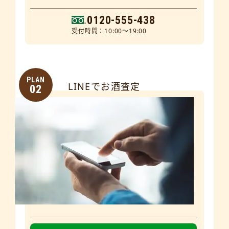
0120-555-438
受付時間：10:00～19:00
PLAN
LINEでお酒査定
02