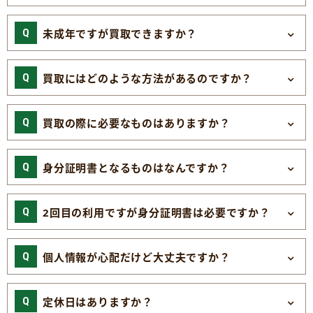
未成年ですが買取できますか？
買取にはどのような方法があるのですか？
買取の際に必要なものはありますか？
身分証明書となるものはなんですか？
2回目の利用ですが身分証明書は必要ですか？
個人情報が心配だけど大丈夫ですか？
定休日はありますか？