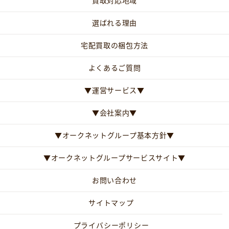
買取対応地域
選ばれる理由
宅配買取の梱包方法
よくあるご質問
▼運営サービス▼
▼会社案内▼
▼オークネットグループ基本方針▼
▼オークネットグループサービスサイト▼
お問い合わせ
サイトマップ
プライバシーポリシー