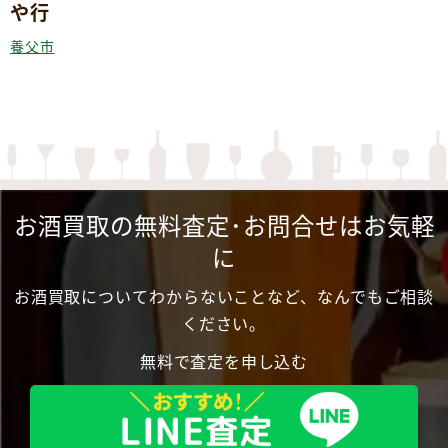
や行
養父市
お酒買取の無料査定･お問合せはお気軽
に
お酒買取についてわからないことなど、なんでもご相談
ください。
無料で査定を申し込む