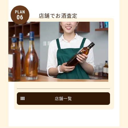
PLAN
店舗でお酒査定
06
店舗一覧