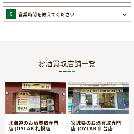
営業時間を教えてください
お酒買取店舗一覧
宮城県のお酒買取専門
北海道のお酒買取専門
店 JOYLAB 仙台店
店 JOYLAB 札幌店