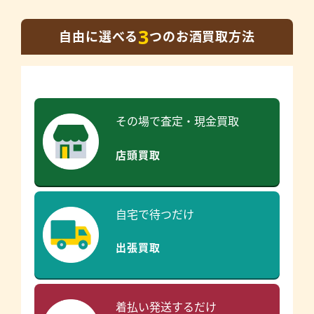
3
自由に選べる
つのお酒買取方法
その場で査定・現金買取
店頭買取
自宅で待つだけ
出張買取
着払い発送するだけ