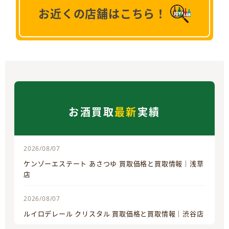
お近くの店舗はこちら！
お酒買取
最新
実績
2026/08/07
ケンゾーエステート あさつゆ 買取価格と買取情報｜浅草
店
2026/08/07
ルイロデレール クリスタル 買取価格と買取情報｜渋谷店