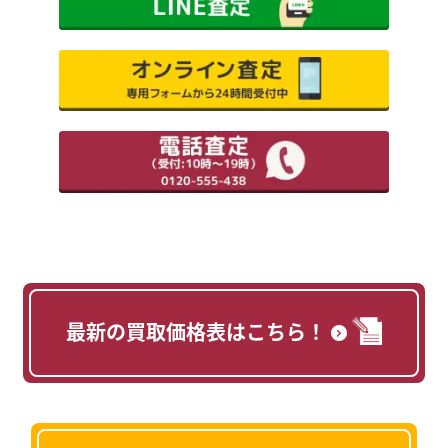
最新の買取価格表はこちら！