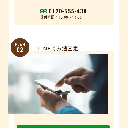
0120-555-438
受付時間：10:00～19:00
PLAN
LINEでお酒査定
02