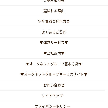
買取対応地域
選ばれる理由
宅配買取の梱包方法
よくあるご質問
▼運営サービス▼
▼会社案内▼
▼オークネットグループ基本方針▼
▼オークネットグループサービスサイト▼
お問い合わせ
サイトマップ
プライバシーポリシー