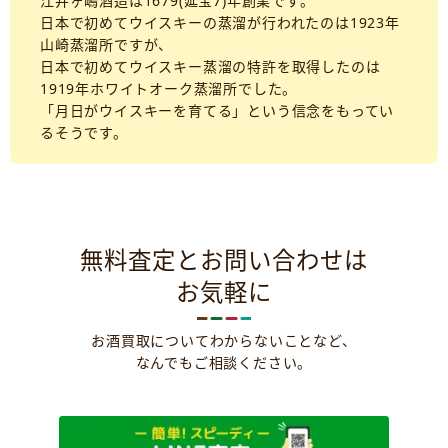
江井ヶ嶋酒造は1679(延宝7)年創業です。
日本で初めてウイスキーの蒸溜が行われたのは1923年
山崎蒸溜所ですが、
日本で初めてウイスキー蒸溜の特許を取得したのは
1919年ホワイトオーク蒸溜所でした。
「月日がウイスキーを育てる」という信念をもってい
るそうです。
無料査定とお問い合わせは
お気軽に
お酒買取についてわからないことなど、
なんでもご相談ください。