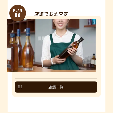
PLAN
店舗でお酒査定
06
店舗一覧