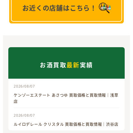
お近くの店舗はこちら！
お酒買取
最新
実績
2026/08/07
ケンゾーエステート あさつゆ 買取価格と買取情報｜浅草
店
2026/08/07
ルイロデレール クリスタル 買取価格と買取情報｜渋谷店