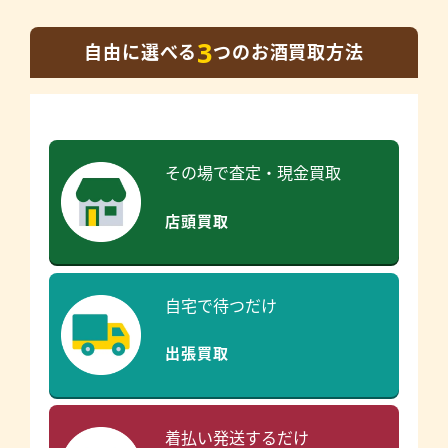
3
自由に選べる
つのお酒買取方法
その場で査定・現金買取
店頭買取
自宅で待つだけ
出張買取
着払い発送するだけ