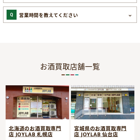
営業時間を教えてください
お酒買取店舗一覧
宮城県のお酒買取専門
北海道のお酒買取専門
店 JOYLAB 仙台店
店 JOYLAB 札幌店