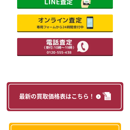
最新の買取価格表はこちら！