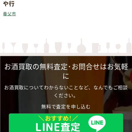
や行
養父市
お酒買取の無料査定･お問合せはお気軽
に
お酒買取についてわからないことなど、なんでもご相談
ください。
無料で査定を申し込む