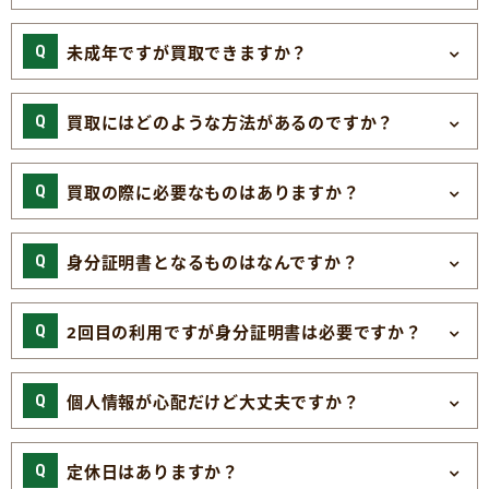
未成年ですが買取できますか？
買取にはどのような方法があるのですか？
買取の際に必要なものはありますか？
身分証明書となるものはなんですか？
2回目の利用ですが身分証明書は必要ですか？
個人情報が心配だけど大丈夫ですか？
定休日はありますか？