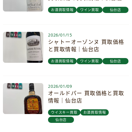
お酒買取情報
ワイン買取
仙台店
2026/01/15
シャトーオーゾンヌ 買取価格
と買取情報｜仙台店
お酒買取情報
ワイン買取
仙台店
2026/01/09
オールドパー 買取価格と買取
情報｜仙台店
ウイスキー買取
お酒買取情報
仙台店