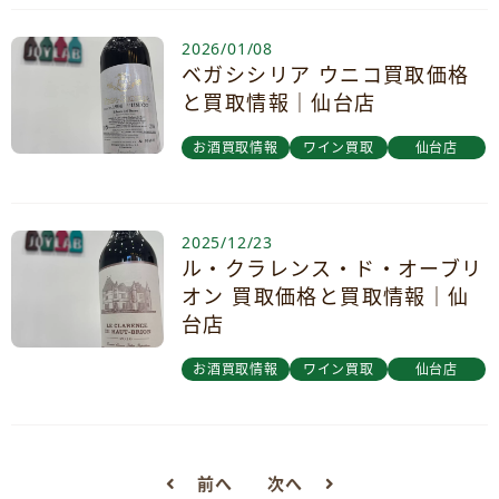
2026/01/08
ベガシシリア ウニコ買取価格
と買取情報｜仙台店
お酒買取情報
ワイン買取
仙台店
2025/12/23
ル・クラレンス・ド・オーブリ
オン 買取価格と買取情報｜仙
台店
お酒買取情報
ワイン買取
仙台店
前へ
次へ