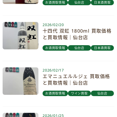
お酒買取情報
仙台店
日本酒買取
2026/02/20
十四代 双虹 1800ml 買取価格
と買取情報｜仙台店
お酒買取情報
仙台店
日本酒買取
2026/02/17
エマニュエルルジェ 買取価格
と買取情報｜仙台店
お酒買取情報
ワイン買取
仙台店
2026/01/25