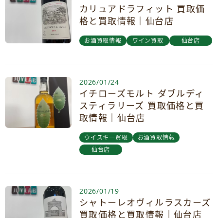
カリュアドラフィット 買取価
格と買取情報｜仙台店
お酒買取情報
ワイン買取
仙台店
2026/01/24
イチローズモルト ダブルディ
スティラリーズ 買取価格と買
取情報｜仙台店
ウイスキー買取
お酒買取情報
仙台店
2026/01/19
シャトーレオヴィルラスカーズ
買取価格と買取情報｜仙台店