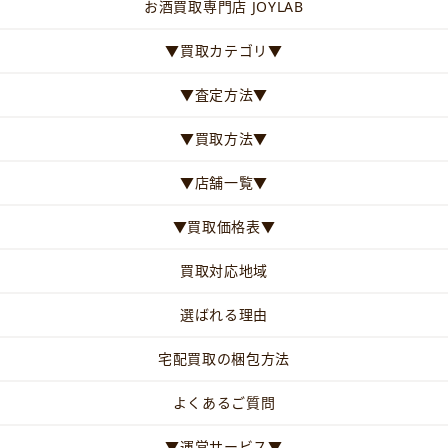
お酒買取専門店 JOYLAB
▼買取カテゴリ▼
▼査定方法▼
▼買取方法▼
▼店舗一覧▼
▼買取価格表▼
買取対応地域
選ばれる理由
宅配買取の梱包方法
よくあるご質問
▼運営サービス▼