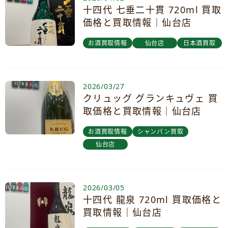
十四代 七垂二十貫 720ml 買取
価格と買取情報｜仙台店
お酒買取情報
仙台店
日本酒買取
2026/03/27
クリュッグ グランキュヴェ 買
取価格と買取情報｜仙台店
お酒買取情報
シャンパン買取
仙台店
2026/03/05
十四代 龍泉 720ml 買取価格と
買取情報｜仙台店