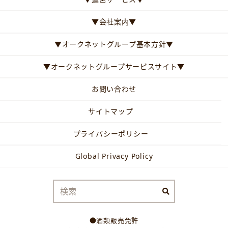
▼会社案内▼
▼オークネットグループ基本方針▼
▼オークネットグループサービスサイト▼
お問い合わせ
サイトマップ
プライバシーポリシー
Global Privacy Policy
●酒類販売免許