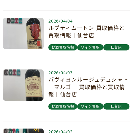
2026/04/04
ルプティムートン 買取価格と
買取情報｜仙台店
お酒買取情報
ワイン買取
仙台店
2026/04/03
パヴィヨンルージュデュシャト
ーマルゴー 買取価格と買取情
報｜仙台店
お酒買取情報
ワイン買取
仙台店
2026/04/02