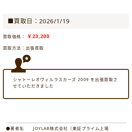
■買取日：2026/1/19
￥23,200
買取価格：
買取方法：出張買取
シャトーレオヴィルラスカーズ 2009 を出張買取さ
せていただきました
●著者名 JOYLAB株式会社（東証プライム上場