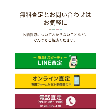
無料査定とお問い合わせは
お気軽に
お酒買取についてわからないことなど、
なんでもご相談ください。