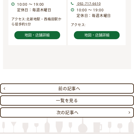
092-717-6610
10:00 ～ 19:00
定休日：毎週木曜日
10:00 ～ 19:00
定休日：毎週木曜日
アクセス:北新地駅・西梅田駅か
ら徒歩約5分
アクセス:
地図・店舗詳細
地図・店舗詳細
前の記事へ
一覧を見る
次の記事へ