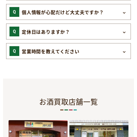
個人情報が心配だけど大丈夫ですか？
定休日はありますか？
営業時間を教えてください
お酒買取店舗一覧