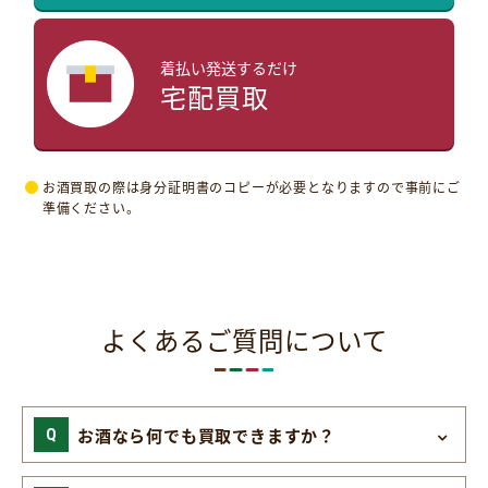
着払い発送するだけ
宅配買取
お酒買取の際は身分証明書のコピーが必要となりますので事前にご
準備ください。
よくあるご質問について
お酒なら何でも買取できますか？