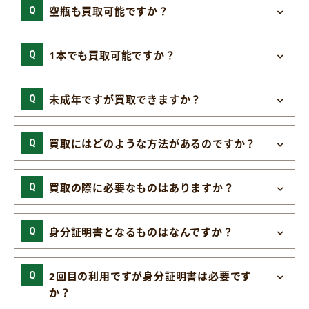
空瓶も買取可能ですか？
1本でも買取可能ですか？
未成年ですが買取できますか？
買取にはどのような方法があるのですか？
買取の際に必要なものはありますか？
身分証明書となるものはなんですか？
2回目の利用ですが身分証明書は必要です
か？