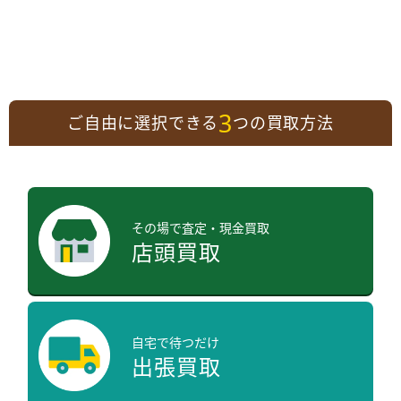
3
ご自由に選択できる
つの買取方法
その場で査定・現金買取
店頭買取
自宅で待つだけ
出張買取