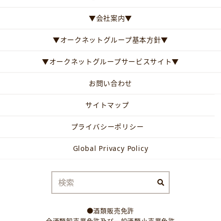
▼会社案内▼
▼オークネットグループ基本方針▼
▼オークネットグループサービスサイト▼
お問い合わせ
サイトマップ
プライバシーポリシー
Global Privacy Policy
●酒類販売免許
全酒類卸売業免許及び一般酒類小売業免許