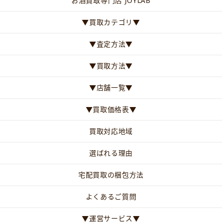
お酒買取専門店 JOYLAB
▼買取カテゴリ▼
▼査定方法▼
▼買取方法▼
▼店舗一覧▼
▼買取価格表▼
買取対応地域
選ばれる理由
宅配買取の梱包方法
よくあるご質問
▼運営サービス▼