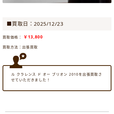
■買取日：2025/12/23
￥13,800
買取価格：
買取方法：出張買取
ル クラレンス ド オー ブリオン 2010を出張買取さ
せていただきました！