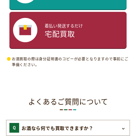
着払い発送するだけ
宅配買取
お酒買取の際は身分証明書のコピーが必要となりますので事前にご
準備ください。
よくあるご質問について
お酒なら何でも買取できますか？