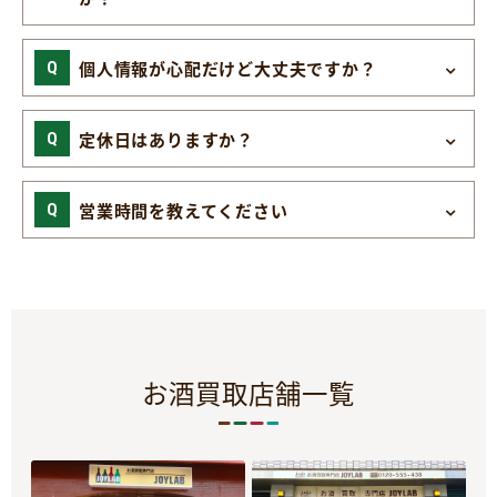
個人情報が心配だけど大丈夫ですか？
定休日はありますか？
営業時間を教えてください
お酒買取店舗一覧