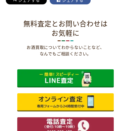
シェアする
シェアする
無料査定とお問い合わせは
お気軽に
お酒買取についてわからないことなど、
なんでもご相談ください。