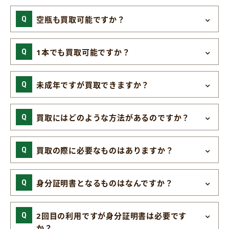
空瓶も買取可能ですか？
1本でも買取可能ですか？
未成年ですが買取できますか？
買取にはどのような方法があるのですか？
買取の際に必要なものはありますか？
身分証明書となるものはなんですか？
2回目の利用ですが身分証明書は必要です
か？