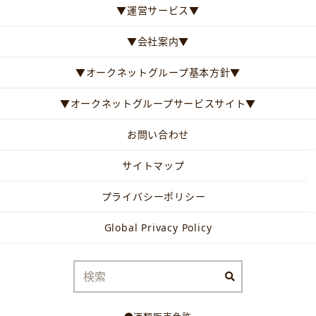
▼運営サービス▼
▼会社案内▼
▼オークネットグループ基本方針▼
▼オークネットグループサービスサイト▼
お問い合わせ
サイトマップ
プライバシーポリシー
Global Privacy Policy