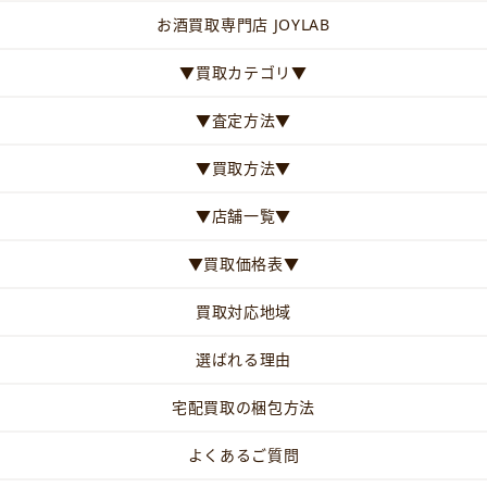
お酒買取専門店 JOYLAB
▼買取カテゴリ▼
▼査定方法▼
▼買取方法▼
▼店舗一覧▼
▼買取価格表▼
買取対応地域
選ばれる理由
宅配買取の梱包方法
よくあるご質問