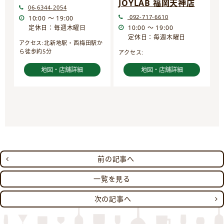
JOYLAB 福岡天神店
06-6344-2054
092-717-6610
10:00 ～ 19:00
定休日：毎週木曜日
10:00 ～ 19:00
定休日：毎週木曜日
アクセス:北新地駅・西梅田駅か
ら徒歩約5分
アクセス:
地図・店舗詳細
地図・店舗詳細
前の記事へ
一覧を見る
次の記事へ