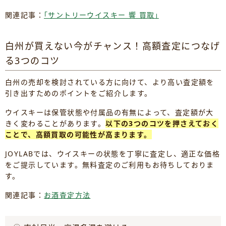
関連記事：
｢サントリーウイスキー 響 買取｣
白州が買えない今がチャンス！高額査定につなげ
る3つのコツ
白州の売却を検討されている方に向けて、より高い査定額を
引き出すためのポイントをご紹介します。
ウイスキーは保管状態や付属品の有無によって、査定額が大
きく変わることがあります。
以下の3つのコツを押さえておく
ことで、高額買取の可能性が高まります。
JOYLABでは、ウイスキーの状態を丁寧に査定し、適正な価格
をご提示しています。無料査定のご利用もお待ちしておりま
す。
関連記事：
お酒査定方法