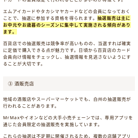
エムアイカードやタカシマヤカードなどの会員になっておく
ことで、抽選に参加する資格を得られます。
抽選販売は主に
お中元やお歳暮のシーズンに集中して実施される傾向があり
ます。
百貨店での抽選販売は競争率が高いものの、当選すれば確実
に定価で購入できる点が魅力です。日頃から百貨店のカード
会員向け情報をチェックし、抽選情報を見逃さないようにす
ることが大切です。
③ 酒販売店
地域の酒販店やスーパーマーケットでも、白州の抽選販売が
行われることがあります。
MrMaxやイオンなどの大手小売チェーンでは、専用アプリを
通じた会員限定の抽選販売を実施しています。
これらの抽選は不定期に開催されるため、複数の店舗アプリ