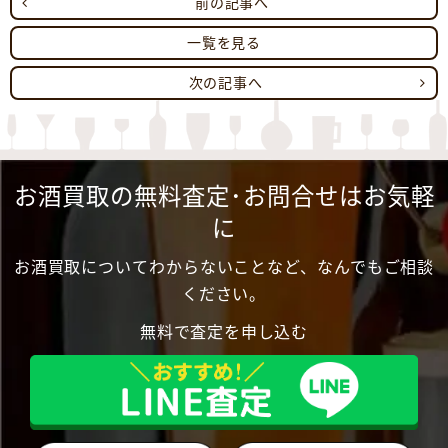
前の記事へ
一覧を見る
次の記事へ
お酒買取の無料査定･お問合せはお気軽
に
お酒買取についてわからないことなど、なんでもご相談
ください。
無料で査定を申し込む