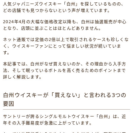
人気ジャパニーズウイスキー「白州」を探しているものの、
どの店舗でも見つからないという声が増えています。
2024年4月の大幅な価格改定以降も、白州は抽選販売が中心
となり、店頭に並ぶことはほとんどありません。
ネット通販では定価の2倍以上で取引されるケースも珍しくな
く、ウイスキーファンにとって悩ましい状況が続いていま
す。
本記事では、白州がなぜ買えないのか、その理由から入手方
法、そして眠っているボトルを高く売るためのポイントまで
詳しく解説します。
白州ウイスキーが「買えない」と言われる3つの
要因
サントリーが誇るシングルモルトウイスキー「白州」は、近
年その入手難易度が急激に上がっています。