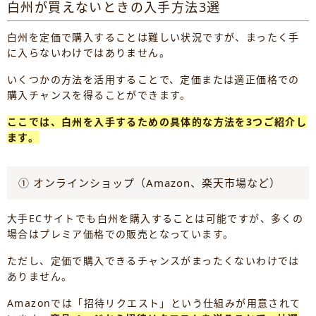
白州が買えないときの入手方法3選
白州を定価で購入することは難しい状況ですが、まったく手
に入らないわけではありません。
いくつかの方法を活用することで、定価または適正価格での
購入チャンスを得ることができます。
ここでは、白州を入手するための具体的な方法を3つご紹介し
ます。
① オンラインショップ（Amazon、楽天市場など）
大手ECサイトでも白州を購入することは可能ですが、多くの
場合はプレミア価格での販売となっています。
ただし、定価で購入できるチャンスがまったくないわけでは
ありません。
Amazonでは「招待リクエスト」という仕組みが用意されて