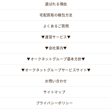
選ばれる理由
宅配買取の梱包方法
よくあるご質問
▼運営サービス▼
▼会社案内▼
▼オークネットグループ基本方針▼
▼オークネットグループサービスサイト▼
お問い合わせ
サイトマップ
プライバシーポリシー