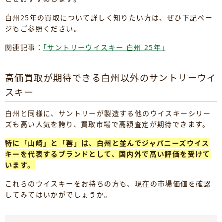
白州25年の買取について詳しく知りたい方は、ぜひ下記ペー
ジもご参照ください。
関連記事：
｢サントリーウイスキー 白州 25年｣
高価買取が期待できる白州以外のサントリーウイ
スキー
白州と同様に、サントリーが製造する他のウイスキーシリー
ズも高い人気を誇り、買取市場で高額査定が期待できます。
特に「山崎」と「響」は、白州と並んでジャパニーズウイス
キーを代表するブランドとして、国内外で高い評価を受けて
います。
これらのウイスキーをお持ちの方も、現在の市場価値を確認
してみてはいかがでしょうか。