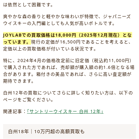
は依然として困難です。
爽やかな森の香りと軽やかな味わいが特徴で、ジャパニーズ
ウイスキーの入門編としても人気が高いボトルです。
JOYLABでの買取価格は18,000円（2025年12月現在）とな
っています。
現行の定価が16,500円であることを考えると、
定価以上の買取価格が付いている状況です。
特に、2024年4月の価格改定前に旧定価（税込約11,000円）
で購入された方であれば、売却額が購入額の約1.6倍となる場
合があります。箱付きの美品であれば、さらに高い査定額が
期待できます。
白州12年の買取についてさらに詳しく知りたい方は、以下の
ページをご覧ください。
関連記事：
｢サントリーウイスキー 白州 12年｣
白州18年｜10万円超の高額買取も