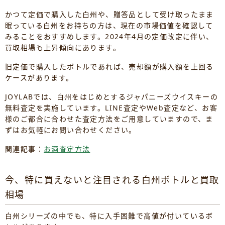
かつて定価で購入した白州や、贈答品として受け取ったまま
眠っている白州をお持ちの方は、現在の市場価値を確認して
みることをおすすめします。2024年4月の定価改定に伴い、
買取相場も上昇傾向にあります。
旧定価で購入したボトルであれば、売却額が購入額を上回る
ケースがあります。
JOYLABでは、白州をはじめとするジャパニーズウイスキーの
無料査定を実施しています。LINE査定やWeb査定など、お客
様のご都合に合わせた査定方法をご用意していますので、ま
ずはお気軽にお問い合わせください。
関連記事：
お酒査定方法
今、特に買えないと注目される白州ボトルと買取
相場
白州シリーズの中でも、特に入手困難で高値が付いているボ