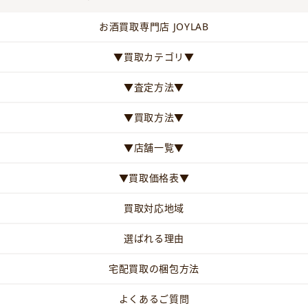
お酒買取専門店 JOYLAB
▼買取カテゴリ▼
▼査定方法▼
▼買取方法▼
▼店舗一覧▼
▼買取価格表▼
買取対応地域
選ばれる理由
宅配買取の梱包方法
よくあるご質問