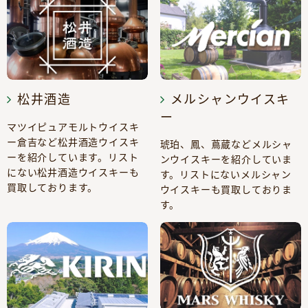
松井酒造
メルシャンウイスキ
ー
マツイピュアモルトウイスキ
ー倉吉など松井酒造ウイスキ
琥珀、鳳、蔦蔵などメルシャ
ーを紹介しています。リスト
ンウイスキーを紹介していま
にない松井酒造ウイスキーも
す。リストにないメルシャン
買取しております。
ウイスキーも買取しておりま
す。