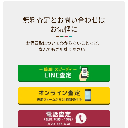
無料査定とお問い合わせは
お気軽に
お酒買取についてわからないことなど、
なんでもご相談ください。