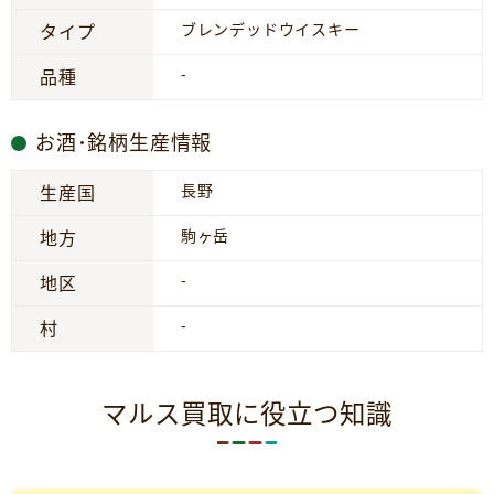
ブレンデッドウイスキー
タイプ
-
品種
お酒･銘柄生産情報
長野
生産国
駒ヶ岳
地方
-
地区
-
村
マルス買取に役立つ知識