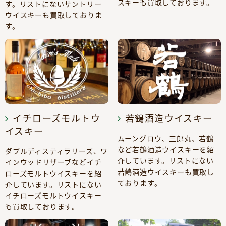
スキーも買取しております。
す。リストにないサントリー
ウイスキーも買取しておりま
す。
イチローズモルトウ
若鶴酒造ウイスキー
イスキー
ムーングロウ、三郎丸、若鶴
など若鶴酒造ウイスキーを紹
ダブルディスティラリーズ、ワ
介しています。リストにない
インウッドリザーブなどイチ
若鶴酒造ウイスキーも買取し
ローズモルトウイスキーを紹
ております。
介しています。リストにない
イチローズモルトウイスキー
も買取しております。