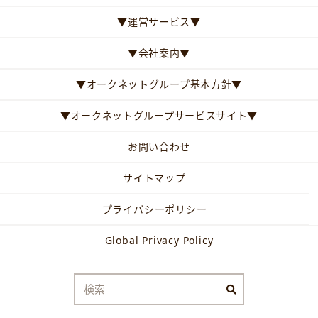
▼運営サービス▼
▼会社案内▼
▼オークネットグループ基本方針▼
▼オークネットグループサービスサイト▼
お問い合わせ
サイトマップ
プライバシーポリシー
Global Privacy Policy