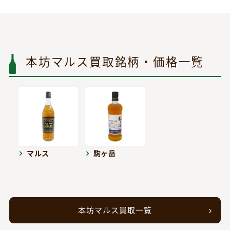
本坊マルス買取銘柄・価格一覧
マルス
駒ヶ岳
本坊マルス買取一覧