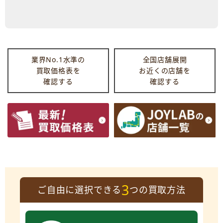
業界No.1水準の
全国店舗展開
買取価格表を
お近くの店舗を
確認する
確認する
3
ご自由に選択できる
つの買取方法