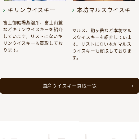
キリンウイスキー
本坊マルスウイスキ
ー
富士御殿場蒸溜所、富士山麓
などキリンウイスキーを紹介
マルス、駒ヶ岳など本坊マル
しています。リストにないキ
スウイスキーを紹介していま
リンウイスキーも買取してお
す。リストにない本坊マルス
ります。
ウイスキーも買取しておりま
す。
国産ウイスキー買取一覧