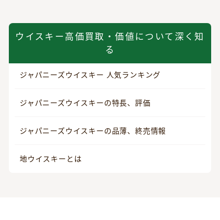
ウイスキー高価買取・価値について深く知
る
ジャパニーズウイスキー 人気ランキング
ジャパニーズウイスキーの特長、評価
ジャパニーズウイスキーの品薄、終売情報
地ウイスキーとは