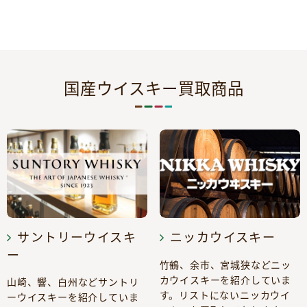
国産ウイスキー買取商品
サントリーウイスキ
ニッカウイスキー
ー
竹鶴、余市、宮城狭などニッ
カウイスキーを紹介していま
山崎、響、白州などサントリ
す。リストにないニッカウイ
ーウイスキーを紹介していま