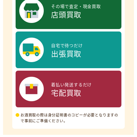
その場で査定・現金買取
店頭買取
自宅で待つだけ
出張買取
着払い発送するだけ
宅配買取
お酒買取の際は身分証明書のコピーが必要となりますの
で事前にご準備ください。