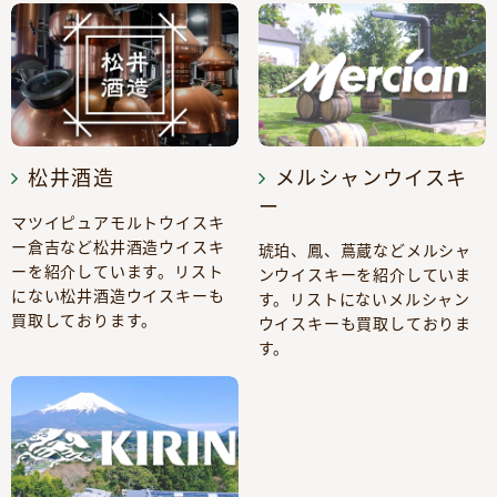
松井酒造
メルシャンウイスキ
ー
マツイピュアモルトウイスキ
ー倉吉など松井酒造ウイスキ
琥珀、鳳、蔦蔵などメルシャ
ーを紹介しています。リスト
ンウイスキーを紹介していま
にない松井酒造ウイスキーも
す。リストにないメルシャン
買取しております。
ウイスキーも買取しておりま
す。