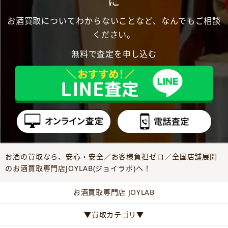
に
お酒買取についてわからないことなど、なんでもご相談
ください。
無料で査定を申し込む
お酒の買取なら、安心・安全／お客様負担ゼロ／全国店舗展開
のお酒買取専門店JOYLAB(ジョイラボ)へ！
お酒買取専門店 JOYLAB
▼買取カテゴリ▼