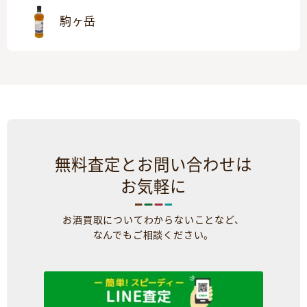
駒ヶ岳
無料査定とお問い合わせは
お気軽に
お酒買取についてわからないことなど、
なんでもご相談ください。