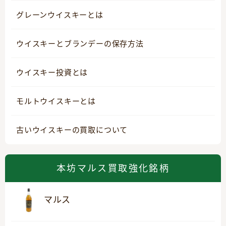
グレーンウイスキーとは
ウイスキーとブランデーの保存方法
ウイスキー投資とは
モルトウイスキーとは
古いウイスキーの買取について
本坊マルス買取強化銘柄
マルス