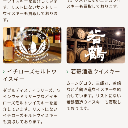
ーウイスキーを紹介していま
スキーも買取しております。
す。リストにないサントリー
ウイスキーも買取しておりま
す。
イチローズモルトウ
若鶴酒造ウイスキー
イスキー
ムーングロウ、三郎丸、若鶴
など若鶴酒造ウイスキーを紹
ダブルディスティラリーズ、ワ
介しています。リストにない
インウッドリザーブなどイチ
若鶴酒造ウイスキーも買取し
ローズモルトウイスキーを紹
ております。
介しています。リストにない
イチローズモルトウイスキー
も買取しております。