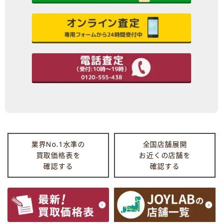
業界No.1水準の
全国店舗展開
買取価格表を
お近くの店舗を
確認する
確認する