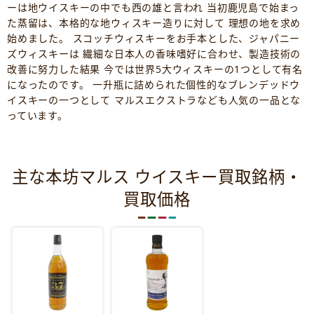
ーは地ウイスキーの中でも西の雄と言われ 当初鹿児島で始まっ
た蒸留は、本格的な地ウィスキー造りに対して 理想の地を求め
始めました。 スコッチウィスキーをお手本とした、ジャパニー
ズウィスキーは 繊細な日本人の香味嗜好に合わせ、製造技術の
改善に努力した結果 今では世界5大ウィスキーの1つとして有名
になったのです。 一升瓶に詰められた個性的なブレンデッドウ
イスキーの一つとして マルスエクストラなども人気の一品とな
っています。
主な本坊マルス ウイスキー買取銘柄・
買取価格