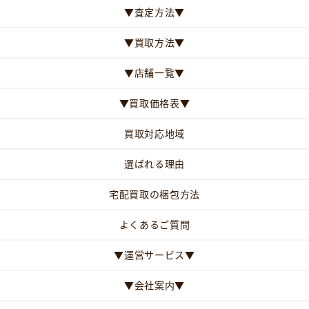
▼査定方法▼
▼買取方法▼
▼店舗一覧▼
▼買取価格表▼
買取対応地域
選ばれる理由
宅配買取の梱包方法
よくあるご質問
▼運営サービス▼
▼会社案内▼