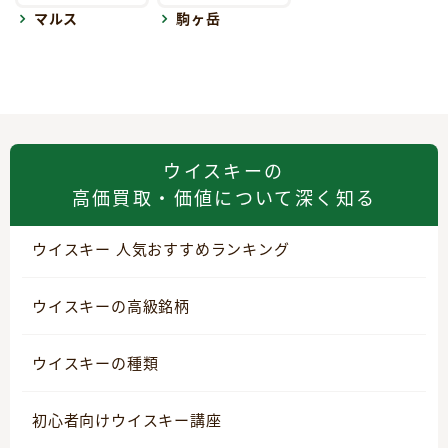
マルス
駒ヶ岳
ウイスキーの
高価買取・価値について深く知る
ウイスキー 人気おすすめランキング
ウイスキーの高級銘柄
ウイスキーの種類
初心者向けウイスキー講座