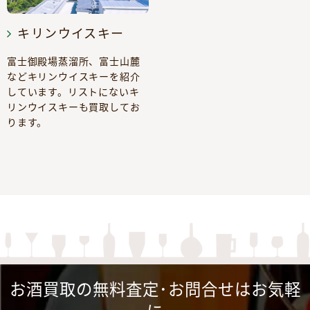
キリンウイスキー
富士御殿場蒸溜所、富士山麓
などキリンウイスキーを紹介
しています。リストにないキ
リンウイスキーも買取してお
ります。
お酒買取の無料査定･お問合せはお気軽