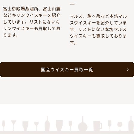
ー
富士御殿場蒸溜所、富士山麓
などキリンウイスキーを紹介
マルス、駒ヶ岳など本坊マル
しています。リストにないキ
スウイスキーを紹介していま
リンウイスキーも買取してお
す。リストにない本坊マルス
ります。
ウイスキーも買取しておりま
す。
国産ウイスキー買取一覧