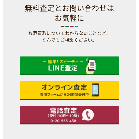
無料査定とお問い合わせは
お気軽に
お酒買取についてわからないことなど、
なんでもご相談ください。