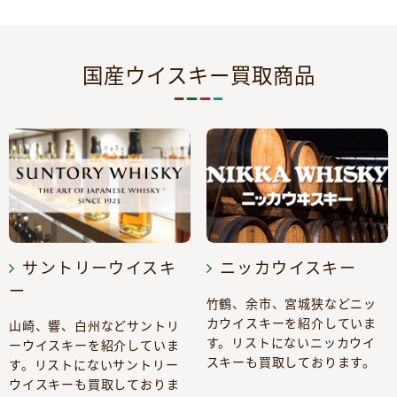
国産ウイスキー買取商品
サントリーウイスキ
ニッカウイスキー
ー
竹鶴、余市、宮城狭などニッ
カウイスキーを紹介していま
山崎、響、白州などサントリ
す。リストにないニッカウイ
ーウイスキーを紹介していま
スキーも買取しております。
す。リストにないサントリー
ウイスキーも買取しておりま