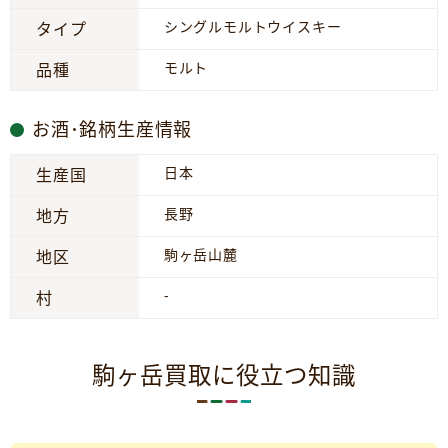
シングルモルトウイスキー
タイプ
モルト
品種
お酒･銘柄生産情報
日本
生産国
長野
地方
駒ヶ岳山麓
地区
-
村
駒ヶ岳買取に役立つ知識