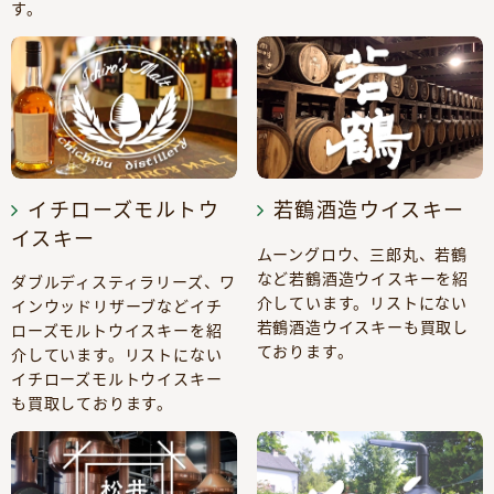
す。
イチローズモルトウ
若鶴酒造ウイスキー
イスキー
ムーングロウ、三郎丸、若鶴
など若鶴酒造ウイスキーを紹
ダブルディスティラリーズ、ワ
介しています。リストにない
インウッドリザーブなどイチ
若鶴酒造ウイスキーも買取し
ローズモルトウイスキーを紹
ております。
介しています。リストにない
イチローズモルトウイスキー
も買取しております。