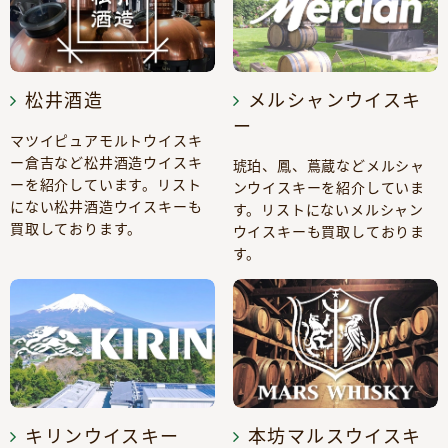
松井酒造
メルシャンウイスキ
ー
マツイピュアモルトウイスキ
ー倉吉など松井酒造ウイスキ
琥珀、鳳、蔦蔵などメルシャ
ーを紹介しています。リスト
ンウイスキーを紹介していま
にない松井酒造ウイスキーも
す。リストにないメルシャン
買取しております。
ウイスキーも買取しておりま
す。
キリンウイスキー
本坊マルスウイスキ