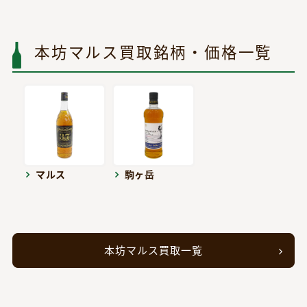
本坊マルス買取銘柄・価格一覧
マルス
駒ヶ岳
本坊マルス買取一覧