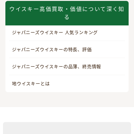
ウイスキー高価買取・価値について深く知
る
ジャパニーズウイスキー 人気ランキング
ジャパニーズウイスキーの特長、評価
ジャパニーズウイスキーの品薄、終売情報
地ウイスキーとは