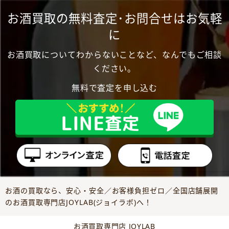
お酒買取の無料査定･お問合せはお気軽
に
お酒買取についてわからないことなど、なんでもご相談
ください。
無料で査定を申し込む
お酒の買取なら、安心・安全／お客様負担ゼロ／全国店舗展開
のお酒買取専門店JOYLAB(ジョイラボ)へ！
お酒買取専門店 JOYLAB