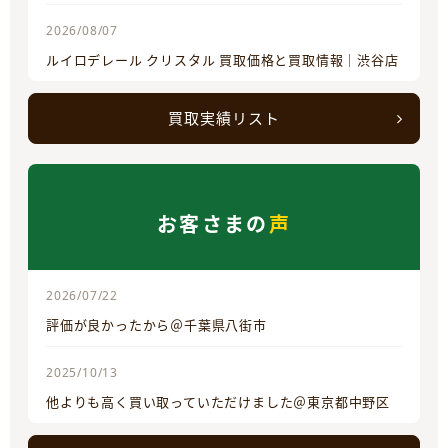
2026/08/07
ルイロデレール クリスタル 買取価格と買取情報｜渋谷店
買取実績リスト
お客さまの
声
2026/07/22
評価が良かったから＠千葉県八街市
2025/10/13
他よりも高く買い取っていただけました＠東京都中野区