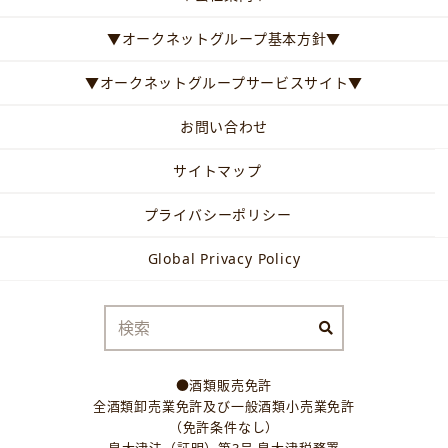
▼オークネットグループ基本方針▼
▼オークネットグループサービスサイト▼
お問い合わせ
サイトマップ
プライバシーポリシー
Global Privacy Policy
●酒類販売免許
全酒類卸売業免許及び一般酒類小売業免許
（免許条件なし）