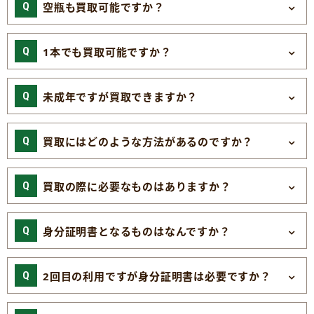
空瓶も買取可能ですか？
1本でも買取可能ですか？
未成年ですが買取できますか？
買取にはどのような方法があるのですか？
買取の際に必要なものはありますか？
身分証明書となるものはなんですか？
2回目の利用ですが身分証明書は必要ですか？