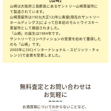
【山崎】
山崎は大阪府三島郡島にあるサントリー山崎蒸留所に
て製造されています。
山崎蒸留所は1923(大正12)年に寿屋(現在のサントリー
ホールディングス)によって日本初のモルトウイスキー
蒸留所として開設されました。
「山崎」の誕生は1984年です。
サントリーでコンペティションの受賞を初めて獲得した
のも「山崎」です。
2003年にISC(インターナショナル・スピリッツ・チャ
レンジ)で金賞を受賞しました。
無料査定とお問い合わせは
お気軽に
お酒買取についてわからないことなど、