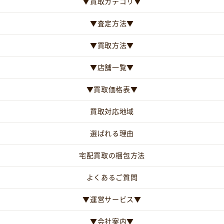
▼買取カテゴリ▼
▼査定方法▼
▼買取方法▼
▼店舗一覧▼
▼買取価格表▼
買取対応地域
選ばれる理由
宅配買取の梱包方法
よくあるご質問
▼運営サービス▼
▼会社案内▼