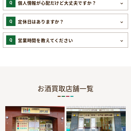
個人情報が心配だけど大丈夫ですか？
定休日はありますか？
営業時間を教えてください
お酒買取店舗一覧