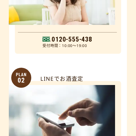
0120-555-438
受付時間：10:00～19:00
PLAN
LINEでお酒査定
02