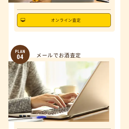
オンライン査定
PLAN
メールでお酒査定
04