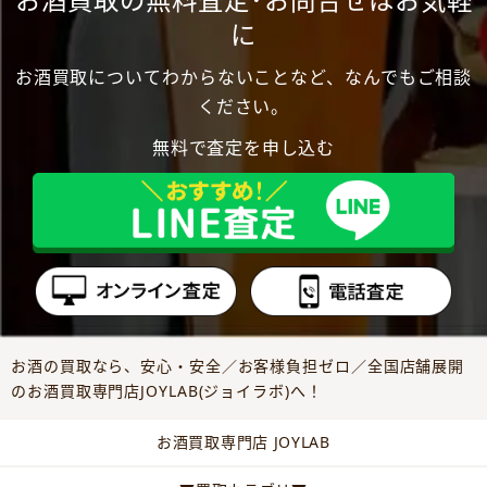
に
お酒買取についてわからないことなど、なんでもご相談
ください。
無料で査定を申し込む
お酒の買取なら、安心・安全／お客様負担ゼロ／全国店舗展開
のお酒買取専門店JOYLAB(ジョイラボ)へ！
お酒買取専門店 JOYLAB