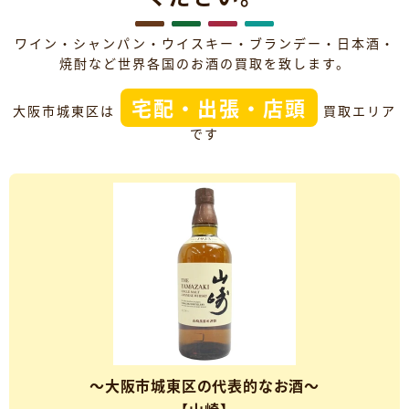
ワイン・シャンパン・ウイスキー・ブランデー・日本酒・
焼酎など世界各国のお酒の買取を致します。
宅配・出張・店頭
大阪市城東区は
買取エリア
です
～大阪市城東区の代表的なお酒～