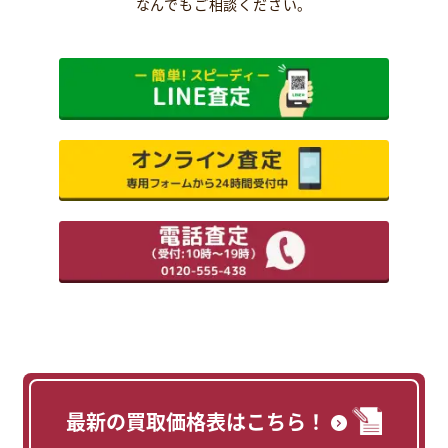
なんでもご相談ください。
最新の買取価格表はこちら！