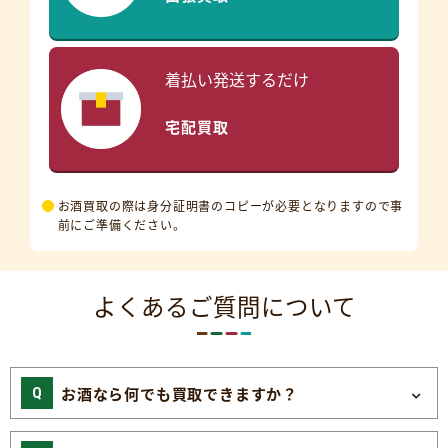
着払い発送するだけ
宅配買取
お酒買取の際は身分証明書のコピーが必要となりますので事
前にご準備ください。
よくあるご質問について
お酒なら何でも買取できますか？