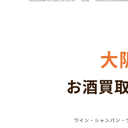
大
お酒買取
ワイン・シャンパン・