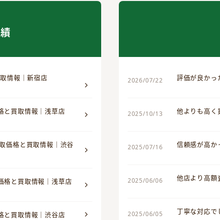
実績
買取情報｜新宿店
評価が良かっ
2026/07/22
価格と買取情報｜浅草店
他よりも高く
2025/10/13
買取価格と買取情報｜渋谷
信頼感が高か
2025/07/16
他店より高額
2025/06/06
取価格と買取情報｜浅草店
丁寧な対応で
2025/06/05
価格と買取情報｜渋谷店