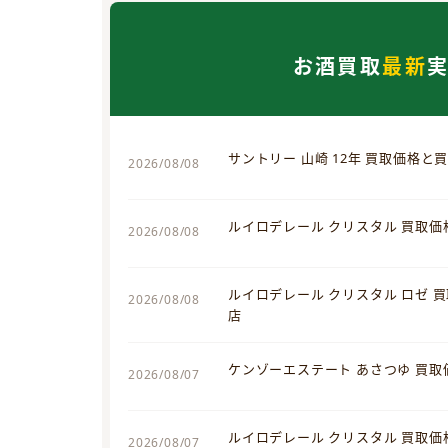
お酒買取
最新
サントリー 山崎 12年 買取価格と
2026/08/08
ルイロデレール クリスタル 買取
2026/08/08
ルイロデレール クリスタル ロゼ 
2026/08/08
店
ケンゾーエステート あさつゆ 買
2026/08/07
ルイロデレール クリスタル 買取
2026/08/07