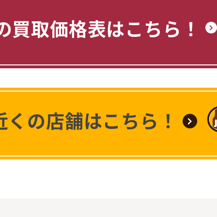
の買取価格表はこちら！
近くの店舗はこちら！