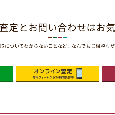
査定とお問い合わせは
お
取についてわからないことなど、
なんでもご相談くだ