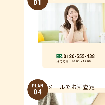
01
0120-555-438
受付時間：10:00～19:00
PLAN
メールでお酒査定
04