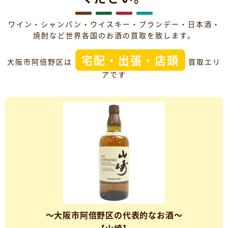
ワイン・シャンパン・ウイスキー・ブランデー・日本酒・
焼酎など世界各国のお酒の買取を致します。
宅配・出張・店頭
大阪市阿倍野区は
買取エリ
アです
～大阪市阿倍野区の代表的なお酒～