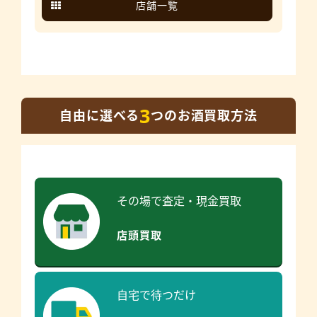
店舗一覧
3
自由に選べる
つのお酒買取方法
その場で査定・現金買取
店頭買取
自宅で待つだけ