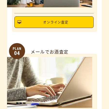
オンライン査定
PLAN
メールでお酒査定
04