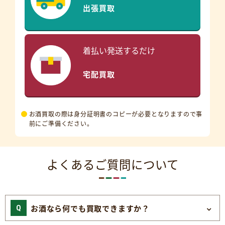
出張買取
着払い発送するだけ
宅配買取
お酒買取の際は身分証明書のコピーが必要となりますので事
前にご準備ください。
よくあるご質問について
お酒なら何でも買取できますか？