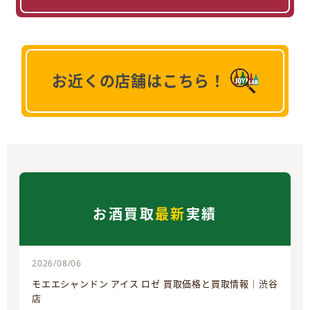
お近くの店舗はこちら！
お酒買取
最新
実績
2026/08/06
モエエシャンドン アイス ロゼ 買取価格と買取情報｜渋谷
店