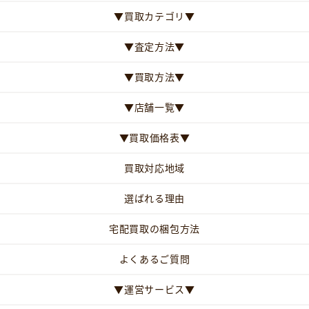
▼買取カテゴリ▼
▼査定方法▼
▼買取方法▼
▼店舗一覧▼
▼買取価格表▼
買取対応地域
選ばれる理由
宅配買取の梱包方法
よくあるご質問
▼運営サービス▼