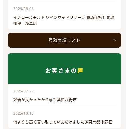
2026/08/06
イチローズモルト ワインウッドリザーブ 買取価格と買取
情報｜浅草店
買取実績リスト
お客さまの
声
2026/07/22
評価が良かったから＠千葉県八街市
2025/10/13
他よりも高く買い取っていただけました＠東京都中野区