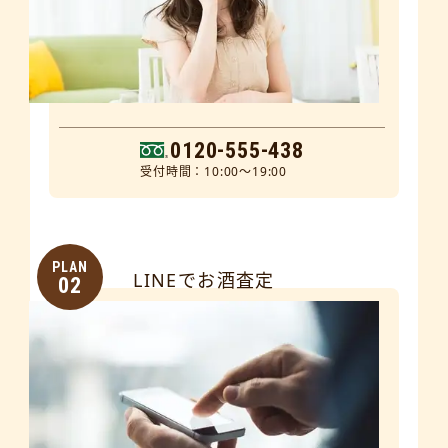
0120-555-438
受付時間：10:00～19:00
PLAN
LINEでお酒査定
02