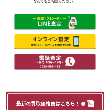
なんでもご相談ください。
最新の買取価格表はこちら！