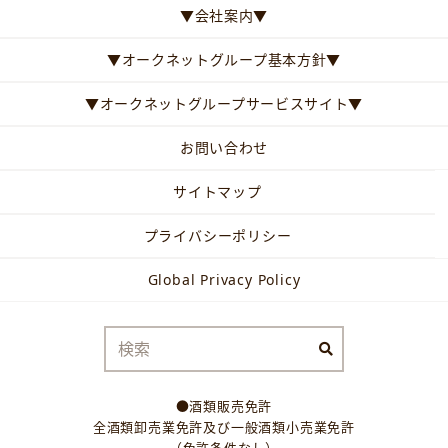
▼会社案内▼
▼オークネットグループ基本方針▼
▼オークネットグループサービスサイト▼
お問い合わせ
サイトマップ
プライバシーポリシー
Global Privacy Policy
●酒類販売免許
全酒類卸売業免許及び一般酒類小売業免許