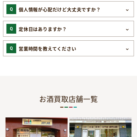
個人情報が心配だけど大丈夫ですか？
定休日はありますか？
営業時間を教えてください
お酒買取店舗一覧