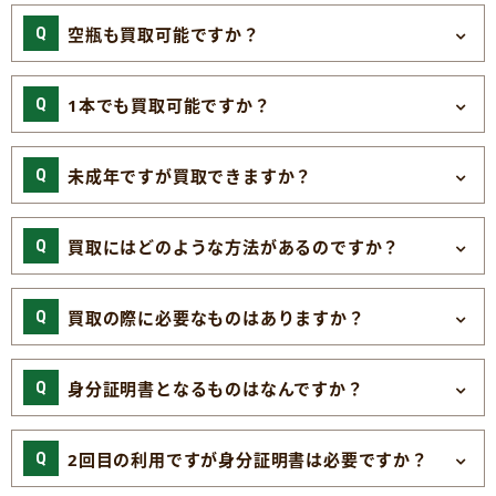
空瓶も買取可能ですか？
1本でも買取可能ですか？
未成年ですが買取できますか？
買取にはどのような方法があるのですか？
買取の際に必要なものはありますか？
身分証明書となるものはなんですか？
2回目の利用ですが身分証明書は必要ですか？