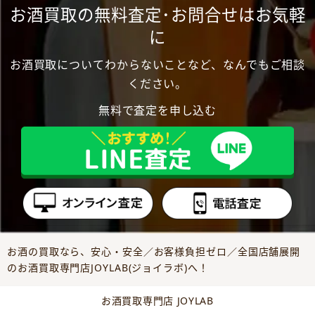
お酒買取の無料査定･お問合せはお気軽
に
お酒買取についてわからないことなど、なんでもご相談
ください。
無料で査定を申し込む
お酒の買取なら、安心・安全／お客様負担ゼロ／全国店舗展開
のお酒買取専門店JOYLAB(ジョイラボ)へ！
お酒買取専門店 JOYLAB