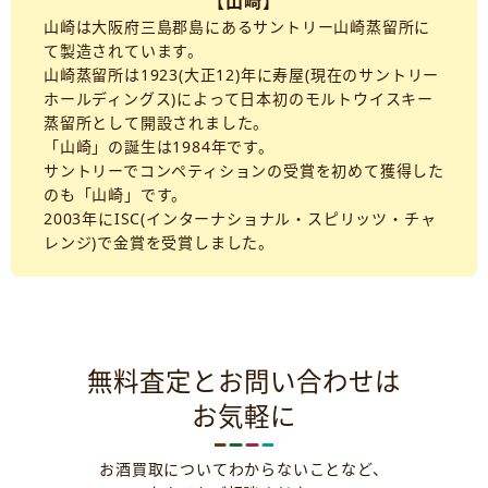
【山崎】
山崎は大阪府三島郡島にあるサントリー山崎蒸留所に
て製造されています。
山崎蒸留所は1923(大正12)年に寿屋(現在のサントリー
ホールディングス)によって日本初のモルトウイスキー
蒸留所として開設されました。
「山崎」の誕生は1984年です。
サントリーでコンペティションの受賞を初めて獲得した
のも「山崎」です。
2003年にISC(インターナショナル・スピリッツ・チャ
レンジ)で金賞を受賞しました。
無料査定とお問い合わせは
お気軽に
お酒買取についてわからないことなど、