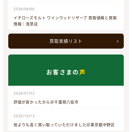
2026/08/06
イチローズモルト ワインウッドリザーブ 買取価格と買取
情報｜浅草店
買取実績リスト
お客さまの
声
2026/07/22
評価が良かったから＠千葉県八街市
2025/10/13
他よりも高く買い取っていただけました＠東京都中野区