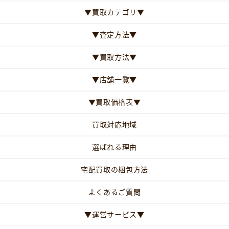
▼買取カテゴリ▼
▼査定方法▼
▼買取方法▼
▼店舗一覧▼
▼買取価格表▼
買取対応地域
選ばれる理由
宅配買取の梱包方法
よくあるご質問
▼運営サービス▼