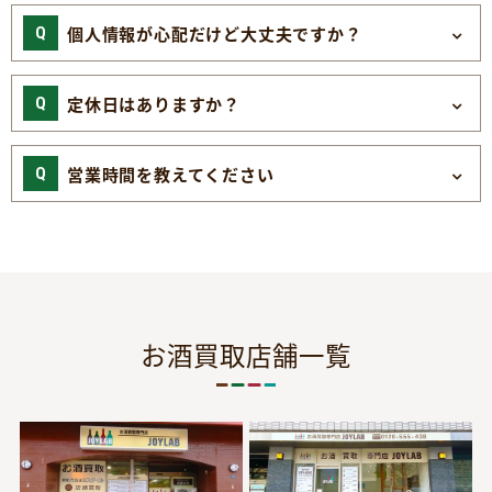
個人情報が心配だけど大丈夫ですか？
定休日はありますか？
営業時間を教えてください
お酒買取店舗一覧