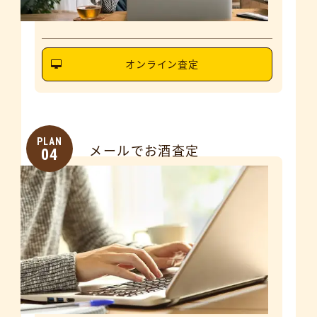
オンライン査定
PLAN
メールでお酒査定
04