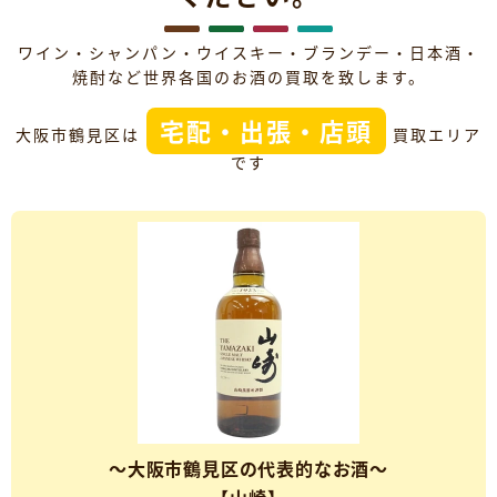
ワイン・シャンパン・ウイスキー・ブランデー・日本酒・
焼酎など世界各国のお酒の買取を致します。
宅配・出張・店頭
大阪市鶴見区は
買取エリア
です
～大阪市鶴見区の代表的なお酒～