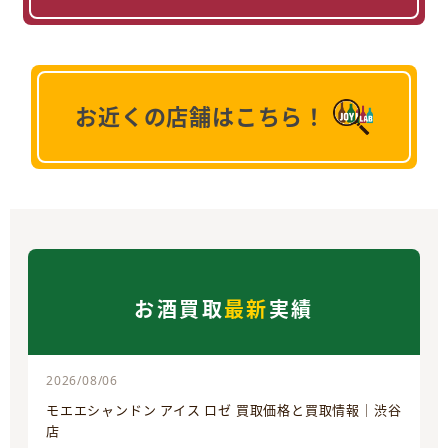
お近くの店舗はこちら！
お酒買取
最新
実績
2026/08/06
モエエシャンドン アイス ロゼ 買取価格と買取情報｜渋谷
店