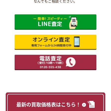
なんでもご相談ください。
最新の買取価格表はこちら！