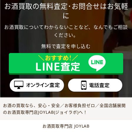
お酒買取の無料査定･お問合せはお気軽
に
お酒買取についてわからないことなど、なんでもご相談
ください。
無料で査定を申し込む
お酒の買取なら、安心・安全／お客様負担ゼロ／全国店舗展開
のお酒買取専門店JOYLAB(ジョイラボ)へ！
お酒買取専門店 JOYLAB