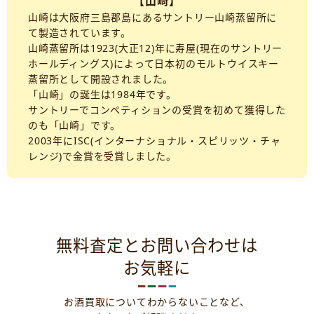
【山崎】
山崎は大阪府三島郡島にあるサントリー山崎蒸留所に
て製造されています。
山崎蒸留所は1923(大正12)年に寿屋(現在のサントリー
ホールディングス)によって日本初のモルトウイスキー
蒸留所として開設されました。
「山崎」の誕生は1984年です。
サントリーでコンペティションの受賞を初めて獲得した
のも「山崎」です。
2003年にISC(インターナショナル・スピリッツ・チャ
レンジ)で金賞を受賞しました。
無料査定とお問い合わせは
お気軽に
お酒買取についてわからないことなど、