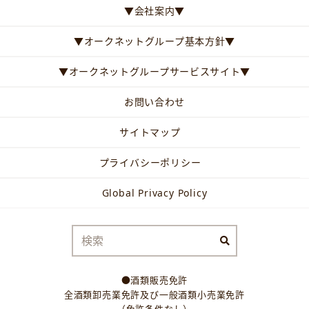
▼会社案内▼
▼オークネットグループ基本方針▼
▼オークネットグループサービスサイト▼
お問い合わせ
サイトマップ
プライバシーポリシー
Global Privacy Policy
●酒類販売免許
全酒類卸売業免許及び一般酒類小売業免許