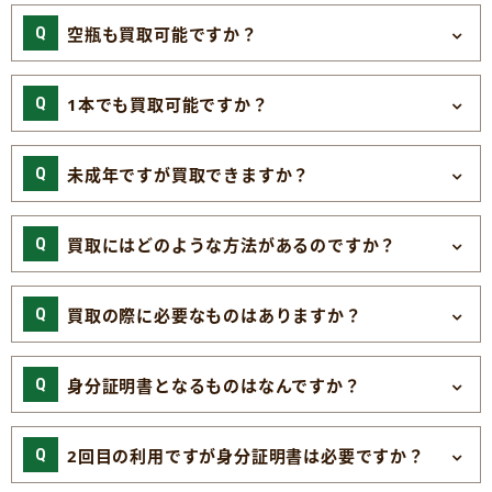
空瓶も買取可能ですか？
1本でも買取可能ですか？
未成年ですが買取できますか？
買取にはどのような方法があるのですか？
買取の際に必要なものはありますか？
身分証明書となるものはなんですか？
2回目の利用ですが身分証明書は必要ですか？