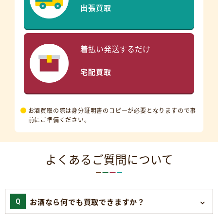
出張買取
着払い発送するだけ
宅配買取
お酒買取の際は身分証明書のコピーが必要となりますので事
前にご準備ください。
よくあるご質問について
お酒なら何でも買取できますか？