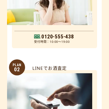
0120-555-438
受付時間：10:00～19:00
PLAN
LINEでお酒査定
02