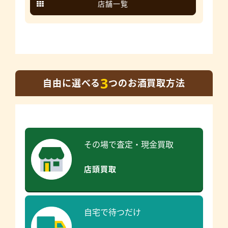
店舗一覧
3
自由に選べる
つのお酒買取方法
その場で査定・現金買取
店頭買取
自宅で待つだけ