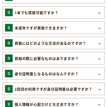
1本でも買取可能ですか？
未成年ですが買取できますか？
買取にはどのような方法があるのですか？
買取の際に必要なものはありますか？
身分証明書となるものはなんですか？
2回目の利用ですが身分証明書は必要ですか？
個人情報が心配だけど大丈夫ですか？