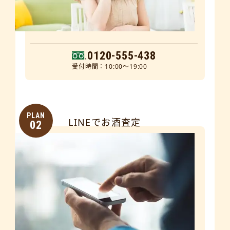
0120-555-438
受付時間：10:00～19:00
PLAN
LINEでお酒査定
02