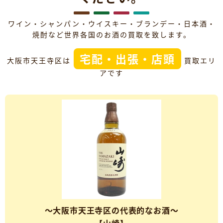
ワイン・シャンパン・ウイスキー・ブランデー・日本酒・
焼酎など世界各国のお酒の買取を致します。
宅配・出張・店頭
大阪市天王寺区は
買取エリ
アです
～大阪市天王寺区の代表的なお酒～