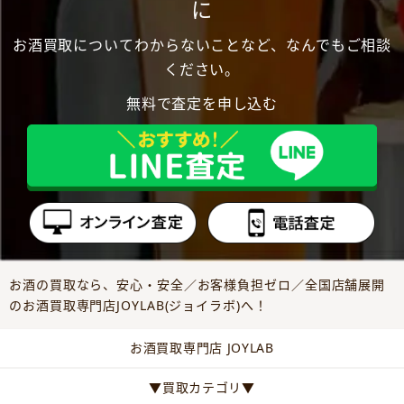
に
お酒買取についてわからないことなど、なんでもご相談
ください。
無料で査定を申し込む
お酒の買取なら、安心・安全／お客様負担ゼロ／全国店舗展開
のお酒買取専門店JOYLAB(ジョイラボ)へ！
お酒買取専門店 JOYLAB
▼買取カテゴリ▼