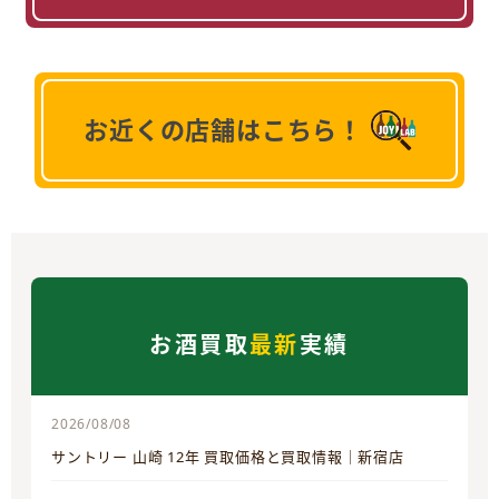
お近くの店舗はこちら！
お酒買取
最新
実績
2026/08/08
サントリー 山崎 12年 買取価格と買取情報｜新宿店