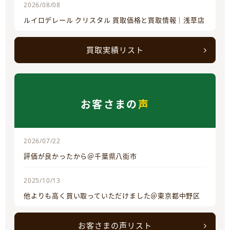
2026/08/08
ルイロデレール クリスタル 買取価格と買取情報｜浅草店
買取実績リスト
お客さまの
声
2026/07/22
評価が良かったから＠千葉県八街市
2025/10/13
他よりも高く買い取っていただけました＠東京都中野区
お客さまの声リスト