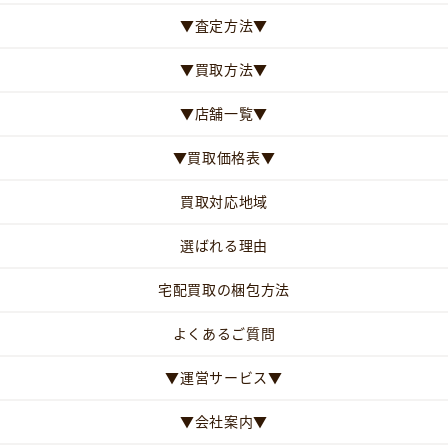
▼査定方法▼
▼買取方法▼
▼店舗一覧▼
▼買取価格表▼
買取対応地域
選ばれる理由
宅配買取の梱包方法
よくあるご質問
▼運営サービス▼
▼会社案内▼