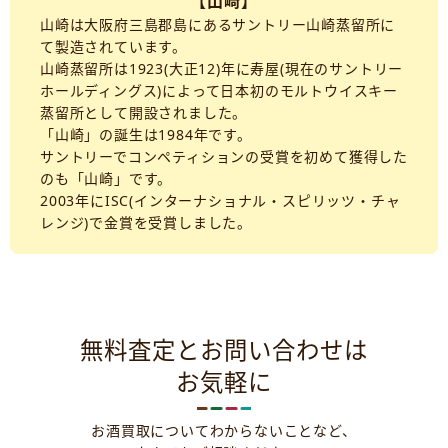
【山崎】
山崎は大阪府三島郡島にあるサントリー山崎蒸留所に
て製造されています。
山崎蒸留所は1923(大正12)年に寿屋(現在のサントリー
ホールディングス)によって日本初のモルトウイスキー
蒸留所として開設されました。
「山崎」の誕生は1984年です。
サントリーでコンペティションの受賞を初めて獲得した
のも「山崎」です。
2003年にISC(インターナショナル・スピリッツ・チャ
レンジ)で金賞を受賞しました。
無料査定とお問い合わせは
お気軽に
お酒買取についてわからないことなど、