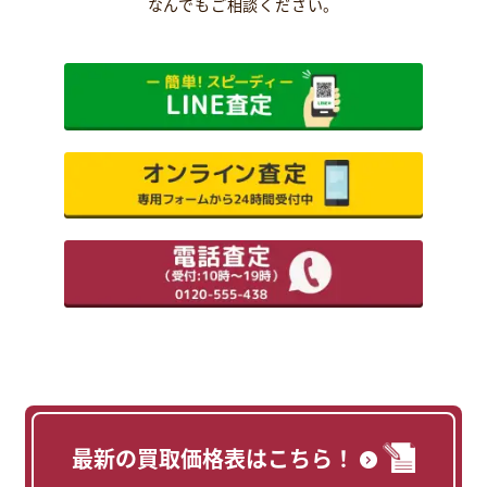
なんでもご相談ください。
最新の買取価格表はこちら！