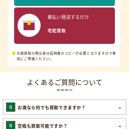
着払い発送するだけ
宅配買取
お酒買取の際は身分証明書のコピーが必要となりますので事
前にご準備ください。
よくあるご質問について
お酒なら何でも買取できますか？
空瓶も買取可能ですか？