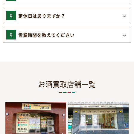
定休日はありますか？
営業時間を教えてください
お酒買取店舗一覧