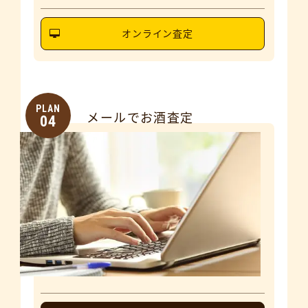
オンライン査定
PLAN
メールでお酒査定
04