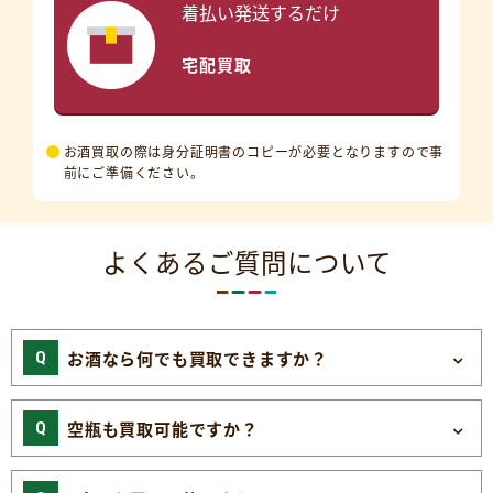
着払い発送するだけ
宅配買取
お酒買取の際は身分証明書のコピーが必要となりますので事
前にご準備ください。
よくあるご質問について
お酒なら何でも買取できますか？
空瓶も買取可能ですか？