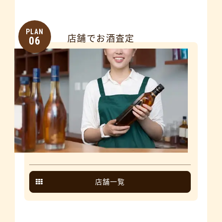
PLAN
店舗でお酒査定
06
店舗一覧