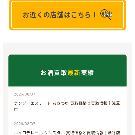
お近くの店舗はこちら！
お酒買取
最新
実績
2026/08/07
ケンゾーエステート あさつゆ 買取価格と買取情報｜浅草
店
2026/08/07
ルイロデレール クリスタル 買取価格と買取情報｜渋谷店