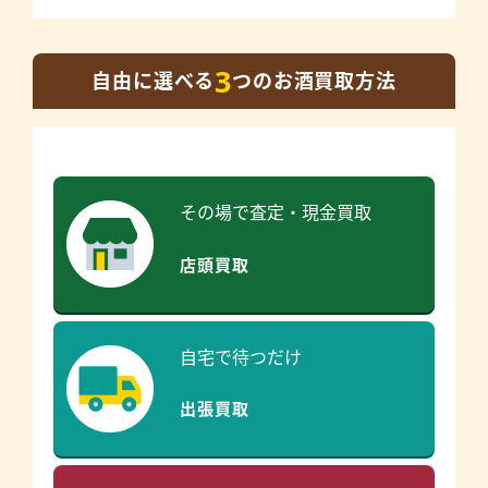
3
自由に選べる
つのお酒買取方法
その場で査定・現金買取
店頭買取
自宅で待つだけ
出張買取