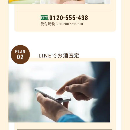
0120-555-438
受付時間：10:00～19:00
PLAN
LINEでお酒査定
02