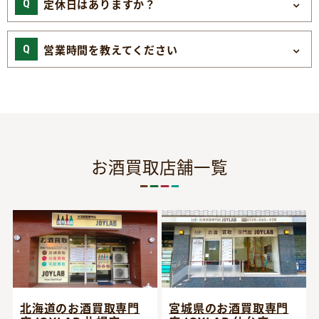
定休日はありますか？
営業時間を教えてください
お酒買取店舗一覧
宮城県のお酒買取専門
北海道のお酒買取専門