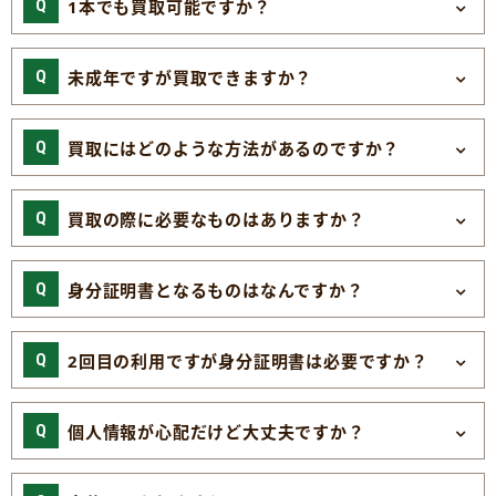
1本でも買取可能ですか？
未成年ですが買取できますか？
買取にはどのような方法があるのですか？
買取の際に必要なものはありますか？
身分証明書となるものはなんですか？
2回目の利用ですが身分証明書は必要ですか？
個人情報が心配だけど大丈夫ですか？