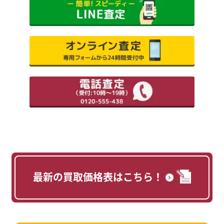
最新の買取価格表はこちら！