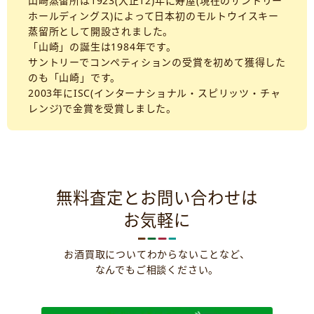
山崎蒸留所は1923(大正12)年に寿屋(現在のサントリー
ホールディングス)によって日本初のモルトウイスキー
蒸留所として開設されました。
「山崎」の誕生は1984年です。
サントリーでコンペティションの受賞を初めて獲得した
のも「山崎」です。
2003年にISC(インターナショナル・スピリッツ・チャ
レンジ)で金賞を受賞しました。
無料査定とお問い合わせは
お気軽に
お酒買取についてわからないことなど、
なんでもご相談ください。