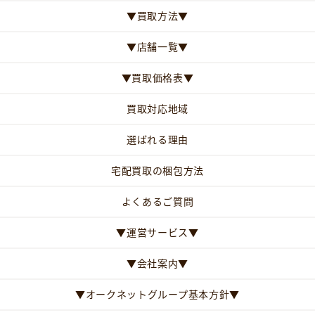
▼買取方法▼
▼店舗一覧▼
▼買取価格表▼
買取対応地域
選ばれる理由
宅配買取の梱包方法
よくあるご質問
▼運営サービス▼
▼会社案内▼
▼オークネットグループ基本方針▼