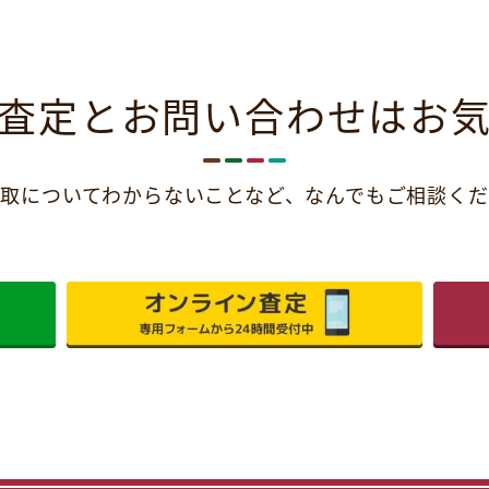
査定とお問い合わせは
お
取についてわからないことなど、
なんでもご相談くだ