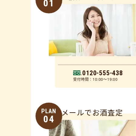
01
0120-555-438
受付時間：10:00～19:00
PLAN
メールでお酒査定
04