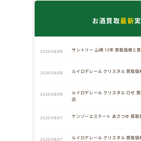
お酒買取
最新
サントリー 山崎 12年 買取価格と
2026/08/08
ルイロデレール クリスタル 買取
2026/08/08
ルイロデレール クリスタル ロゼ 
2026/08/08
店
ケンゾーエステート あさつゆ 買
2026/08/07
ルイロデレール クリスタル 買取
2026/08/07