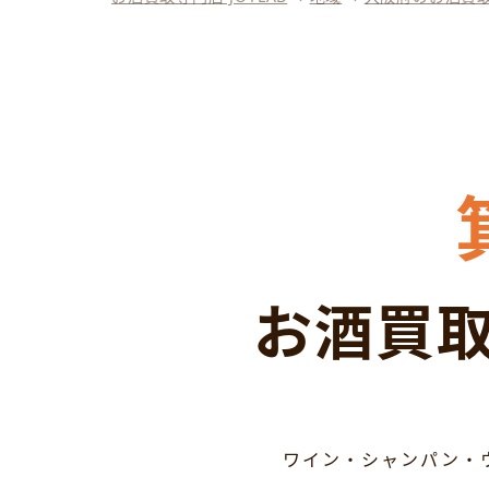
お酒買取
ワイン・シャンパン・