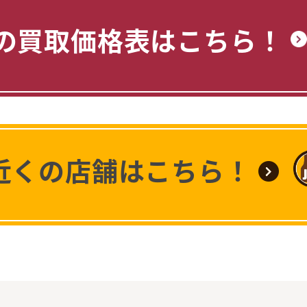
の買取価格表はこちら！
近くの店舗はこちら！