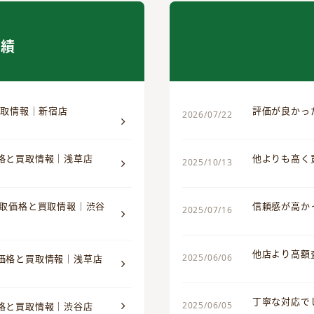
実績
買取情報｜新宿店
評価が良かっ
2026/07/22
価格と買取情報｜浅草店
他よりも高く
2025/10/13
買取価格と買取情報｜渋谷
信頼感が高か
2025/07/16
他店より高額
2025/06/06
取価格と買取情報｜浅草店
丁寧な対応で
2025/06/05
価格と買取情報｜渋谷店