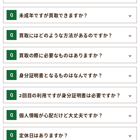
未成年ですが買取できますか？
買取にはどのような方法があるのですか？
買取の際に必要なものはありますか？
身分証明書となるものはなんですか？
2回目の利用ですが身分証明書は必要ですか？
個人情報が心配だけど大丈夫ですか？
定休日はありますか？