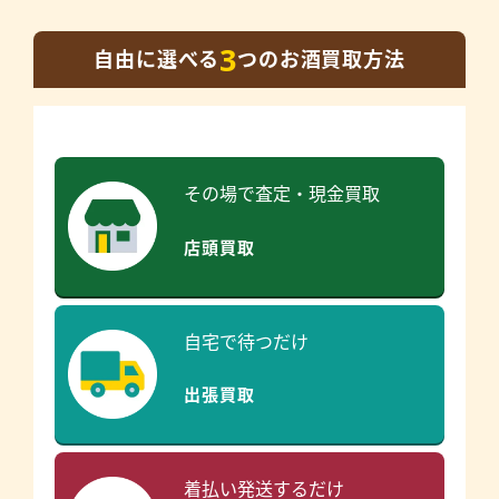
3
自由に選べる
つのお酒買取方法
その場で査定・現金買取
店頭買取
自宅で待つだけ
出張買取
着払い発送するだけ