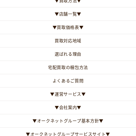
▼買取方法▼
▼店舗一覧▼
▼買取価格表▼
買取対応地域
選ばれる理由
宅配買取の梱包方法
よくあるご質問
▼運営サービス▼
▼会社案内▼
▼オークネットグループ基本方針▼
▼オークネットグループサービスサイト▼