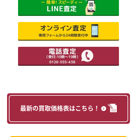
最新の買取価格表はこちら！