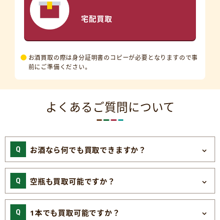
宅配買取
お酒買取の際は身分証明書のコピーが必要となりますので事
前にご準備ください。
よくあるご質問について
お酒なら何でも買取できますか？
空瓶も買取可能ですか？
1本でも買取可能ですか？