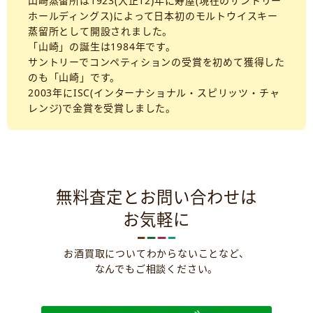
山崎蒸留所は1923(大正12)年に寿屋(現在のサントリー
ホールディングス)によって日本初のモルトウイスキー
蒸留所として開設されました。
「山崎」の誕生は1984年です。
サントリーでコンペティションの受賞を初めて獲得した
のも「山崎」です。
2003年にISC(インターナショナル・スピリッツ・チャ
レンジ)で金賞を受賞しました。
無料査定とお問い合わせは
お気軽に
お酒買取についてわからないことなど、
なんでもご相談ください。