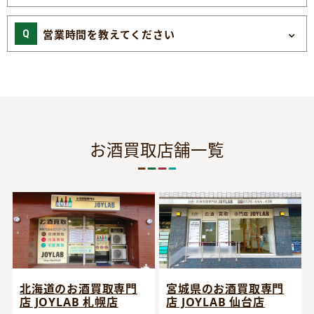
営業時間を教えてください
お酒買取店舗一覧
宮城県のお酒買取専門
北海道のお酒買取専門
店 JOYLAB 仙台店
店 JOYLAB 札幌店