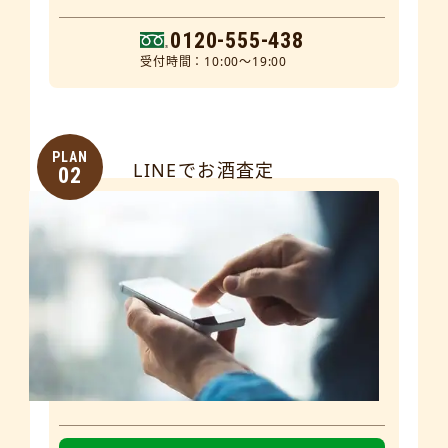
0120-555-438
受付時間：10:00～19:00
PLAN
LINEでお酒査定
02