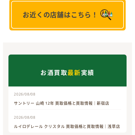
お近くの店舗はこちら！
お酒買取
最新
実績
2026/08/08
サントリー 山崎 12年 買取価格と買取情報｜新宿店
2026/08/08
ルイロデレール クリスタル 買取価格と買取情報｜浅草店