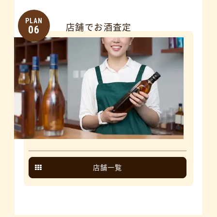
PLAN
店舗でお酒査定
06
店舗一覧