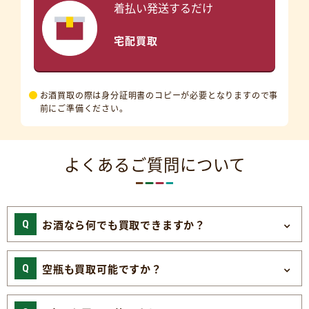
着払い発送するだけ
宅配買取
お酒買取の際は身分証明書のコピーが必要となりますので事
前にご準備ください。
よくあるご質問について
お酒なら何でも買取できますか？
空瓶も買取可能ですか？