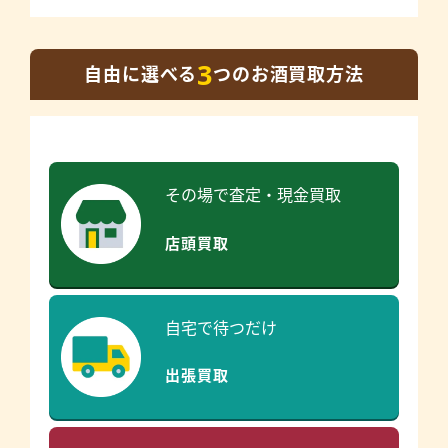
3
自由に選べる
つのお酒買取方法
その場で査定・現金買取
店頭買取
自宅で待つだけ
出張買取