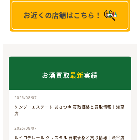
お近くの店舗はこちら！
お酒買取
最新
実績
2026/08/07
ケンゾーエステート あさつゆ 買取価格と買取情報｜浅草
店
2026/08/07
ルイロデレール クリスタル 買取価格と買取情報｜渋谷店