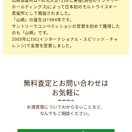
山崎蒸留所は1923(大正12)年に寿屋(現在のサントリー
ホールディングス)によって日本初のモルトウイスキー
蒸留所として開設されました。
「山崎」の誕生は1984年です。
サントリーでコンペティションの受賞を初めて獲得した
のも「山崎」です。
2003年にISC(インターナショナル・スピリッツ・チャ
レンジ)で金賞を受賞しました。
無料査定とお問い合わせは
お気軽に
お酒買取についてわからないことなど、
なんでもご相談ください。