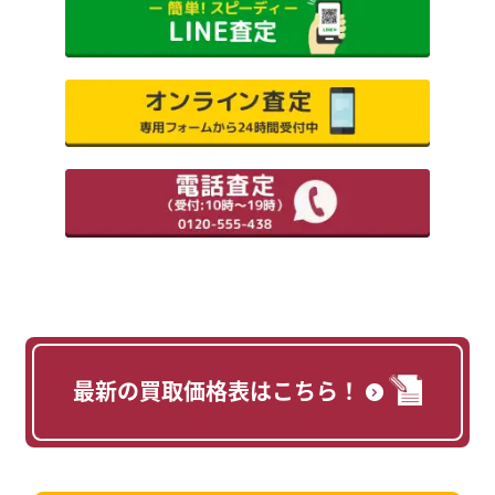
最新の買取価格表はこちら！