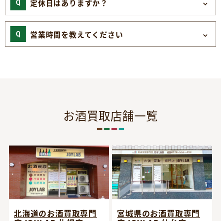
定休日はありますか？
営業時間を教えてください
お酒買取店舗一覧
宮城県のお酒買取専門
北海道のお酒買取専門