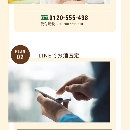
0120-555-438
受付時間：10:00～19:00
PLAN
LINEでお酒査定
02