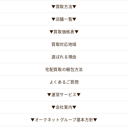
▼買取方法▼
▼店舗一覧▼
▼買取価格表▼
買取対応地域
選ばれる理由
宅配買取の梱包方法
よくあるご質問
▼運営サービス▼
▼会社案内▼
▼オークネットグループ基本方針▼