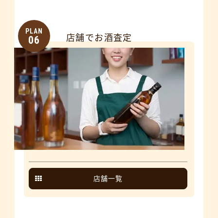
PLAN
店舗でお酒査定
06
店舗一覧