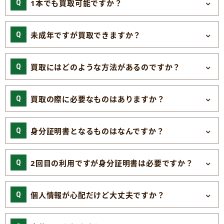
1本でも買取可能ですか？
未成年ですが買取できますか？
買取にはどのような方法があるのですか？
買取の際に必要なものはありますか？
身分証明書となるものはなんですか？
2回目の利用ですが身分証明書は必要ですか？
個人情報が心配だけど大丈夫ですか？