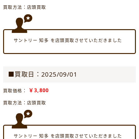
買取方法：店頭買取
サントリー 知多 を店頭買取させていただきました
■買取日：2025/09/01
￥3,800
買取価格：
買取方法：店頭買取
サントリー 知多 を店頭買取させていただきました