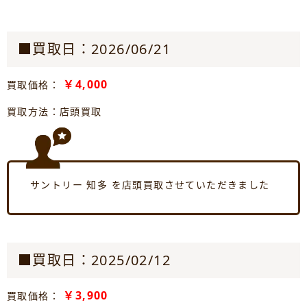
■買取日：2026/06/21
￥4,000
買取価格：
買取方法：店頭買取
サントリー 知多 を店頭買取させていただきました
■買取日：2025/02/12
￥3,900
買取価格：