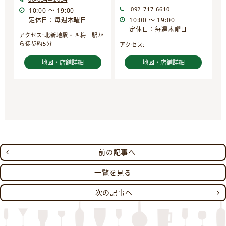
092-717-6610
10:00 ～ 19:00
定休日：毎週木曜日
10:00 ～ 19:00
定休日：毎週木曜日
アクセス:北新地駅・西梅田駅か
ら徒歩約5分
アクセス:
地図・店舗詳細
地図・店舗詳細
前の記事へ
一覧を見る
次の記事へ