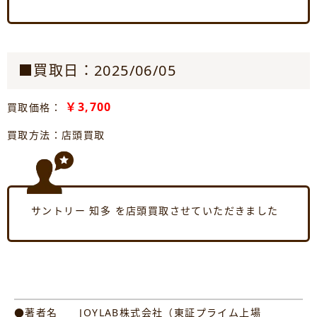
■買取日：2025/06/05
￥3,700
買取価格：
買取方法：店頭買取
サントリー 知多 を店頭買取させていただきました
●著者名 JOYLAB株式会社（東証プライム上場