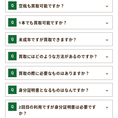
空瓶も買取可能ですか？
1本でも買取可能ですか？
未成年ですが買取できますか？
買取にはどのような方法があるのですか？
買取の際に必要なものはありますか？
身分証明書となるものはなんですか？
2回目の利用ですが身分証明書は必要です
か？