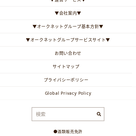
▼会社案内▼
▼オークネットグループ基本方針▼
▼オークネットグループサービスサイト▼
お問い合わせ
サイトマップ
プライバシーポリシー
Global Privacy Policy
●酒類販売免許