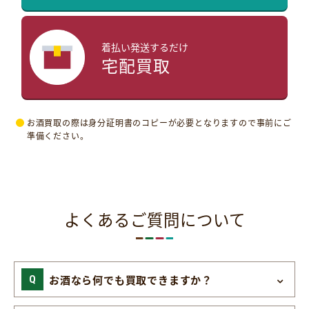
着払い発送するだけ
宅配買取
お酒買取の際は身分証明書のコピーが必要となりますので事前にご
準備ください。
よくあるご質問について
お酒なら何でも買取できますか？