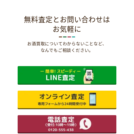
無料査定とお問い合わせは
お気軽に
お酒買取についてわからないことなど、
なんでもご相談ください。