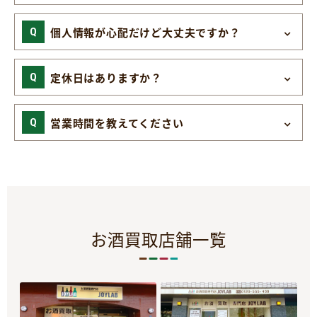
個人情報が心配だけど大丈夫ですか？
定休日はありますか？
営業時間を教えてください
お酒買取店舗一覧