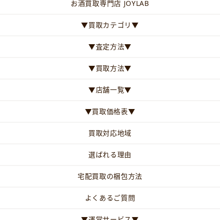
お酒買取専門店 JOYLAB
▼買取カテゴリ▼
▼査定方法▼
▼買取方法▼
▼店舗一覧▼
▼買取価格表▼
買取対応地域
選ばれる理由
宅配買取の梱包方法
よくあるご質問
▼運営サービス▼