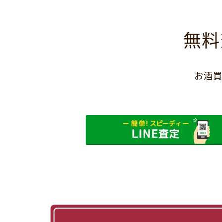
無料
お酒買