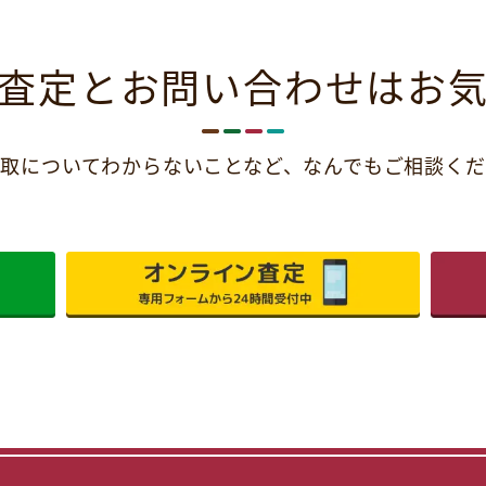
査定とお問い合わせは
お
取についてわからないことなど、
なんでもご相談くだ