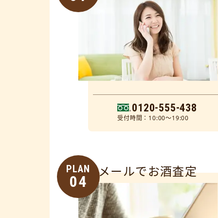
0120-555-438
受付時間：10:00～19:00
PLAN
メールでお酒査定
04