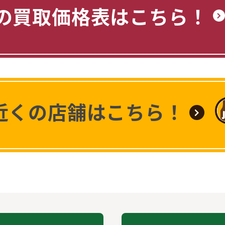
の買取価格表はこちら！
近くの店舗はこちら！