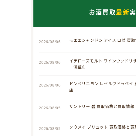
お酒買取
最新
モエエシャンドン アイス ロゼ 買
2026/08/06
イチローズモルト ワインウッドリ
2026/08/06
｜浅草店
ドンペリニヨン レゼルヴドラベイ
2026/08/06
店
サントリー 碧 買取価格と買取情報
2026/08/05
ソウメイ ブリュット 買取価格と
2026/08/05