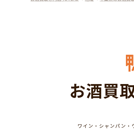
お酒買取
ワイン・シャンパン・