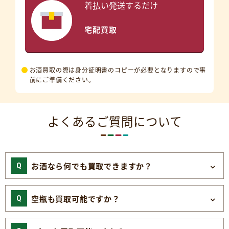
着払い発送するだけ
宅配買取
お酒買取の際は身分証明書のコピーが必要となりますので事
前にご準備ください。
よくあるご質問について
お酒なら何でも買取できますか？
空瓶も買取可能ですか？