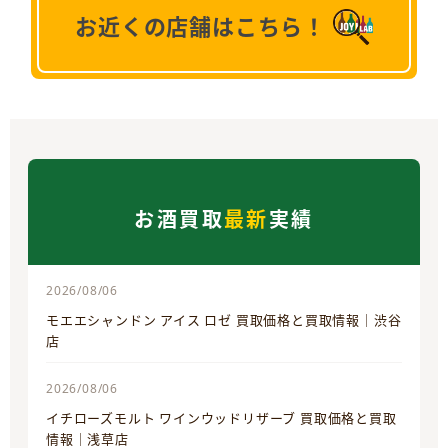
お近くの店舗はこちら！
お酒買取
最新
実績
2026/08/06
モエエシャンドン アイス ロゼ 買取価格と買取情報｜渋谷
店
2026/08/06
イチローズモルト ワインウッドリザーブ 買取価格と買取
情報｜浅草店