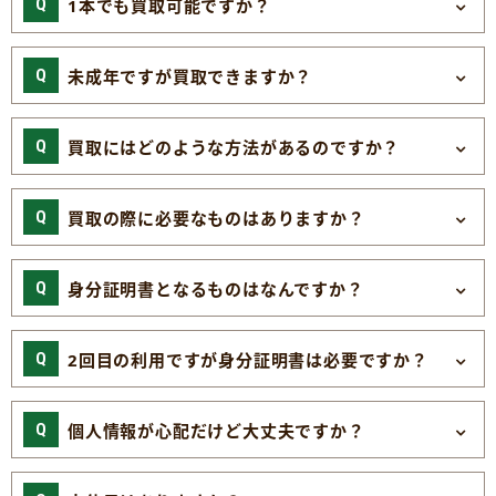
1本でも買取可能ですか？
未成年ですが買取できますか？
買取にはどのような方法があるのですか？
買取の際に必要なものはありますか？
身分証明書となるものはなんですか？
2回目の利用ですが身分証明書は必要ですか？
個人情報が心配だけど大丈夫ですか？