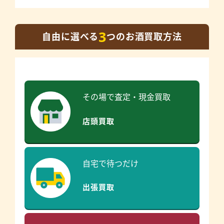
3
自由に選べる
つのお酒買取方法
その場で査定・現金買取
店頭買取
自宅で待つだけ
出張買取