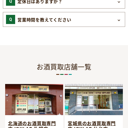
定休日はありますか？
営業時間を教えてください
お酒買取店舗一覧
宮城県のお酒買取専門
北海道のお酒買取専門