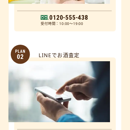
0120-555-438
受付時間：10:00～19:00
PLAN
LINEでお酒査定
02