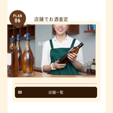
PLAN
店舗でお酒査定
06
店舗一覧