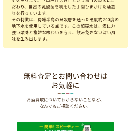
史を誇ります。「山廃仕込み」という独自の製法にこ
だわり、自然の乳酸菌を利用した手間ひまかけた酒造
りを行っています。
その特徴は、房総半島の貝殻層を通った硬度約240度の
地下水を使用している点です。この超硬水は、酒に力
強い酸味と複雑な味わいを与え、飲み飽きない深い風
味を生み出します。
無料査定とお問い合わせは
お気軽に
お酒買取についてわからないことなど、
なんでもご相談ください。