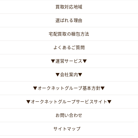
買取対応地域
選ばれる理由
宅配買取の梱包方法
よくあるご質問
▼運営サービス▼
▼会社案内▼
▼オークネットグループ基本方針▼
▼オークネットグループサービスサイト▼
お問い合わせ
サイトマップ