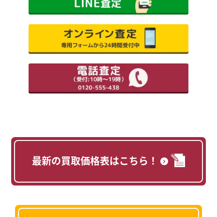
最新の買取価格表はこちら！