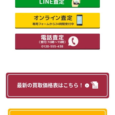
最新の買取価格表はこちら！