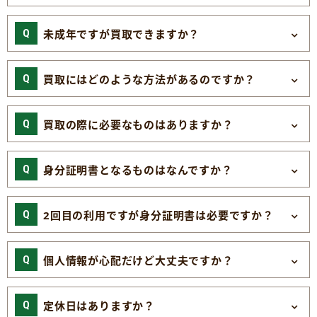
未成年ですが買取できますか？
買取にはどのような方法があるのですか？
買取の際に必要なものはありますか？
身分証明書となるものはなんですか？
2回目の利用ですが身分証明書は必要ですか？
個人情報が心配だけど大丈夫ですか？
定休日はありますか？