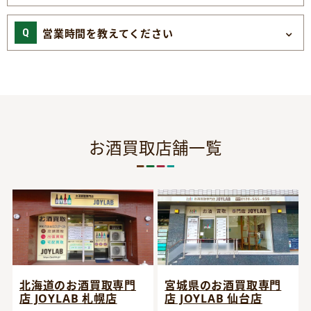
営業時間を教えてください
お酒買取店舗一覧
宮城県のお酒買取専門
北海道のお酒買取専門
店 JOYLAB 仙台店
店 JOYLAB 札幌店