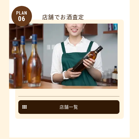
PLAN
店舗でお酒査定
06
店舗一覧