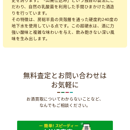
史を誇ります。「山廃仕込み」という独自の製法にこ
だわり、自然の乳酸菌を利用した手間ひまかけた酒造
りを行っています。
その特徴は、房総半島の貝殻層を通った硬度約240度の
地下水を使用している点です。この超硬水は、酒に力
強い酸味と複雑な味わいを与え、飲み飽きない深い風
味を生み出します。
無料査定とお問い合わせは
お気軽に
お酒買取についてわからないことなど、
なんでもご相談ください。