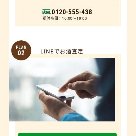
0120-555-438
受付時間：10:00～19:00
PLAN
LINEでお酒査定
02