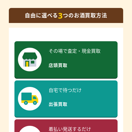
3
自由に選べる
つのお酒買取方法
その場で査定・現金買取
店頭買取
自宅で待つだけ
出張買取
着払い発送するだけ