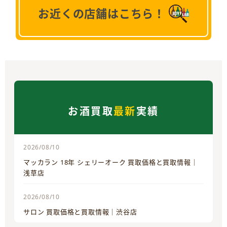
お近くの店舗はこちら！
お酒買取
最新
実績
2026/08/10
マッカラン 18年 シェリーオーク 買取価格と買取情報｜
浅草店
2026/08/10
サロン 買取価格と買取情報｜渋谷店