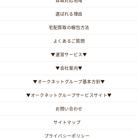
買取対応地域
選ばれる理由
宅配買取の梱包方法
よくあるご質問
▼運営サービス▼
▼会社案内▼
▼オークネットグループ基本方針▼
▼オークネットグループサービスサイト▼
お問い合わせ
サイトマップ
プライバシーポリシー