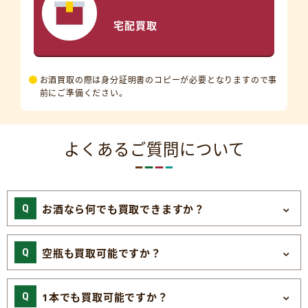
宅配買取
お酒買取の際は身分証明書のコピーが必要となりますので事
前にご準備ください。
よくあるご質問について
お酒なら何でも買取できますか？
空瓶も買取可能ですか？
1本でも買取可能ですか？