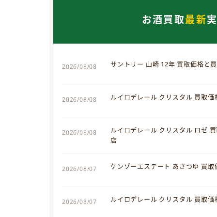
お酒買取
最新
サントリー 山崎 12年 買取価格と
2026/08/08
ルイロデレール クリスタル 買取
2026/08/08
ルイロデレール クリスタル ロゼ 
2026/08/08
店
ケンゾーエステート あさつゆ 買
2026/08/07
ルイロデレール クリスタル 買取
2026/08/07