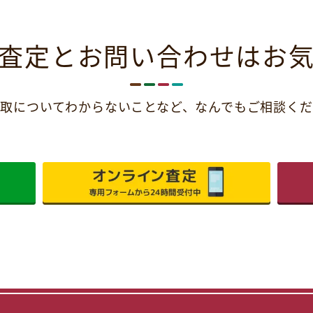
査定とお問い合わせは
お
取についてわからないことなど、
なんでもご相談くだ