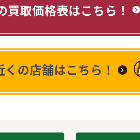
の買取価格表はこちら！
近くの店舗はこちら！