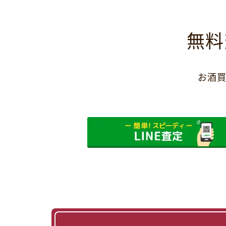
無料
お酒買