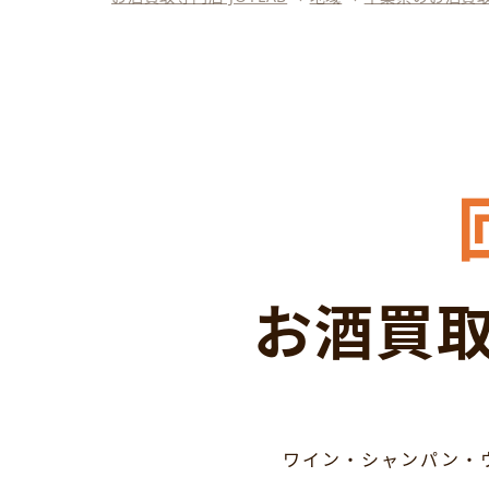
お酒買取
ワイン・シャンパン・