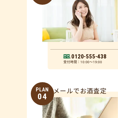
0120-555-438
受付時間：10:00～19:00
PLAN
メールでお酒査定
04