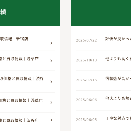
実績
買取情報｜新宿店
評価が良かっ
2026/07/22
価格と買取情報｜浅草店
他よりも高く
2025/10/13
買取価格と買取情報｜渋谷
信頼感が高か
2025/07/16
他店より高額
2025/06/06
取価格と買取情報｜浅草店
丁寧な対応で
2025/06/05
価格と買取情報｜渋谷店