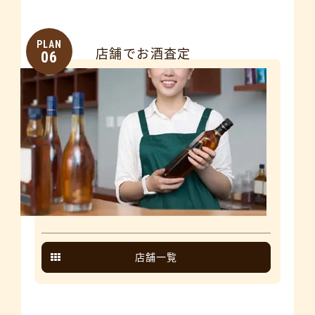
PLAN
店舗でお酒査定
06
店舗一覧