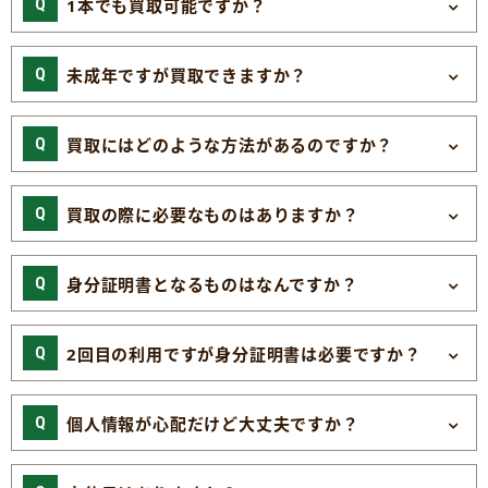
1本でも買取可能ですか？
未成年ですが買取できますか？
買取にはどのような方法があるのですか？
買取の際に必要なものはありますか？
身分証明書となるものはなんですか？
2回目の利用ですが身分証明書は必要ですか？
個人情報が心配だけど大丈夫ですか？