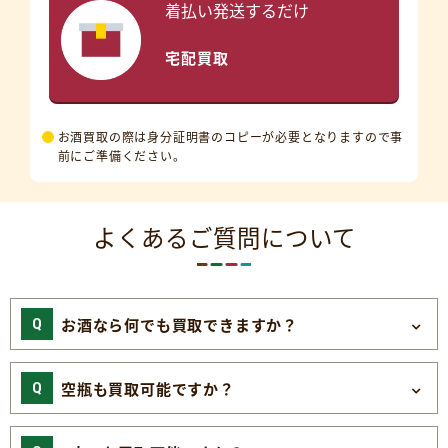
着払い発送するだけ
宅配買取
お酒買取の際は身分証明書のコピーが必要となりますので事
前にご準備ください。
よくあるご質問について
お酒なら何でも買取できますか？
空瓶も買取可能ですか？