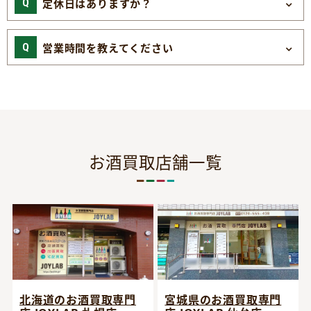
定休日はありますか？
営業時間を教えてください
お酒買取店舗一覧
宮城県のお酒買取専門
北海道のお酒買取専門