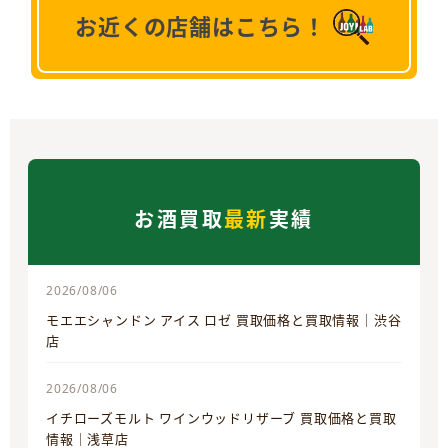
お近くの店舗はこちら！
お酒買取
最新
実績
2026/08/06
モエエシャンドン アイス ロゼ 買取価格と買取情報｜渋谷
店
2026/08/06
イチローズモルト ワインウッドリザーブ 買取価格と買取
情報｜浅草店