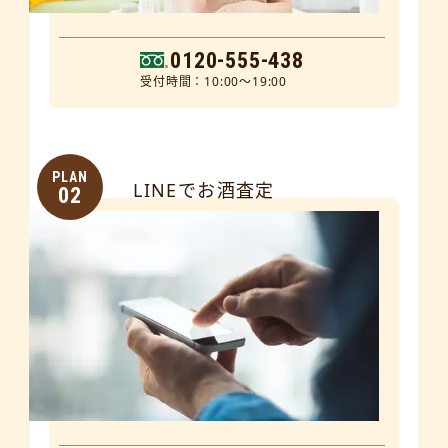
0120-555-438
受付時間：10:00～19:00
PLAN
LINEでお酒査定
02