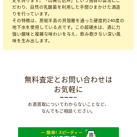
史を誇ります。「山廃仕込み」という独自の製法にこ
だわり、自然の乳酸菌を利用した手間ひまかけた酒造
りを行っています。
その特徴は、房総半島の貝殻層を通った硬度約240度の
地下水を使用している点です。この超硬水は、酒に力
強い酸味と複雑な味わいを与え、飲み飽きない深い風
味を生み出します。
無料査定とお問い合わせは
お気軽に
お酒買取についてわからないことなど、
なんでもご相談ください。