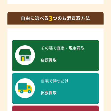
3
自由に選べる
つのお酒買取方法
その場で査定・現金買取
店頭買取
自宅で待つだけ
出張買取