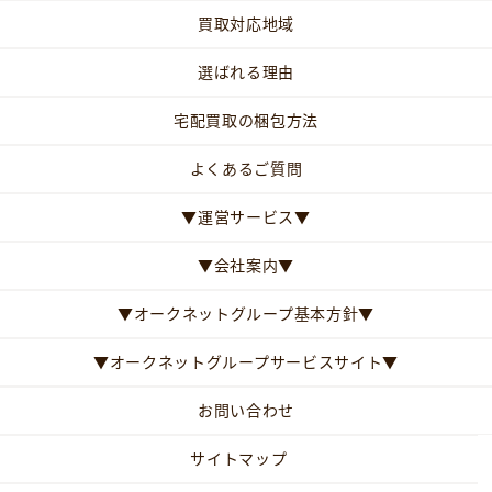
買取対応地域
選ばれる理由
宅配買取の梱包方法
よくあるご質問
▼運営サービス▼
▼会社案内▼
▼オークネットグループ基本方針▼
▼オークネットグループサービスサイト▼
お問い合わせ
サイトマップ