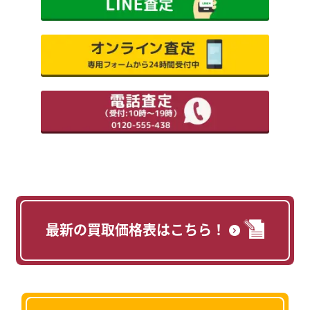
最新の買取価格表はこちら！