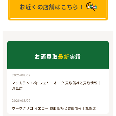
お近くの店舗はこちら！
お酒買取
最新
実績
2026/08/09
マッカラン 12年 シェリーオーク 買取価格と買取情報｜
浅草店
2026/08/09
ヴーヴクリコ イエロー 買取価格と買取情報｜札幌店