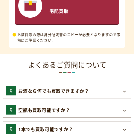
宅配買取
お酒買取の際は身分証明書のコピーが必要となりますので事
前にご準備ください。
よくあるご質問について
お酒なら何でも買取できますか？
空瓶も買取可能ですか？
1本でも買取可能ですか？