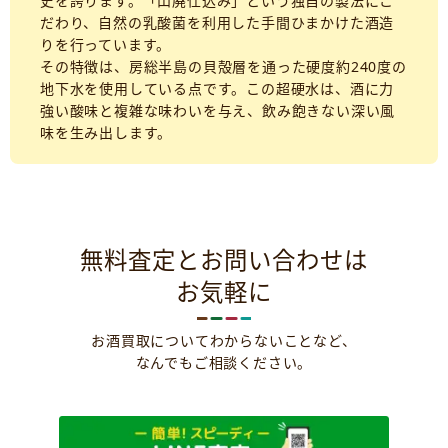
史を誇ります。「山廃仕込み」という独自の製法にこ
だわり、自然の乳酸菌を利用した手間ひまかけた酒造
りを行っています。
その特徴は、房総半島の貝殻層を通った硬度約240度の
地下水を使用している点です。この超硬水は、酒に力
強い酸味と複雑な味わいを与え、飲み飽きない深い風
味を生み出します。
無料査定とお問い合わせは
お気軽に
お酒買取についてわからないことなど、
なんでもご相談ください。