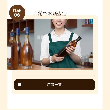
PLAN
店舗でお酒査定
06
店舗一覧