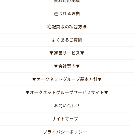
買取対応地域
選ばれる理由
宅配買取の梱包方法
よくあるご質問
▼運営サービス▼
▼会社案内▼
▼オークネットグループ基本方針▼
▼オークネットグループサービスサイト▼
お問い合わせ
サイトマップ
プライバシーポリシー