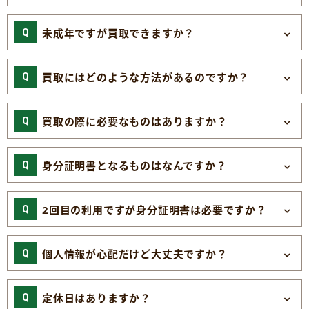
未成年ですが買取できますか？
買取にはどのような方法があるのですか？
買取の際に必要なものはありますか？
身分証明書となるものはなんですか？
2回目の利用ですが身分証明書は必要ですか？
個人情報が心配だけど大丈夫ですか？
定休日はありますか？