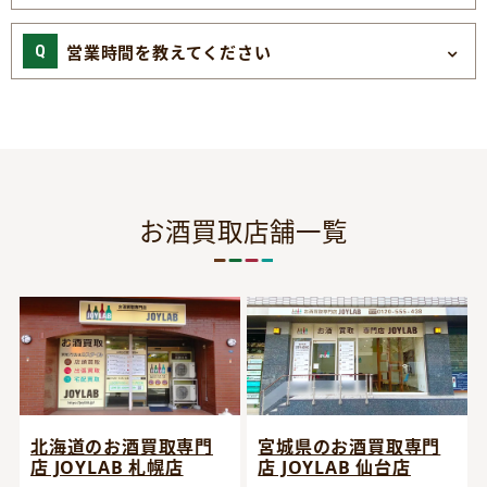
営業時間を教えてください
お酒買取店舗一覧
宮城県のお酒買取専門
北海道のお酒買取専門
店 JOYLAB 仙台店
店 JOYLAB 札幌店