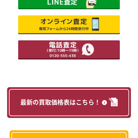
最新の買取価格表はこちら！