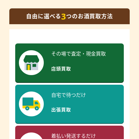
3
自由に選べる
つのお酒買取方法
その場で査定・現金買取
店頭買取
自宅で待つだけ
出張買取
着払い発送するだけ