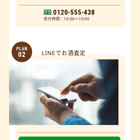
0120-555-438
受付時間：10:00～19:00
PLAN
LINEでお酒査定
02