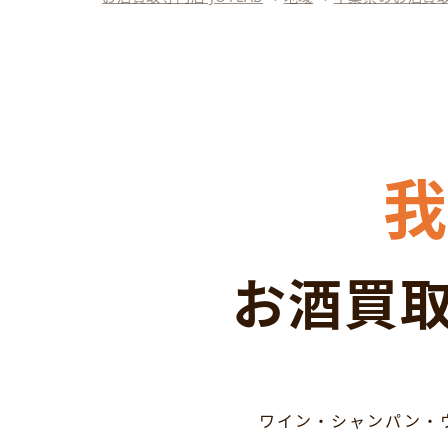
お酒買取
ワイン・シャンパン・