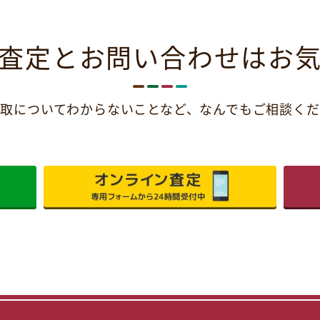
査定とお問い合わせは
お
取についてわからないことなど、
なんでもご相談くだ