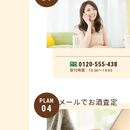
0120-555-438
受付時間：10:00～19:00
PLAN
メールでお酒査定
04