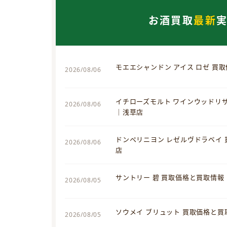
お酒買取
最新
モエエシャンドン アイス ロゼ 買
2026/08/06
イチローズモルト ワインウッドリ
2026/08/06
｜浅草店
ドンペリニヨン レゼルヴドラベイ
2026/08/06
店
サントリー 碧 買取価格と買取情報
2026/08/05
ソウメイ ブリュット 買取価格と
2026/08/05