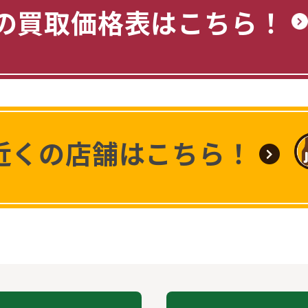
の買取価格表はこちら！
近くの店舗はこちら！