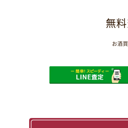
無料
お酒買