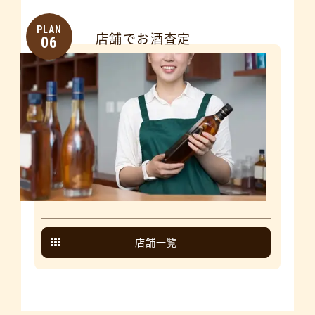
PLAN
店舗でお酒査定
06
店舗一覧