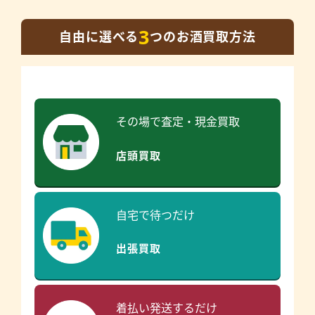
3
自由に選べる
つのお酒買取方法
その場で査定・現金買取
店頭買取
自宅で待つだけ
出張買取
着払い発送するだけ