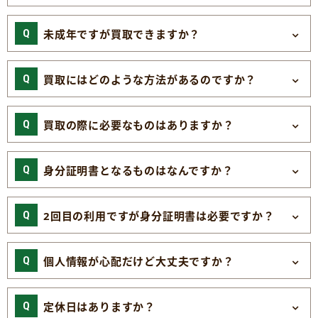
未成年ですが買取できますか？
買取にはどのような方法があるのですか？
買取の際に必要なものはありますか？
身分証明書となるものはなんですか？
2回目の利用ですが身分証明書は必要ですか？
個人情報が心配だけど大丈夫ですか？
定休日はありますか？