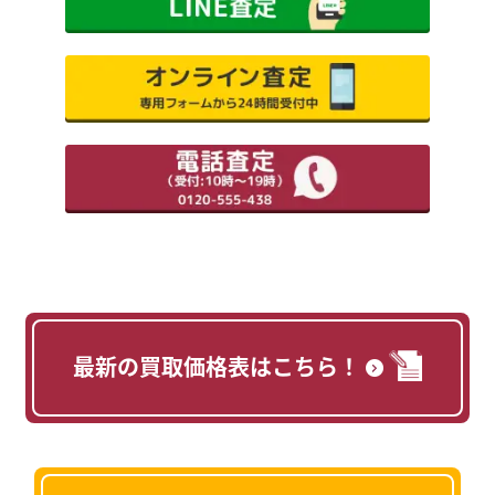
最新の買取価格表はこちら！