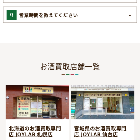
営業時間を教えてください
お酒買取店舗一覧
宮城県のお酒買取専門
北海道のお酒買取専門
店 JOYLAB 仙台店
店 JOYLAB 札幌店