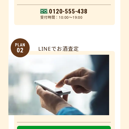
0120-555-438
受付時間：10:00～19:00
PLAN
LINEでお酒査定
02