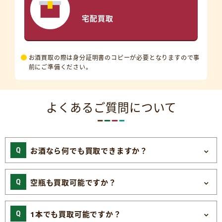
宅配買取
お酒買取の際は身分証明書のコピーが必要となりますので事
前にご準備ください。
よくあるご質問について
お酒なら何でも買取できますか？
空瓶も買取可能ですか？
1本でも買取可能ですか？