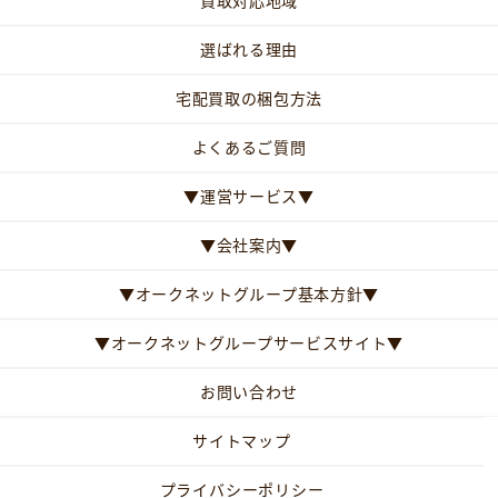
買取対応地域
選ばれる理由
宅配買取の梱包方法
よくあるご質問
▼運営サービス▼
▼会社案内▼
▼オークネットグループ基本方針▼
▼オークネットグループサービスサイト▼
お問い合わせ
サイトマップ
プライバシーポリシー