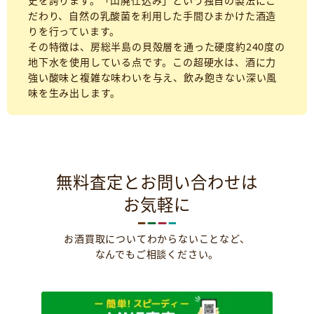
史を誇ります。「山廃仕込み」という独自の製法にこ
だわり、自然の乳酸菌を利用した手間ひまかけた酒造
りを行っています。
その特徴は、房総半島の貝殻層を通った硬度約240度の
地下水を使用している点です。この超硬水は、酒に力
強い酸味と複雑な味わいを与え、飲み飽きない深い風
味を生み出します。
無料査定とお問い合わせは
お気軽に
お酒買取についてわからないことなど、
なんでもご相談ください。