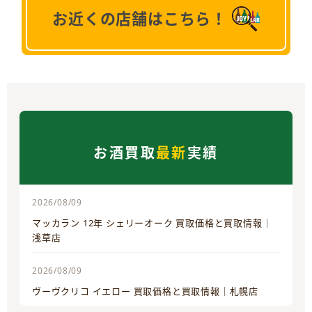
お近くの店舗はこちら！
お酒買取
最新
実績
2026/08/09
マッカラン 12年 シェリーオーク 買取価格と買取情報｜
浅草店
2026/08/09
ヴーヴクリコ イエロー 買取価格と買取情報｜札幌店