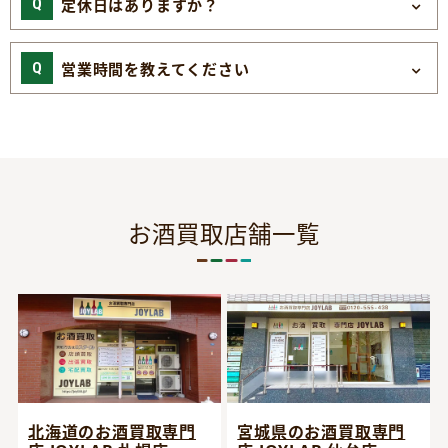
定休日はありますか？
営業時間を教えてください
お酒買取店舗一覧
宮城県のお酒買取専門
北海道のお酒買取専門