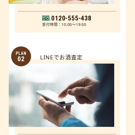
0120-555-438
受付時間：10:00～19:00
PLAN
LINEでお酒査定
02