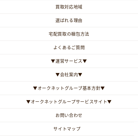
買取対応地域
選ばれる理由
宅配買取の梱包方法
よくあるご質問
▼運営サービス▼
▼会社案内▼
▼オークネットグループ基本方針▼
▼オークネットグループサービスサイト▼
お問い合わせ
サイトマップ