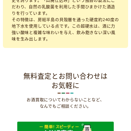
史を誇ります。「山廃仕込み」という独自の製法にこ
だわり、自然の乳酸菌を利用した手間ひまかけた酒造
りを行っています。
その特徴は、房総半島の貝殻層を通った硬度約240度の
地下水を使用している点です。この超硬水は、酒に力
強い酸味と複雑な味わいを与え、飲み飽きない深い風
味を生み出します。
無料査定とお問い合わせは
お気軽に
お酒買取についてわからないことなど、
なんでもご相談ください。