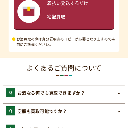
着払い発送するだけ
宅配買取
お酒買取の際は身分証明書のコピーが必要となりますので事
前にご準備ください。
よくあるご質問について
お酒なら何でも買取できますか？
空瓶も買取可能ですか？