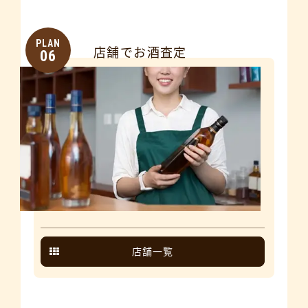
PLAN
店舗でお酒査定
06
店舗一覧