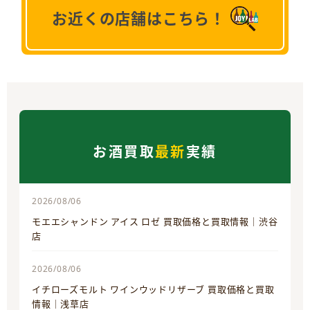
お近くの店舗はこちら！
お酒買取
最新
実績
2026/08/06
モエエシャンドン アイス ロゼ 買取価格と買取情報｜渋谷
店
2026/08/06
イチローズモルト ワインウッドリザーブ 買取価格と買取
情報｜浅草店