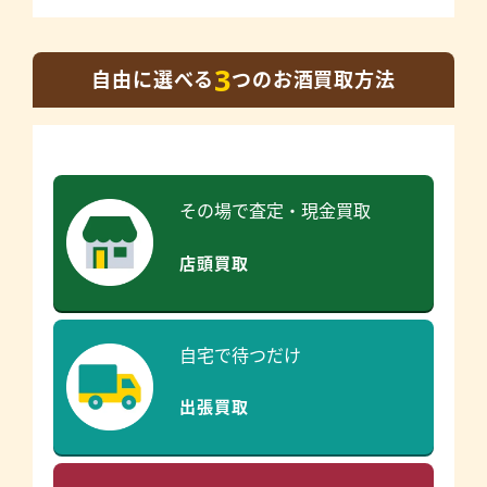
3
自由に選べる
つのお酒買取方法
その場で査定・現金買取
店頭買取
自宅で待つだけ
出張買取