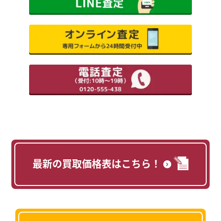
最新の買取価格表はこちら！