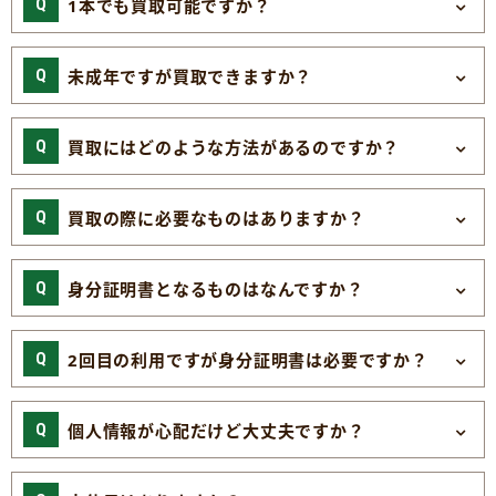
1本でも買取可能ですか？
未成年ですが買取できますか？
買取にはどのような方法があるのですか？
買取の際に必要なものはありますか？
身分証明書となるものはなんですか？
2回目の利用ですが身分証明書は必要ですか？
個人情報が心配だけど大丈夫ですか？