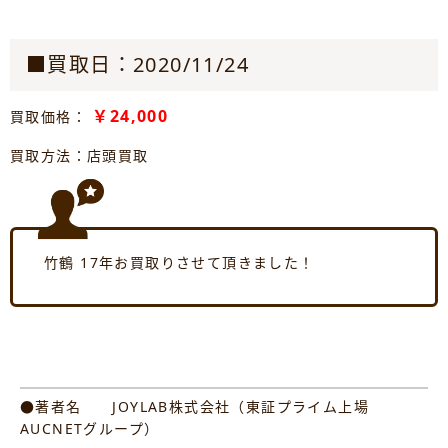
■買取日：2020/11/24
￥24,000
買取価格：
買取方法：店頭買取
竹鶴 17年お買取りさせて頂きました！
●著者名 JOYLAB株式会社（東証プライム上場
AUCNETグループ）