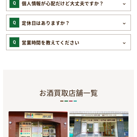
個人情報が心配だけど大丈夫ですか？
定休日はありますか？
営業時間を教えてください
お酒買取店舗一覧