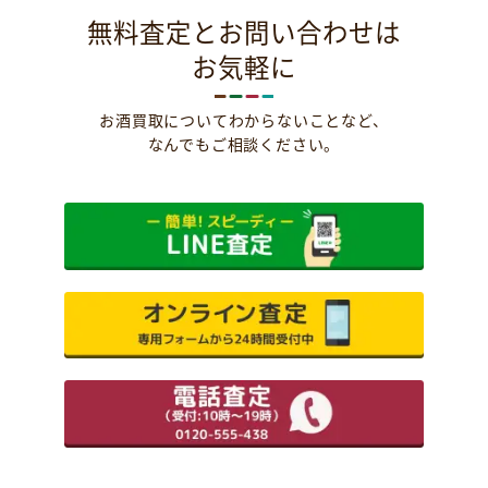
無料査定とお問い合わせは
お気軽に
お酒買取についてわからないことなど、
なんでもご相談ください。