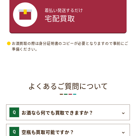
着払い発送するだけ
宅配買取
お酒買取の際は身分証明書のコピーが必要となりますので事前にご
準備ください。
よくあるご質問について
お酒なら何でも買取できますか？
空瓶も買取可能ですか？