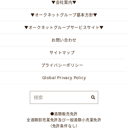
▼会社案内▼
▼オークネットグループ基本方針▼
▼オークネットグループサービスサイト▼
お問い合わせ
サイトマップ
プライバシーポリシー
Global Privacy Policy
●酒類販売免許
全酒類卸売業免許及び一般酒類小売業免許
（免許条件なし）