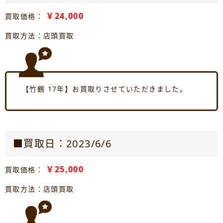
￥24,000
買取価格：
買取方法：店頭買取
【竹鶴 17年】お買取りさせていただきました。
■買取日：2023/6/6
￥25,000
買取価格：
買取方法：店頭買取