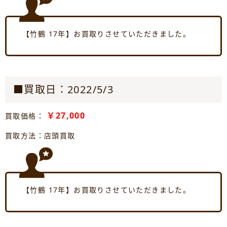
【竹鶴 17年】お買取りさせていただきました。
■買取日：2022/5/3
￥27,000
買取価格：
買取方法：店頭買取
【竹鶴 17年】お買取りさせていただきました。