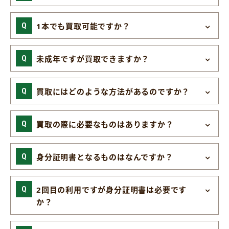
1本でも買取可能ですか？
未成年ですが買取できますか？
買取にはどのような方法があるのですか？
買取の際に必要なものはありますか？
身分証明書となるものはなんですか？
2回目の利用ですが身分証明書は必要です
か？