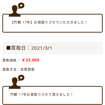
【竹鶴 17年】お買取りさせていただきました！
■買取日：2021/3/1
￥23,000
買取価格：
買取方法：店頭買取
竹鶴 17年お買取りさせて頂きました！