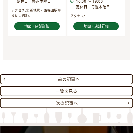
定休日：毎週木曜日
10:00 ～ 19:00
定休日：毎週木曜日
アクセス:北新地駅・西梅田駅か
ら徒歩約5分
アクセス:
地図・店舗詳細
地図・店舗詳細
前の記事へ
一覧を見る
次の記事へ