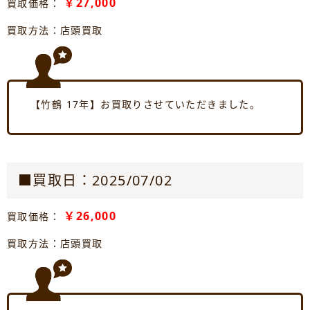
￥27,000
買取価格：
買取方法：店頭買取
【竹鶴 17年】お買取りさせていただきました。
■買取日：2025/07/02
￥26,000
買取価格：
買取方法：店頭買取