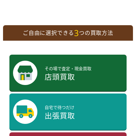
3
ご自由に選択できる
つの買取方法
その場で査定・現金買取
店頭買取
自宅で待つだけ
出張買取