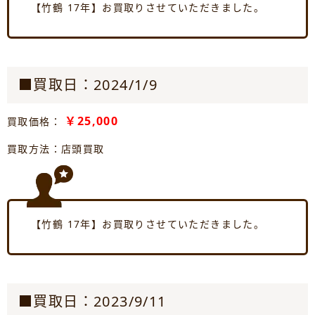
【竹鶴 17年】お買取りさせていただきました。
■買取日：2024/1/9
￥25,000
買取価格：
買取方法：店頭買取
【竹鶴 17年】お買取りさせていただきました。
■買取日：2023/9/11