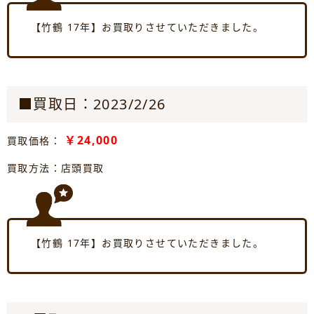
【竹鶴 17年】お買取りさせていただきました。
■買取日：2023/2/26
￥24,000
買取価格：
買取方法：店頭買取
【竹鶴 17年】お買取りさせていただきました。