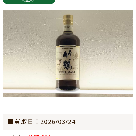
六本木店
■買取日：2026/03/24