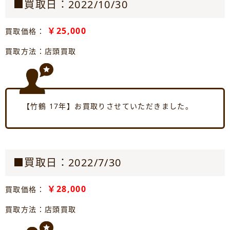
■買取日：2022/10/30
￥25,000
買取価格：
買取方法：店頭買取
【竹鶴 17年】お買取りさせていただきました。
■買取日：2022/7/30
￥28,000
買取価格：
買取方法：店頭買取