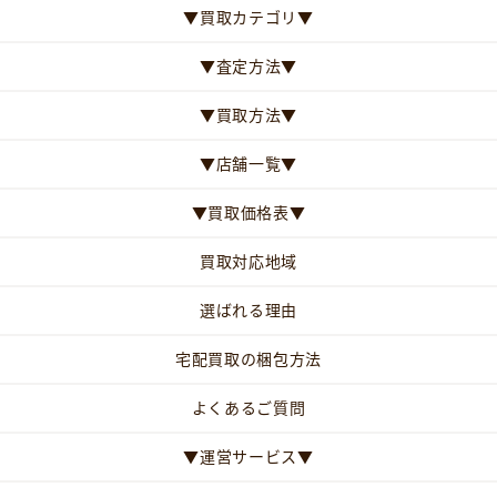
▼買取カテゴリ▼
▼査定方法▼
▼買取方法▼
▼店舗一覧▼
▼買取価格表▼
買取対応地域
選ばれる理由
宅配買取の梱包方法
よくあるご質問
▼運営サービス▼