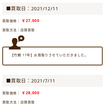
■買取日：2021/12/11
￥27,000
買取価格：
買取方法：店頭買取
【竹鶴 17年】お買取りさせていただきました。
■買取日：2021/7/11
￥28,000
買取価格：
買取方法：店頭買取