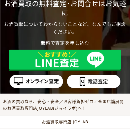
お酒買取の無料査定･お問合せはお気軽
に
お酒買取についてわからないことなど、なんでもご相談
ください。
無料で査定を申し込む
お酒の買取なら、安心・安全／お客様負担ゼロ／全国店舗展開
のお酒買取専門店JOYLAB(ジョイラボ)へ！
お酒買取専門店 JOYLAB