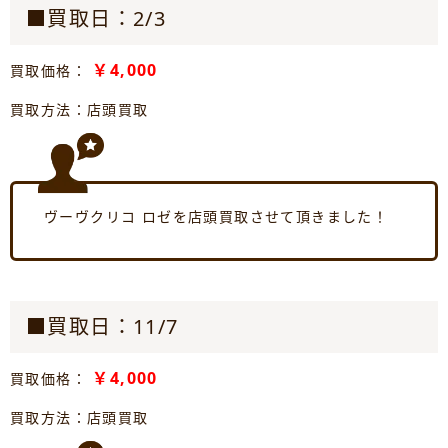
■買取日：2/3
￥4,000
買取価格：
買取方法：店頭買取
ヴーヴクリコ ロゼを店頭買取させて頂きました！
■買取日：11/7
￥4,000
買取価格：
買取方法：店頭買取