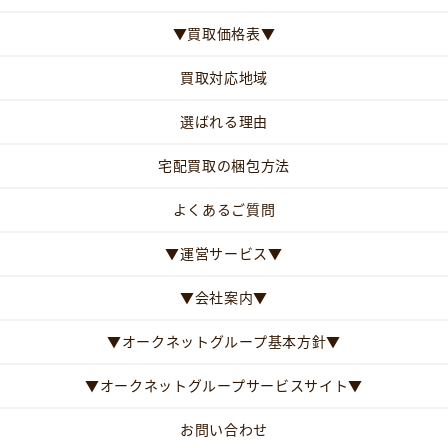
▼買取価格表▼
買取対応地域
選ばれる理由
宅配買取の梱包方法
よくあるご質問
▼運営サービス▼
▼会社案内▼
▼オークネットグループ基本方針▼
▼オークネットグループサービスサイト▼
お問い合わせ