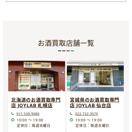
お酒買取店舗一覧
宮城県のお酒買取専門
北海道のお酒買取専門
店 JOYLAB 仙台店
店 JOYLAB 札幌店
022-722-3570
011-530-9080
10:00 ～ 19:00
10:00 ～ 19:00
定休日：毎週水曜日
定休日：毎週水曜日