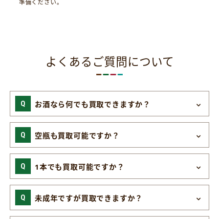
準備ください。
よくあるご質問について
お酒なら何でも買取できますか？
空瓶も買取可能ですか？
1本でも買取可能ですか？
未成年ですが買取できますか？