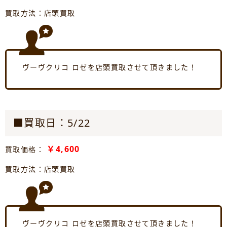
買取方法：店頭買取
ヴーヴクリコ ロゼを店頭買取させて頂きました！
■買取日：5/22
￥4,600
買取価格：
買取方法：店頭買取
ヴーヴクリコ ロゼを店頭買取させて頂きました！