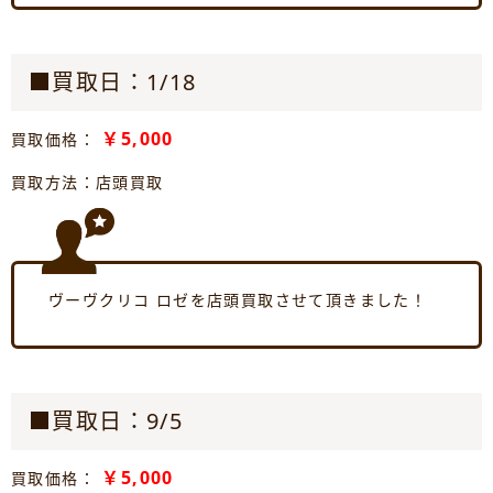
■買取日：1/18
￥5,000
買取価格：
買取方法：店頭買取
ヴーヴクリコ ロゼを店頭買取させて頂きました！
■買取日：9/5
￥5,000
買取価格：