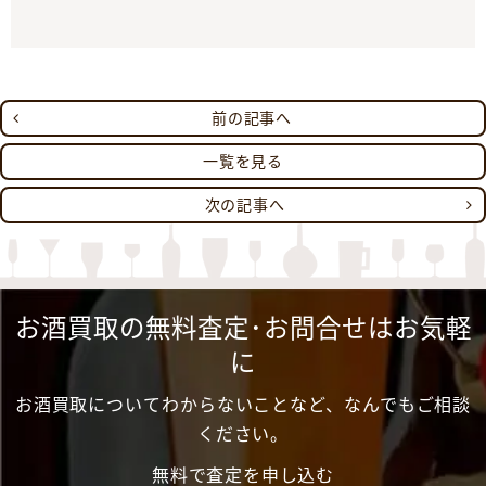
前の記事へ
一覧を見る
次の記事へ
お酒買取の無料査定･お問合せはお気軽
に
お酒買取についてわからないことなど、なんでもご相談
ください。
無料で査定を申し込む