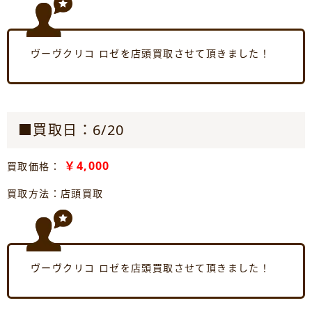
ヴーヴクリコ ロゼを店頭買取させて頂きました！
■買取日：6/20
￥4,000
買取価格：
買取方法：店頭買取
ヴーヴクリコ ロゼを店頭買取させて頂きました！