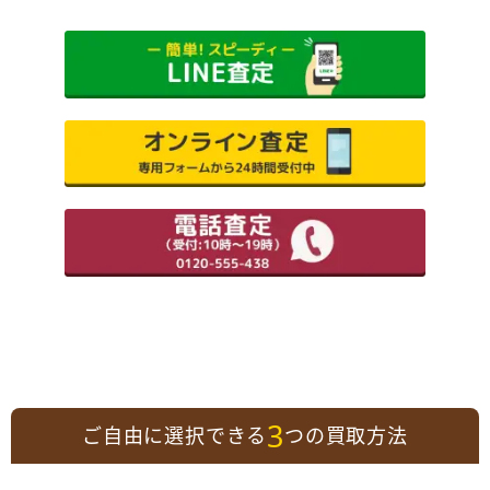
3
ご自由に選択できる
つの買取方法