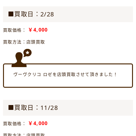
■買取日：2/28
￥4,000
買取価格：
買取方法：店頭買取
ヴーヴクリコ ロゼを店頭買取させて頂きました！
■買取日：11/28
￥4,000
買取価格：
買取方法：店頭買取