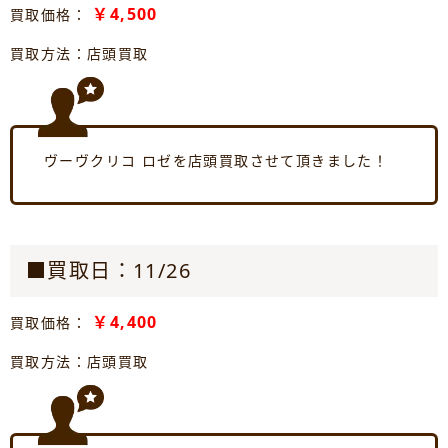
￥4,500
買取価格：
買取方法：店頭買取
ヴーヴクリコ ロゼを店頭買取させて頂きました！
■買取日：11/26
￥4,400
買取価格：
買取方法：店頭買取