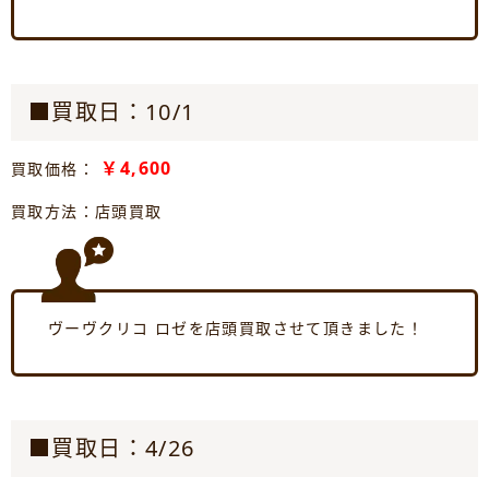
■買取日：10/1
￥4,600
買取価格：
買取方法：店頭買取
ヴーヴクリコ ロゼを店頭買取させて頂きました！
■買取日：4/26