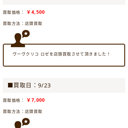
￥4,500
買取価格：
買取方法：店頭買取
ヴーヴクリコ ロゼを店頭買取させて頂きました！
■買取日：9/23
￥7,000
買取価格：
買取方法：店頭買取