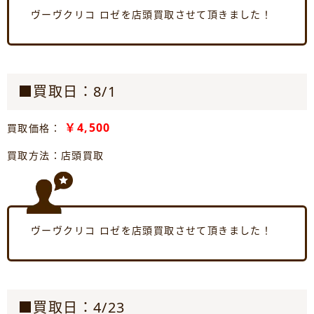
ヴーヴクリコ ロゼを店頭買取させて頂きました！
■買取日：8/1
￥4,500
買取価格：
買取方法：店頭買取
ヴーヴクリコ ロゼを店頭買取させて頂きました！
■買取日：4/23