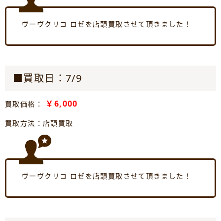
ヴーヴクリコ ロゼを店頭買取させて頂きました！
■買取日：7/9
￥6,000
買取価格：
買取方法：店頭買取
ヴーヴクリコ ロゼを店頭買取させて頂きました！