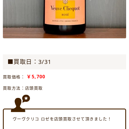
■買取日：3/31
￥5,700
買取価格：
買取方法：店頭買取
ヴーヴクリコ ロゼを店頭買取させて頂きました！