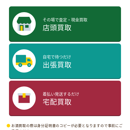
その場で査定・現金買取
店頭買取
自宅で待つだけ
出張買取
着払い発送するだけ
宅配買取
お酒買取の際は身分証明書のコピーが必要となりますので事前にご