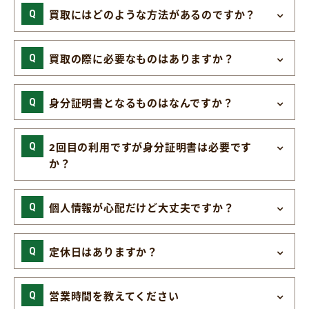
買取にはどのような方法があるのですか？
買取の際に必要なものはありますか？
身分証明書となるものはなんですか？
2回目の利用ですが身分証明書は必要です
か？
個人情報が心配だけど大丈夫ですか？
定休日はありますか？
営業時間を教えてください